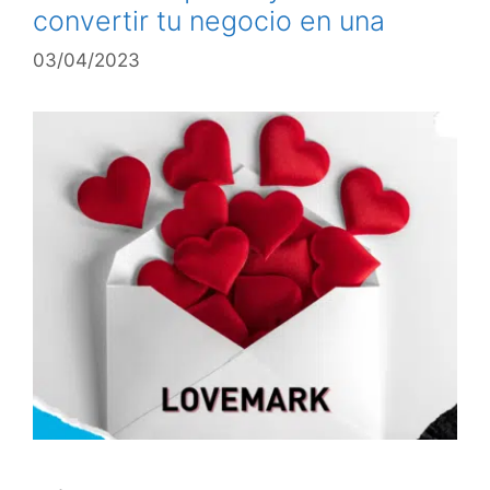
convertir tu negocio en una
03/04/2023