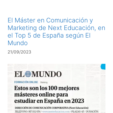
El Máster en Comunicación y
Marketing de Next Educación, en
el Top 5 de España según El
Mundo
21/09/2023