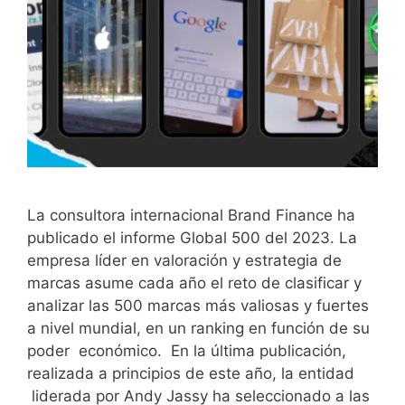
La consultora internacional Brand Finance ha
publicado el informe Global 500 del 2023. La
empresa líder en valoración y estrategia de
marcas asume cada año el reto de clasificar y
analizar las 500 marcas más valiosas y fuertes
a nivel mundial, en un ranking en función de su
poder económico. En la última publicación,
realizada a principios de este año, la entidad
liderada por Andy Jassy ha seleccionado a las