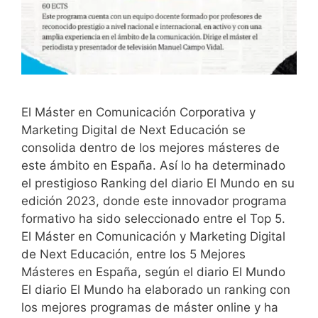
El Máster en Comunicación Corporativa y
Marketing Digital de Next Educación se
consolida dentro de los mejores másteres de
este ámbito en España. Así lo ha determinado
el prestigioso Ranking del diario El Mundo en su
edición 2023, donde este innovador programa
formativo ha sido seleccionado entre el Top 5.
El Máster en Comunicación y Marketing Digital
de Next Educación, entre los 5 Mejores
Másteres en España, según el diario El Mundo
El diario El Mundo ha elaborado un ranking con
los mejores programas de máster online y ha