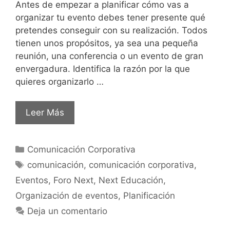
Antes de empezar a planificar cómo vas a
organizar tu evento debes tener presente qué
pretendes conseguir con su realización. Todos
tienen unos propósitos, ya sea una pequeña
reunión, una conferencia o un evento de gran
envergadura. Identifica la razón por la que
quieres organizarlo …
Leer Más
Comunicación Corporativa
comunicación
,
comunicación corporativa
,
Eventos
,
Foro Next
,
Next Educación
,
Organización de eventos
,
Planificación
Deja un comentario