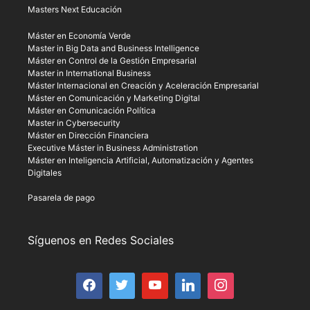
Masters Next Educación
Máster en Economía Verde
Master in Big Data and Business Intelligence
Máster en Control de la Gestión Empresarial
Master in International Business
Máster Internacional en Creación y Aceleración Empresarial
Máster en Comunicación y Marketing Digital
Máster en Comunicación Política
Master in Cybersecurity
Máster en Dirección Financiera
Executive Máster in Business Administration
Máster en Inteligencia Artificial, Automatización y Agentes
Digitales
Pasarela de pago
Síguenos en Redes Sociales