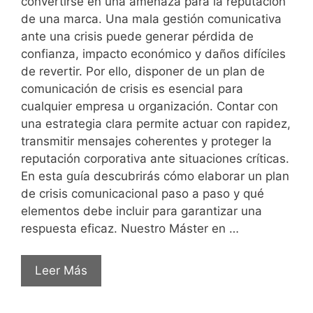
convertirse en una amenaza para la reputación
de una marca. Una mala gestión comunicativa
ante una crisis puede generar pérdida de
confianza, impacto económico y daños difíciles
de revertir. Por ello, disponer de un plan de
comunicación de crisis es esencial para
cualquier empresa u organización. Contar con
una estrategia clara permite actuar con rapidez,
transmitir mensajes coherentes y proteger la
reputación corporativa ante situaciones críticas.
En esta guía descubrirás cómo elaborar un plan
de crisis comunicacional paso a paso y qué
elementos debe incluir para garantizar una
respuesta eficaz. Nuestro Máster en …
Leer Más