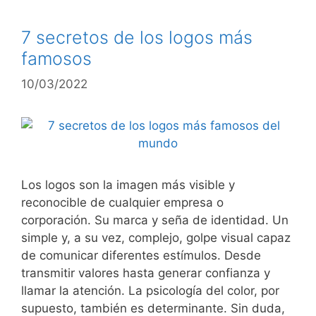
7 secretos de los logos más
famosos
10/03/2022
Los logos son la imagen más visible y
reconocible de cualquier empresa o
corporación. Su marca y seña de identidad. Un
simple y, a su vez, complejo, golpe visual capaz
de comunicar diferentes estímulos. Desde
transmitir valores hasta generar confianza y
llamar la atención. La psicología del color, por
supuesto, también es determinante. Sin duda,