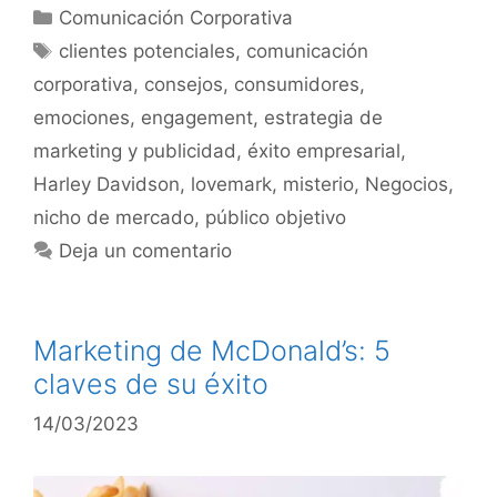
Comunicación Corporativa
clientes potenciales
,
comunicación
corporativa
,
consejos
,
consumidores
,
emociones
,
engagement
,
estrategia de
marketing y publicidad
,
éxito empresarial
,
Harley Davidson
,
lovemark
,
misterio
,
Negocios
,
nicho de mercado
,
público objetivo
Deja un comentario
Marketing de McDonald’s: 5
claves de su éxito
14/03/2023