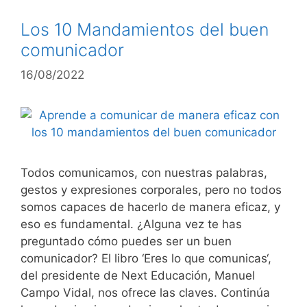
Los 10 Mandamientos del buen
comunicador
16/08/2022
Todos comunicamos, con nuestras palabras,
gestos y expresiones corporales, pero no todos
somos capaces de hacerlo de manera eficaz, y
eso es fundamental. ¿Alguna vez te has
preguntado cómo puedes ser un buen
comunicador? El libro ‘Eres lo que comunicas‘,
del presidente de Next Educación, Manuel
Campo Vidal, nos ofrece las claves. Continúa