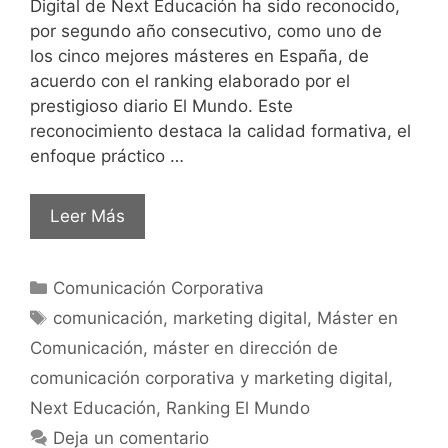
Digital de Next Educación ha sido reconocido,
por segundo año consecutivo, como uno de
los cinco mejores másteres en España, de
acuerdo con el ranking elaborado por el
prestigioso diario El Mundo. Este
reconocimiento destaca la calidad formativa, el
enfoque práctico …
Leer Más
Comunicación Corporativa
comunicación
,
marketing digital
,
Máster en
Comunicación
,
máster en dirección de
comunicación corporativa y marketing digital
,
Next Educación
,
Ranking El Mundo
Deja un comentario