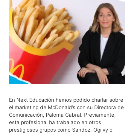
En Next Educación hemos podido charlar sobre
el marketing de McDonald’s con su Directora de
Comunicación, Paloma Cabral. Previamente,
esta profesional ha trabajado en otros
prestigiosos grupos como Sandoz, Ogilvy o