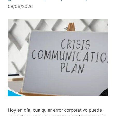
08/06/2026
Hoy en día, cualquier error corporativo puede