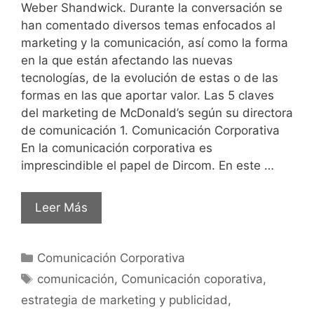
Weber Shandwick. Durante la conversación se
han comentado diversos temas enfocados al
marketing y la comunicación, así como la forma
en la que están afectando las nuevas
tecnologías, de la evolución de estas o de las
formas en las que aportar valor. Las 5 claves
del marketing de McDonald’s según su directora
de comunicación 1. Comunicación Corporativa
En la comunicación corporativa es
imprescindible el papel de Dircom. En este …
Leer Más
Comunicación Corporativa
comunicación
,
Comunicación coporativa
,
estrategia de marketing y publicidad
,