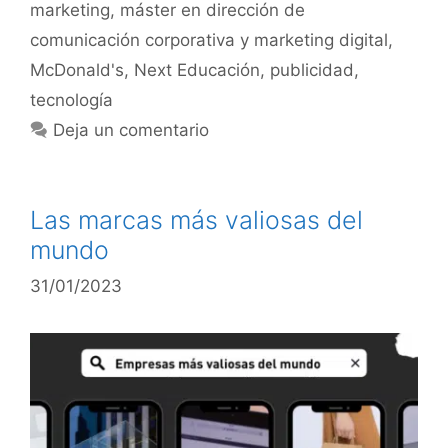
marketing
,
máster en dirección de
comunicación corporativa y marketing digital
,
McDonald's
,
Next Educación
,
publicidad
,
tecnología
Deja un comentario
Las marcas más valiosas del
mundo
31/01/2023