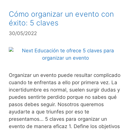
Cómo organizar un evento con
éxito: 5 claves
30/05/2022
Organizar un evento puede resultar complicado
cuando te enfrentas a ello por primera vez. La
incertidumbre es normal, suelen surgir dudas y
puedes sentirte perdido porque no sabes qué
pasos debes seguir. Nosotros queremos
ayudarte a que triunfes por eso te
presentamos… 5 claves para organizar un
evento de manera eficaz 1. Define los objetivos