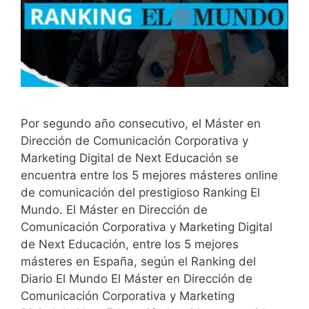
Por segundo año consecutivo, el Máster en
Dirección de Comunicación Corporativa y
Marketing Digital de Next Educación se
encuentra entre los 5 mejores másteres online
de comunicación del prestigioso Ranking El
Mundo. El Máster en Dirección de
Comunicación Corporativa y Marketing Digital
de Next Educación, entre los 5 mejores
másteres en España, según el Ranking del
Diario El Mundo El Máster en Dirección de
Comunicación Corporativa y Marketing