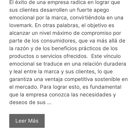
El éxito de una empresa radica en lograr que
sus clientes desarrollen un fuerte apego
emocional por la marca, convirtiéndola en una
lovemark. En otras palabras, el objetivo es
alcanzar un nivel máximo de compromiso por
parte de los consumidores, que va más allá de
la razón y de los beneficios prácticos de los
productos o servicios ofrecidos. Este vínculo
emocional se traduce en una relación duradera
y leal entre la marca y sus clientes, lo que
garantiza una ventaja competitiva sostenible en
el mercado. Para lograr esto, es fundamental
que la empresa conozca las necesidades y
deseos de sus …
Leer Más