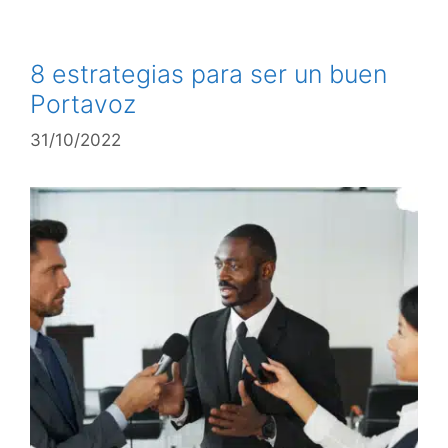
8 estrategias para ser un buen
Portavoz
31/10/2022