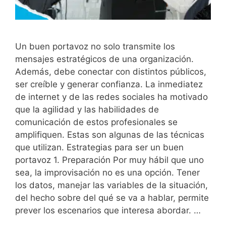
Un buen portavoz no solo transmite los
mensajes estratégicos de una organización.
Además, debe conectar con distintos públicos,
ser creíble y generar confianza. La inmediatez
de internet y de las redes sociales ha motivado
que la agilidad y las habilidades de
comunicación de estos profesionales se
amplifiquen. Estas son algunas de las técnicas
que utilizan. Estrategias para ser un buen
portavoz 1. Preparación Por muy hábil que uno
sea, la improvisación no es una opción. Tener
los datos, manejar las variables de la situación,
del hecho sobre del qué se va a hablar, permite
prever los escenarios que interesa abordar. …