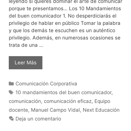
leyendo si quieres dominar el arte de comunicar
porque te presentamos… Los 10 Mandamientos
del buen comunicador 1. No desperdiciarás el
privilegio de hablar en público Tomar la palabra
y que los demás te escuchen es un auténtico
privilegio. Además, en numerosas ocasiones se
trata de una …
Leer Más
Comunicación Corporativa
10 mandamientos del buen comunicador
,
comunicación
,
comunicación eficaz
,
Equipo
docente
,
Manuel Campo Vidal
,
Next Educación
Deja un comentario