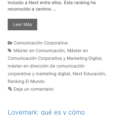
incluido a Next entre ellos. Este ranking ha
reconocido a centros …
Leer Más
Comunicación Corporativa
Máster en Comunicación
,
Máster en
Comunicación Corporativa y Marketing Digital
,
máster en dirección de comunicación
corporativa y marketing digital
,
Next Educación
,
Ranking El Mundo
Deja un comentario
Lovemark: qué es y cómo