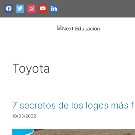
Toyota
7 secretos de los logos más
10/03/2022