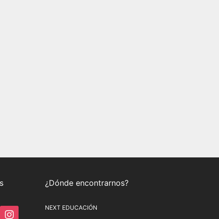
s
¿Dónde encontrarnos?
NEXT EDUCACIÓN