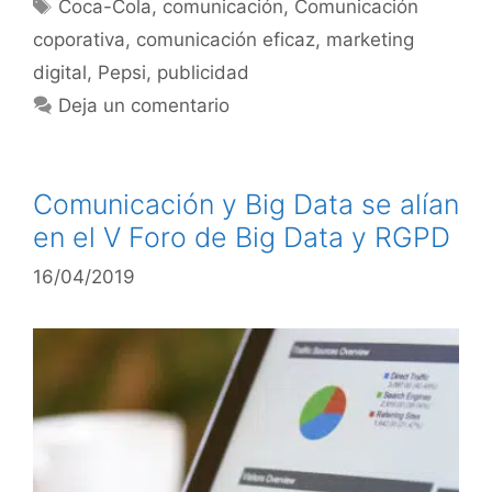
Coca-Cola
,
comunicación
,
Comunicación
coporativa
,
comunicación eficaz
,
marketing
digital
,
Pepsi
,
publicidad
Deja un comentario
Comunicación y Big Data se alían
en el V Foro de Big Data y RGPD
16/04/2019