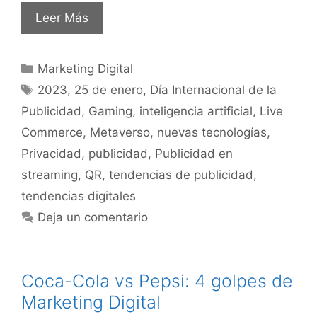
Leer Más
Marketing Digital
2023
,
25 de enero
,
Día Internacional de la
Publicidad
,
Gaming
,
inteligencia artificial
,
Live
Commerce
,
Metaverso
,
nuevas tecnologías
,
Privacidad
,
publicidad
,
Publicidad en
streaming
,
QR
,
tendencias de publicidad
,
tendencias digitales
Deja un comentario
Coca-Cola vs Pepsi: 4 golpes de
Marketing Digital