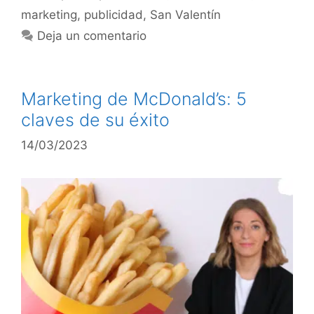
marketing
,
publicidad
,
San Valentín
Deja un comentario
Marketing de McDonald’s: 5
claves de su éxito
14/03/2023