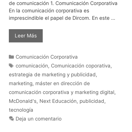
de comunicación 1. Comunicación Corporativa
En la comunicación corporativa es
imprescindible el papel de Dircom. En este …
Leer Más
Comunicación Corporativa
comunicación
,
Comunicación coporativa
,
estrategia de marketing y publicidad
,
marketing
,
máster en dirección de
comunicación corporativa y marketing digital
,
McDonald's
,
Next Educación
,
publicidad
,
tecnología
Deja un comentario