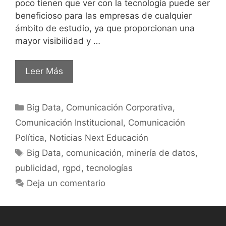
poco tienen que ver con la tecnología puede ser
beneficioso para las empresas de cualquier
ámbito de estudio, ya que proporcionan una
mayor visibilidad y …
Leer Más
Big Data
,
Comunicación Corporativa
,
Comunicación Institucional
,
Comunicación
Política
,
Noticias Next Educación
Big Data
,
comunicación
,
minería de datos
,
publicidad
,
rgpd
,
tecnologías
Deja un comentario