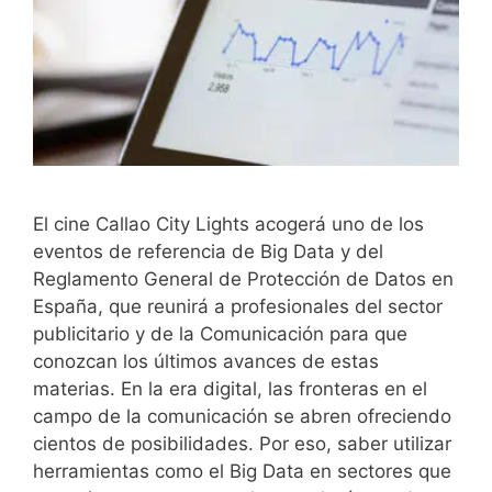
El cine Callao City Lights acogerá uno de los
eventos de referencia de Big Data y del
Reglamento General de Protección de Datos en
España, que reunirá a profesionales del sector
publicitario y de la Comunicación para que
conozcan los últimos avances de estas
materias. En la era digital, las fronteras en el
campo de la comunicación se abren ofreciendo
cientos de posibilidades. Por eso, saber utilizar
herramientas como el Big Data en sectores que