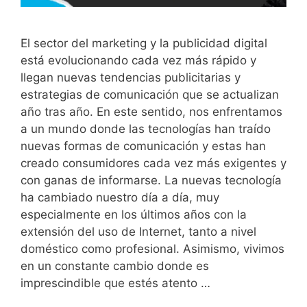
El sector del marketing y la publicidad digital
está evolucionando cada vez más rápido y
llegan nuevas tendencias publicitarias y
estrategias de comunicación que se actualizan
año tras año. En este sentido, nos enfrentamos
a un mundo donde las tecnologías han traído
nuevas formas de comunicación y estas han
creado consumidores cada vez más exigentes y
con ganas de informarse. La nuevas tecnología
ha cambiado nuestro día a día, muy
especialmente en los últimos años con la
extensión del uso de Internet, tanto a nivel
doméstico como profesional. Asimismo, vivimos
en un constante cambio donde es
imprescindible que estés atento …