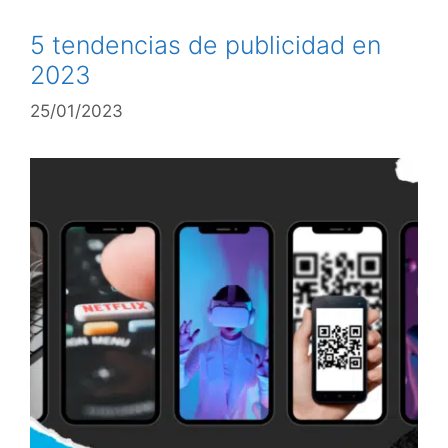
5 tendencias de publicidad en
2023
25/01/2023