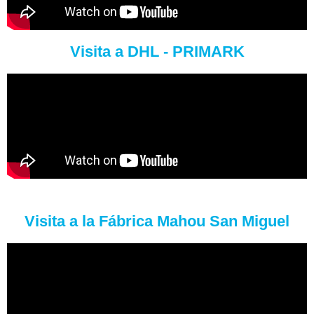
Visita a DHL - PRIMARK
Visita a la Fábrica Mahou San Miguel