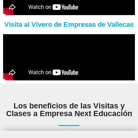
Visita al Vivero de Empresas de Vallecas
Los beneficios de las Visitas y
Clases a Empresa Next Educación