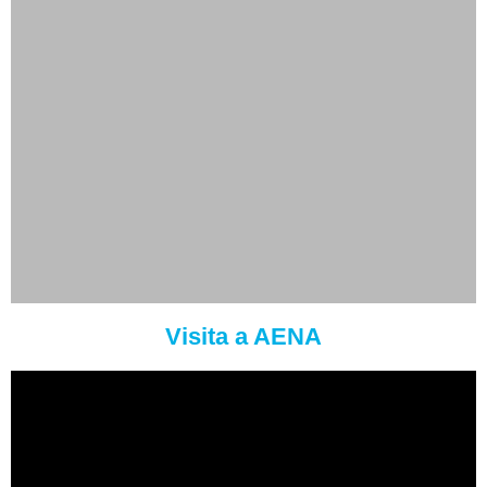
Visita a AENA