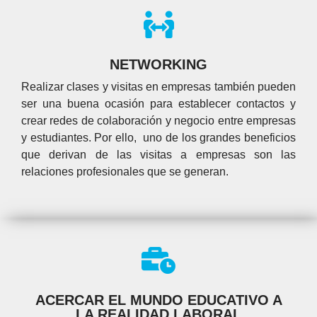
NETWORKING
Realizar clases y visitas en empresas también pueden
ser una buena ocasión para establecer contactos y
crear redes de colaboración y negocio entre empresas
y estudiantes. Por ello, uno de los grandes beneficios
que derivan de las visitas a empresas son las
relaciones profesionales que se generan.
ACERCAR EL MUNDO EDUCATIVO A
LA REALIDAD LABORAL