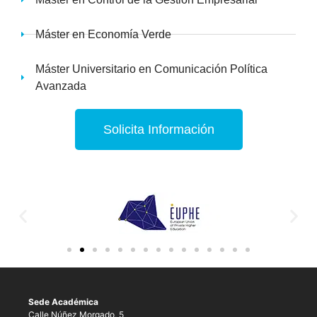
Máster en Economía Verde
Máster Universitario en Comunicación Política
Avanzada
Solicita Información
Sede Académica
Calle Núñez Morgado, 5