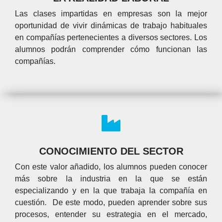
Las clases impartidas en empresas son la mejor
oportunidad de
vivir dinámicas de trabajo habituales
en compañías pertenecientes a diversos sectores. Los
alumnos
podrán comprender cómo funcionan las
compañías.
CONOCIMIENTO DEL SECTOR
Con este valor añadido, los alumnos pueden conocer
más sobre la industria en la que se están
especializando y en la que trabaja la compañía en
cuestión. De este modo, pueden aprender sobre sus
procesos, entender su estrategia en el mercado,