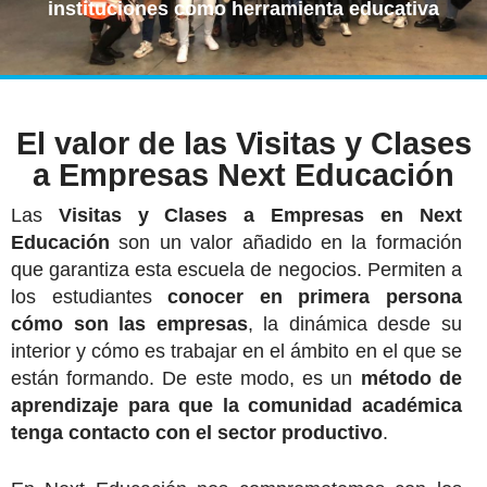
instituciones como herramienta educativa
El valor de las Visitas y Clases
a Empresas Next Educación
Las
Visitas y Clases a Empresas en Next
Educación
son un valor añadido en la formación
que garantiza esta escuela de negocios. Permiten a
los estudiantes
conocer en primera persona
cómo son las empresas
, la dinámica desde su
interior y cómo es trabajar en el ámbito en el que se
están formando. De este modo, es un
método de
aprendizaje para que la comunidad académica
tenga contacto con el sector productivo
.