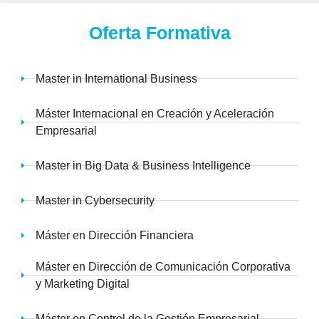
Oferta Formativa
Master in International Business
Máster Internacional en Creación y Aceleración
Empresarial
Master in Big Data & Business Intelligence
Master in Cybersecurity
Máster en Dirección Financiera
Máster en Dirección de Comunicación Corporativa
y Marketing Digital
Máster en Control de la Gestión Empresarial