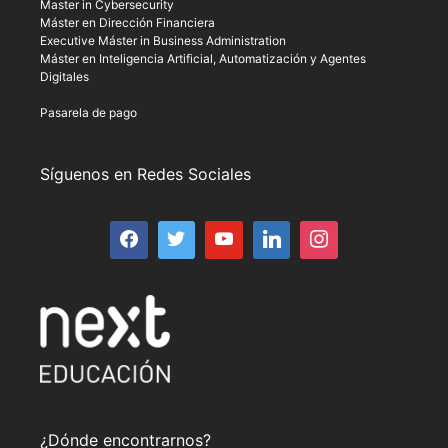
Master in Cybersecurity
Máster en Dirección Financiera
Executive Máster in Business Administration
Máster en Inteligencia Artificial, Automatización y Agentes
Digitales
Pasarela de pago
Síguenos en Redes Sociales
¿Dónde encontrarnos?