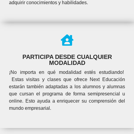
adquirir conocimientos y habilidades.
PARTICIPA DESDE CUALQUIER
MODALIDAD
¡No importa en qué modalidad estés estudiando!
Estas visitas y clases que ofrece Next Educación
estarán también adaptadas a los alumnos y alumnas
que cursan el programa de forma
semipresencial u
online. Esto ayuda a enriquecer su comprensión del
mundo empresarial.