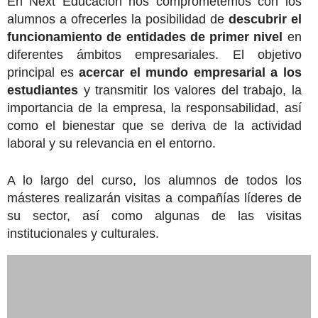
En Next Educación nos comprometemos con los
alumnos a ofrecerles la posibilidad de
descubrir el
funcionamiento de entidades de primer nivel
en
diferentes ámbitos empresariales. E
l objetivo
principal es
acercar el mundo empresarial a los
estudiantes
y transmitir
los valores del trabajo
, la
importancia de la empresa
, la responsabilidad, así
como el bienestar que se deriva de la actividad
laboral y su relevancia en el entorno.
A lo largo del curso, los alumnos de todos los
másteres realizarán visitas a compañías líderes de
su sector,
así como algunas de las visitas
institucionales y culturales.