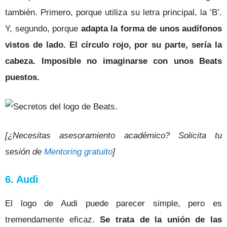
también. Primero, porque utiliza su letra principal, la ‘B’.
Y, segundo, porque
adapta la forma de unos audífonos
vistos de lado. El círculo rojo, por su parte, sería la
cabeza. Imposible no imaginarse con unos Beats
puestos.
[¿Necesitas asesoramiento académico? Solicita tu
sesión de
Mentoring gratuito
]
6. Audi
El logo de Audi puede parecer simple, pero es
tremendamente eficaz.
Se trata de la unión de las