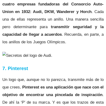
cuatro empresas fundadoras del Consorcio Auto-
Union en 1932: Audi, DKW, Wanderer y Horch
. Cada
una de ellas representa un anillo. Una manera sencilla
pero determinante para
transmitir seguridad y la
capacidad de llegar a acuerdos
. Recuerda, en parte, a
los anillos de los Juegos Olímpicos.
7. Pinterest
Un logo que, aunque no lo parezca, transmite más de lo
que crees
. Pinterest es una aplicación que nace con el
objetivo de encontrar una pincelada de inspiración
.
De ahí la ‘P’ de su marca. Y es que los trazos de esta