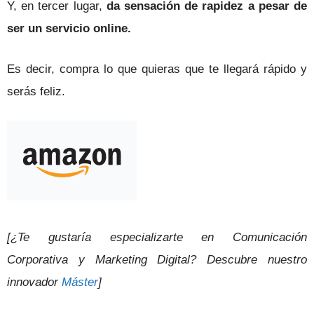
Y, en tercer lugar,
da sensación de rapidez a pesar de
ser un servicio online.
Es decir, compra lo que quieras que te llegará rápido y
serás feliz.
[¿Te gustaría especializarte en Comunicación
Corporativa y Marketing Digital? Descubre nuestro
innovador
Máster
]