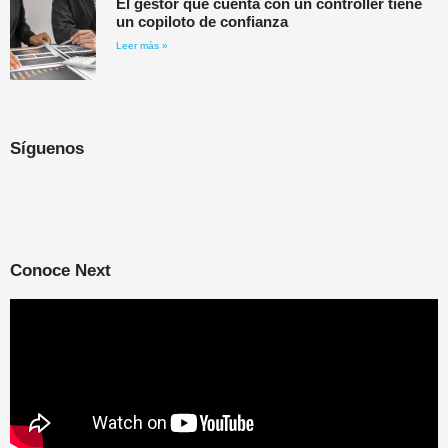
El gestor que cuenta con un controller tiene
un copiloto de confianza
Leer más »
Síguenos
Conoce Next