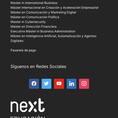
Master in International Business
Máster Internacional en Creación y Aceleración Empresarial
Máster en Comunicación y Marketing Digital
Máster en Comunicación Política
Master in Cybersecurity
Máster en Dirección Financiera
Executive Máster in Business Administration
Máster en Inteligencia Artificial, Automatización y Agentes
Digitales
Pasarela de pago
Síguenos en Redes Sociales