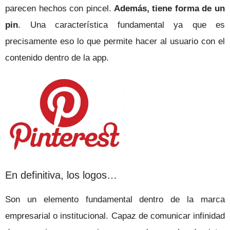
parecen hechos con pincel.
Además, tiene forma de un
pin
. Una característica fundamental ya que es
precisamente eso lo que permite hacer al usuario con el
contenido dentro de la app.
En definitiva, los logos…
Son un elemento fundamental dentro de la marca
empresarial o institucional. Capaz de comunicar infinidad