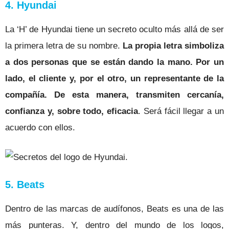
4. Hyundai
La ‘H’ de Hyundai tiene un secreto oculto más allá de ser
la primera letra de su nombre.
La propia letra simboliza
a dos personas que se están dando la mano. Por un
lado, el cliente y, por el otro, un representante de la
compañía. De esta manera, transmiten cercanía,
confianza y, sobre todo, eficacia
. Será fácil llegar a un
acuerdo con ellos.
5. Beats
Dentro de las marcas de audífonos, Beats es una de las
más punteras. Y, dentro del mundo de los logos,