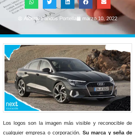
Alberto Fandos Portella
marzo 10, 2022
Los logos son la imagen más visible y reconocible de
cualquier empresa o corporación.
Su marca y seña de