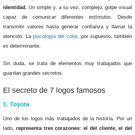
identidad.
Un simple y, a su vez, complejo, golpe visual
capaz de comunicar diferentes estímulos. Desde
transmitir valores hasta generar confianza y llamar la
atención. La
psicología del color
, por supuesto, también
es determinante.
Sin duda, se trata de elementos muy trabajados que
guardan grandes secretos.
El secreto de 7 logos famosos
1. Toyota
Uno de los logos más trabajados de la historia. Por un
lado,
representa tres corazones: el del cliente, el del