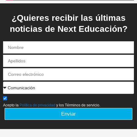
¿Quieres recibir las últimas
noticias de Next Educación?
Acepto la
Política de privacidad
y los Términos de servicio.
Enviar