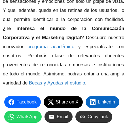
de sensaciones y emociones con solo un golpe de vista.
Y que, además, queda en las retinas de los usuarios, lo
cual permite identificar a la corporación con facilidad.
¿Te interesa el mundo de la Comunicación
Corporativa y el Marketing Digital?
Descubre nuestro
innovador
programa académico
y especialízate con
nosotros. Recibirás clase de relevantes docentes
provenientes de reconocidas empresas e instituciones
de todo el mundo. Asimismo, podrás optar a una amplia
variedad de
Becas y Ayudas al estudio
.
Facebook
Share on X
LinkedIn
WhatsApp
Email
Copy Link