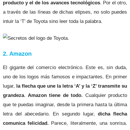
producto y el de los avances tecnológicos
. Por el otro,
a través de las líneas de dichas elipses, no solo puedes
intuir la ‘T’ de Toyota sino leer toda la palabra.
2. Amazon
El gigante del comercio electrónico. Este es, sin duda,
uno de los logos más famosos e impactantes. En primer
lugar,
la flecha que une la letra ‘A’ y la ‘Z’ transmite su
grandeza
.
Amazon tiene de todo.
Cualquier producto
que te puedas imaginar, desde la primera hasta la última
letra del abecedario. En segundo lugar,
dicha flecha
comunica felicidad.
Parece, literalmente, una sonrisa.