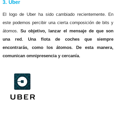
3. Uber
El logo de Uber ha sido cambiado recientemente. En
este podemos percibir una cierta composición de bits y
átomos.
Su objetivo, lanzar el mensaje de que son
una red. Una flota de coches que siempre
encontrarás, como los átomos. De esta manera,
comunican omnipresencia y cercanía.