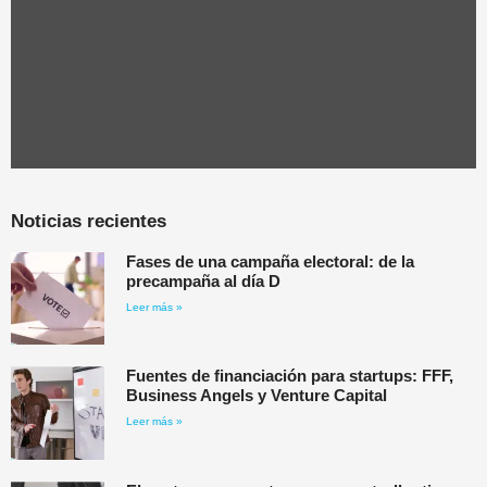
Noticias recientes
Fases de una campaña electoral: de la
precampaña al día D
Leer más »
Fuentes de financiación para startups: FFF,
Business Angels y Venture Capital
Leer más »