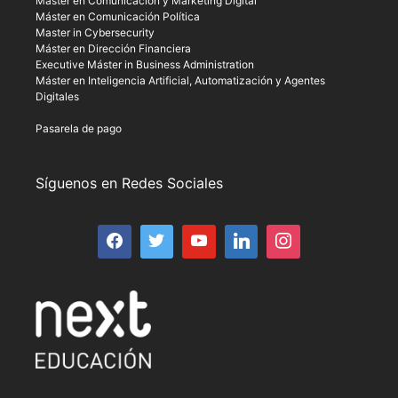
Máster en Comunicación y Marketing Digital
Máster en Comunicación Política
Master in Cybersecurity
Máster en Dirección Financiera
Executive Máster in Business Administration
Máster en Inteligencia Artificial, Automatización y Agentes
Digitales
Pasarela de pago
Síguenos en Redes Sociales