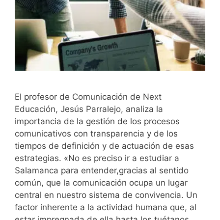
El profesor de Comunicación de Next
Educación, Jesús Parralejo, analiza la
importancia de la gestión de los procesos
comunicativos con transparencia y de los
tiempos de definición y de actuación de esas
estrategias. «No es preciso ir a estudiar a
Salamanca para entender,gracias al sentido
común, que la comunicación ocupa un lugar
central en nuestro sistema de convivencia. Un
factor inherente a la actividad humana que, al
estar impregnada de ella hasta los tuétanos,