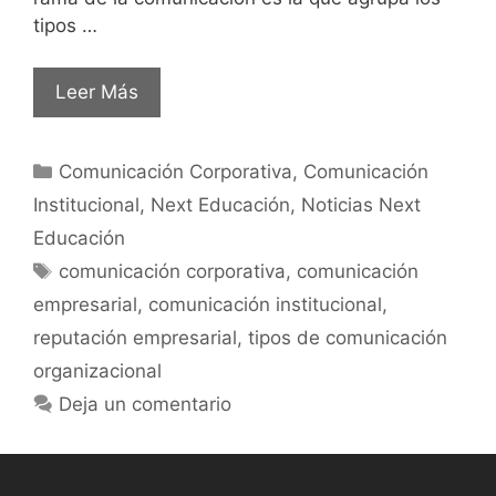
tipos …
Leer Más
Comunicación Corporativa
,
Comunicación
Institucional
,
Next Educación
,
Noticias Next
Educación
comunicación corporativa
,
comunicación
empresarial
,
comunicación institucional
,
reputación empresarial
,
tipos de comunicación
organizacional
Deja un comentario