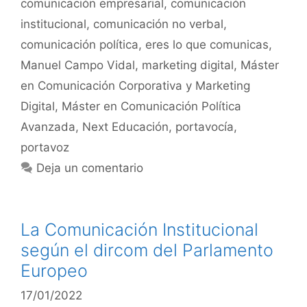
comunicación empresarial
,
comunicación
institucional
,
comunicación no verbal
,
comunicación política
,
eres lo que comunicas
,
Manuel Campo Vidal
,
marketing digital
,
Máster
en Comunicación Corporativa y Marketing
Digital
,
Máster en Comunicación Política
Avanzada
,
Next Educación
,
portavocía
,
portavoz
Deja un comentario
La Comunicación Institucional
según el dircom del Parlamento
Europeo
17/01/2022