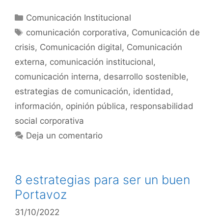
Comunicación Institucional
comunicación corporativa
,
Comunicación de
crisis
,
Comunicación digital
,
Comunicación
externa
,
comunicación institucional
,
comunicación interna
,
desarrollo sostenible
,
estrategias de comunicación
,
identidad
,
información
,
opinión pública
,
responsabilidad
social corporativa
Deja un comentario
8 estrategias para ser un buen
Portavoz
31/10/2022