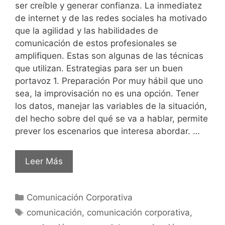
ser creíble y generar confianza. La inmediatez
de internet y de las redes sociales ha motivado
que la agilidad y las habilidades de
comunicación de estos profesionales se
amplifiquen. Estas son algunas de las técnicas
que utilizan. Estrategias para ser un buen
portavoz 1. Preparación Por muy hábil que uno
sea, la improvisación no es una opción. Tener
los datos, manejar las variables de la situación,
del hecho sobre del qué se va a hablar, permite
prever los escenarios que interesa abordar. …
Leer Más
Comunicación Corporativa
comunicación
,
comunicación corporativa
,