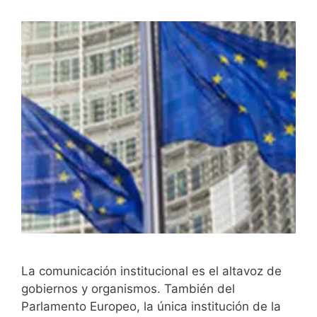
La comunicación institucional es el altavoz de
gobiernos y organismos. También del
Parlamento Europeo, la única institución de la