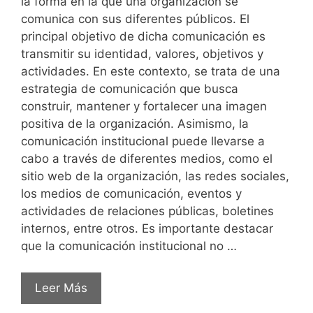
la forma en la que una organización se
comunica con sus diferentes públicos. El
principal objetivo de dicha comunicación es
transmitir su identidad, valores, objetivos y
actividades. En este contexto, se trata de una
estrategia de comunicación que busca
construir, mantener y fortalecer una imagen
positiva de la organización. Asimismo, la
comunicación institucional puede llevarse a
cabo a través de diferentes medios, como el
sitio web de la organización, las redes sociales,
los medios de comunicación, eventos y
actividades de relaciones públicas, boletines
internos, entre otros. Es importante destacar
que la comunicación institucional no …
Leer Más