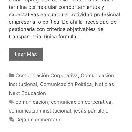
termina por modular comportamientos y
expectativas en cualquier actividad profesional,
empresarial o política. De ahí la necesidad de
gestionarla con criterios objetivables de
transparencia, única fórmula …
Leer Más
Comunicación Corporativa
,
Comunicación
Institucional
,
Comunicación Política
,
Noticias
Next Educación
comunicación
,
comunicación corporativa
,
comunicación institucional
,
jesús parralejo
Deja un comentario