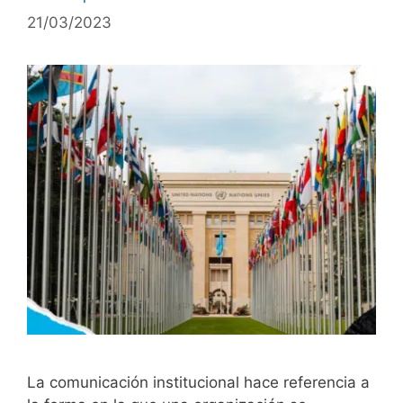
21/03/2023
La comunicación institucional hace referencia a