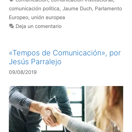
comunicación política
,
Jaume Duch
,
Parlamento
Europeo
,
unión europea
Deja un comentario
«Tempos de Comunicación», por
Jesús Parralejo
09/08/2019