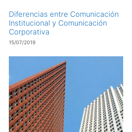
Diferencias entre Comunicación
Institucional y Comunicación
Corporativa
15/07/2019