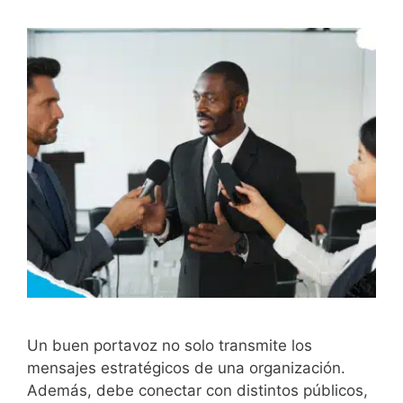
Un buen portavoz no solo transmite los
mensajes estratégicos de una organización.
Además, debe conectar con distintos públicos,