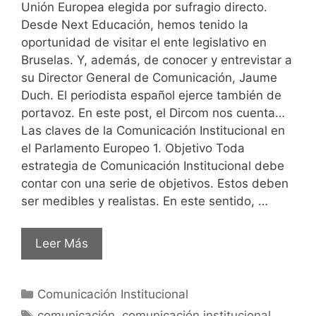
Unión Europea elegida por sufragio directo.
Desde Next Educación, hemos tenido la
oportunidad de visitar el ente legislativo en
Bruselas. Y, además, de conocer y entrevistar a
su Director General de Comunicación, Jaume
Duch. El periodista español ejerce también de
portavoz. En este post, el Dircom nos cuenta…
Las claves de la Comunicación Institucional en
el Parlamento Europeo 1. Objetivo Toda
estrategia de Comunicación Institucional debe
contar con una serie de objetivos. Estos deben
ser medibles y realistas. En este sentido, …
Leer Más
Comunicación Institucional
comunicación
,
comunicación institucional
,