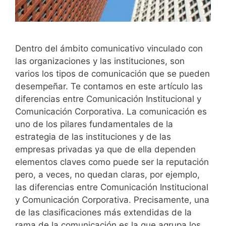
Dentro del ámbito comunicativo vinculado con
las organizaciones y las instituciones, son
varios los tipos de comunicación que se pueden
desempeñar. Te contamos en este artículo las
diferencias entre Comunicación Institucional y
Comunicación Corporativa. La comunicación es
uno de los pilares fundamentales de la
estrategia de las instituciones y de las
empresas privadas ya que de ella dependen
elementos claves como puede ser la reputación
pero, a veces, no quedan claras, por ejemplo,
las diferencias entre Comunicación Institucional
y Comunicación Corporativa. Precisamente, una
de las clasificaciones más extendidas de la
rama de la comunicación es la que agrupa los