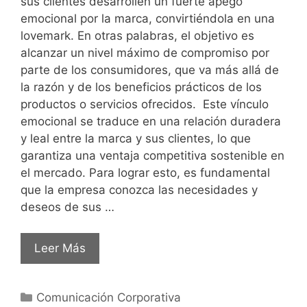
sus clientes desarrollen un fuerte apego
emocional por la marca, convirtiéndola en una
lovemark. En otras palabras, el objetivo es
alcanzar un nivel máximo de compromiso por
parte de los consumidores, que va más allá de
la razón y de los beneficios prácticos de los
productos o servicios ofrecidos. Este vínculo
emocional se traduce en una relación duradera
y leal entre la marca y sus clientes, lo que
garantiza una ventaja competitiva sostenible en
el mercado. Para lograr esto, es fundamental
que la empresa conozca las necesidades y
deseos de sus …
Leer Más
Comunicación Corporativa