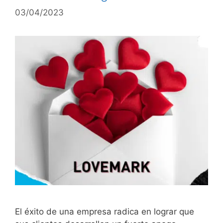
03/04/2023
El éxito de una empresa radica en lograr que