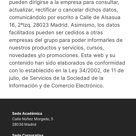
pueden dirigirse a la empresa para consultar,
actualizar, rectificar o cancelar dichos datos,
comunicándolo por escrito a Calle de Alsasua
16, 2ºIzq. 28023 Madrid. Asimismo, los datos
facilitados pueden ser cedidos a otras
empresas del grupo para poder informarles de
nuestros productos y servicios, cursos,
novedades y/o promociones. Esta web y su
contenido han sido elaborados de conformidad
con lo establecido en la Ley 34/2002, de 11 de
julio, de Servicios de la Sociedad de la
Información y de Comercio Electrónico.
Sede Académica
Calle Núñez Morgado, 5
28036 Madrid
Sede Corporativa