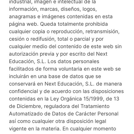
industrial, imagen e intelectual de la
información, marcas, diseños, logos,
anagramas e imágenes contenidas en esta
página web. Queda totalmente prohibida
cualquier copia o reproducción, retransmisión,
cesión o redifusión, total o parcial y por
cualquier medio del contenido de este web sin
autorización previa y por escrito del Next
Educación, S.L. Los datos personales
facilitados de forma voluntaria en este web se
incluirán en una base de datos que se
conservará en Next Educación, S.L. de manera
confidencial y de acuerdo con las disposiciones
contenidas en la Ley Orgánica 15/1999, de 13
de Diciembre, reguladora del Tratamiento
Automatizado de Datos de Carácter Personal
así como cualquier otra disposición legal
vigente en la materia. En cualquier momento