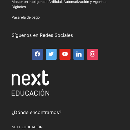
Máster en Inteligencia Artificial, Automatización y Agentes
Digitales
Pasarela de pago
Síguenos en Redes Sociales
¿Dónde encontrarnos?
NEXT EDUCACIÓN