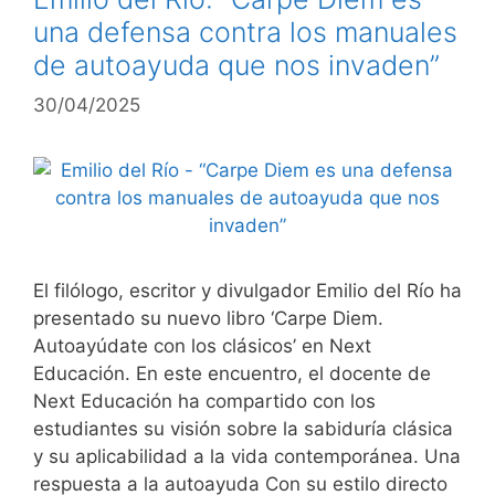
una defensa contra los manuales
de autoayuda que nos invaden”
30/04/2025
El filólogo, escritor y divulgador Emilio del Río ha
presentado su nuevo libro ‘Carpe Diem.
Autoayúdate con los clásicos’ en Next
Educación. En este encuentro, el docente de
Next Educación ha compartido con los
estudiantes su visión sobre la sabiduría clásica
y su aplicabilidad a la vida contemporánea. Una
respuesta a la autoayuda Con su estilo directo