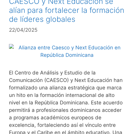
CAESCO y Next Educación se
alían para fortalecer la formación
de líderes globales
22/04/2025
El Centro de Análisis y Estudio de la
Comunicación (CAESCO) y Next Educación han
formalizado una alianza estratégica que marca
un hito en la formación internacional de alto
nivel en la República Dominicana. Este acuerdo
permitirá a profesionales dominicanos acceder
a programas académicos europeos de
excelencia, fortaleciendo así el vínculo entre
Europa y el Caribe en el ámbito educativo. Una