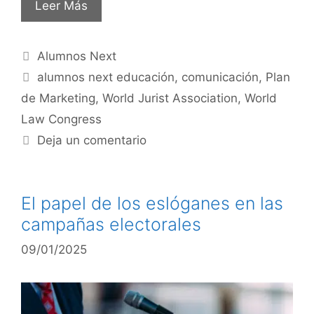
Leer Más
Alumnos Next
alumnos next educación
,
comunicación
,
Plan
de Marketing
,
World Jurist Association
,
World
Law Congress
Deja un comentario
El papel de los eslóganes en las
campañas electorales
09/01/2025