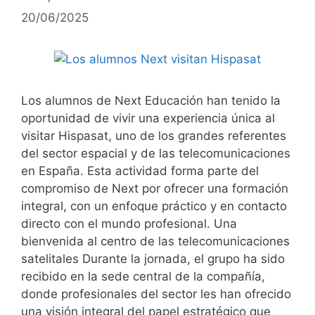
20/06/2025
Los alumnos de Next Educación han tenido la
oportunidad de vivir una experiencia única al
visitar Hispasat, uno de los grandes referentes
del sector espacial y de las telecomunicaciones
en España. Esta actividad forma parte del
compromiso de Next por ofrecer una formación
integral, con un enfoque práctico y en contacto
directo con el mundo profesional. Una
bienvenida al centro de las telecomunicaciones
satelitales Durante la jornada, el grupo ha sido
recibido en la sede central de la compañía,
donde profesionales del sector les han ofrecido
una visión integral del papel estratégico que