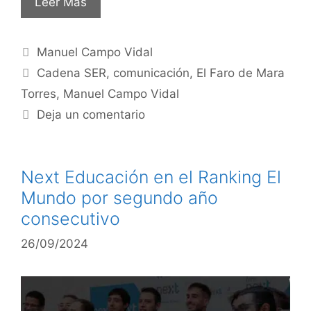
Leer Más
Manuel Campo Vidal
Cadena SER
,
comunicación
,
El Faro de Mara
Torres
,
Manuel Campo Vidal
Deja un comentario
Next Educación en el Ranking El
Mundo por segundo año
consecutivo
26/09/2024