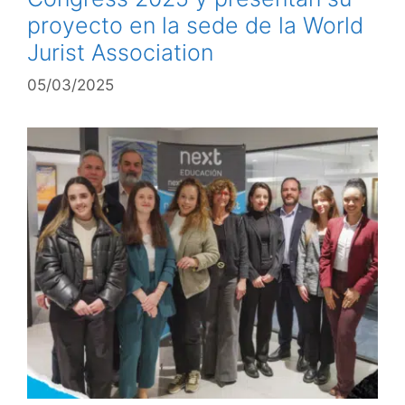
proyecto en la sede de la World
Jurist Association
05/03/2025