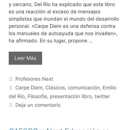
y cercano, Del Río ha explicado que este libro
es una reacción al exceso de mensajes
simplistas que inundan el mundo del desarrollo
personal. «Carpe Diem es una defensa contra
los manuales de autoayuda que nos invaden»,
ha afirmado. En su lugar, propone …
Leer Más
Profesores Next
Carpe Diem
,
Clásicos
,
comunicación
,
Emilio
del Río
,
Filosofía
,
presentación libro
,
twitter
Deja un comentario