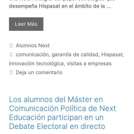
desempeña Hispasat en el ámbito de la …
Leer Más
Alumnos Next
comunicación
,
garantía de calidad
,
Hispasat
,
innovación tecnológica
,
visitas a empresas
Deja un comentario
Los alumnos del Máster en
Comunicación Política de Next
Educación participan en un
Debate Electoral en directo