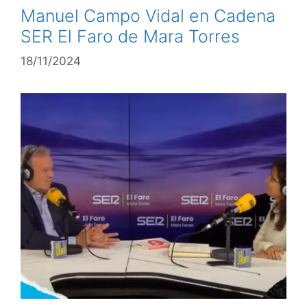
Manuel Campo Vidal en Cadena
SER El Faro de Mara Torres
18/11/2024