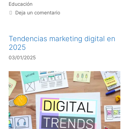
Educación
Deja un comentario
Tendencias marketing digital en
2025
03/01/2025