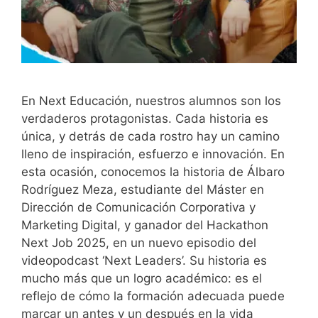
En Next Educación, nuestros alumnos son los
verdaderos protagonistas. Cada historia es
única, y detrás de cada rostro hay un camino
lleno de inspiración, esfuerzo e innovación. En
esta ocasión, conocemos la historia de Álbaro
Rodríguez Meza, estudiante del Máster en
Dirección de Comunicación Corporativa y
Marketing Digital, y ganador del Hackathon
Next Job 2025, en un nuevo episodio del
videopodcast ‘Next Leaders’. Su historia es
mucho más que un logro académico: es el
reflejo de cómo la formación adecuada puede
marcar un antes y un después en la vida