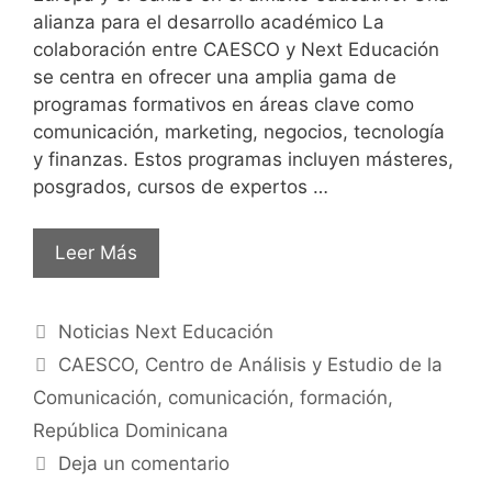
alianza para el desarrollo académico La
colaboración entre CAESCO y Next Educación
se centra en ofrecer una amplia gama de
programas formativos en áreas clave como
comunicación, marketing, negocios, tecnología
y finanzas. Estos programas incluyen másteres,
posgrados, cursos de expertos …
Leer Más
Noticias Next Educación
CAESCO
,
Centro de Análisis y Estudio de la
Comunicación
,
comunicación
,
formación
,
República Dominicana
Deja un comentario