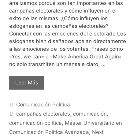
analizamos porqué son tan importantes en las
campañas electorales y cómo influyen en el
éxito de las mismas. ¿Cómo influyen los
eslóganes en las campañas electorales?
Conectar con las emociones del electorado Los
eslóganes bien diseñados apelan directamente
a las emociones de los votantes. Frases como
«Yes, we can» o «Make America Great Again»
no solo transmiten un mensaje claro, …
Leer Más
Comunicación Política
campañas electorales
,
comunicación
,
comunicación política
,
Máster Universitario en
Comunicación Política Avanzada
,
Next