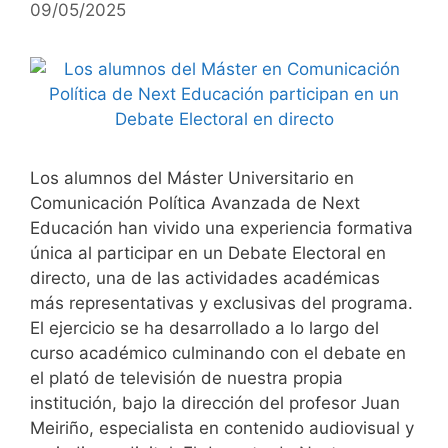
09/05/2025
Los alumnos del Máster Universitario en
Comunicación Política Avanzada de Next
Educación han vivido una experiencia formativa
única al participar en un Debate Electoral en
directo, una de las actividades académicas
más representativas y exclusivas del programa.
El ejercicio se ha desarrollado a lo largo del
curso académico culminando con el debate en
el plató de televisión de nuestra propia
institución, bajo la dirección del profesor Juan
Meiriño, especialista en contenido audiovisual y