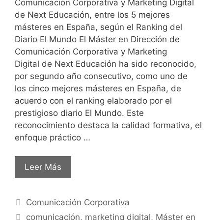
Comunicación Corporativa y Marketing Digital
de Next Educación, entre los 5 mejores
másteres en España, según el Ranking del
Diario El Mundo El Máster en Dirección de
Comunicación Corporativa y Marketing
Digital de Next Educación ha sido reconocido,
por segundo año consecutivo, como uno de
los cinco mejores másteres en España, de
acuerdo con el ranking elaborado por el
prestigioso diario El Mundo. Este
reconocimiento destaca la calidad formativa, el
enfoque práctico …
Leer Más
Comunicación Corporativa
comunicación
,
marketing digital
,
Máster en