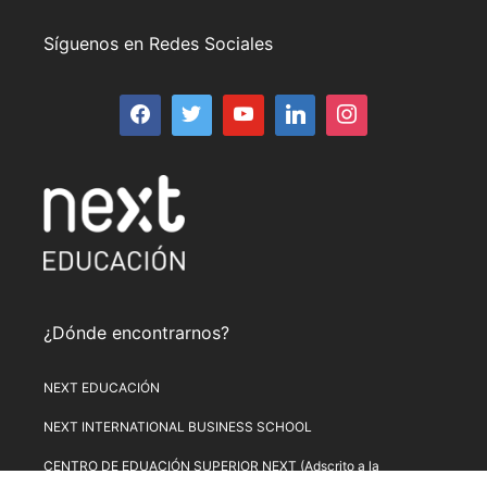
Síguenos en Redes Sociales
¿Dónde encontrarnos?
NEXT EDUCACIÓN
NEXT INTERNATIONAL BUSINESS SCHOOL
CENTRO DE EDUACIÓN SUPERIOR NEXT (Adscrito a la
Universitat de Lleida)