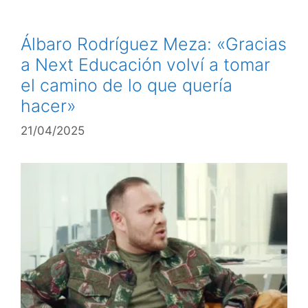
Álbaro Rodríguez Meza: «Gracias
a Next Educación volví a tomar
el camino de lo que quería
hacer»
21/04/2025