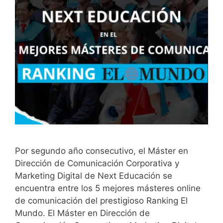
Por segundo año consecutivo, el Máster en
Dirección de Comunicación Corporativa y
Marketing Digital de Next Educación se
encuentra entre los 5 mejores másteres online
de comunicación del prestigioso Ranking El
Mundo. El Máster en Dirección de