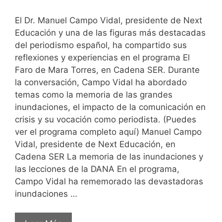
El Dr. Manuel Campo Vidal, presidente de Next
Educación y una de las figuras más destacadas
del periodismo español, ha compartido sus
reflexiones y experiencias en el programa El
Faro de Mara Torres, en Cadena SER. Durante
la conversación, Campo Vidal ha abordado
temas como la memoria de las grandes
inundaciones, el impacto de la comunicación en
crisis y su vocación como periodista. (Puedes
ver el programa completo aquí) Manuel Campo
Vidal, presidente de Next Educación, en
Cadena SER La memoria de las inundaciones y
las lecciones de la DANA En el programa,
Campo Vidal ha rememorado las devastadoras
inundaciones …