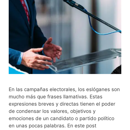
En las campañas electorales, los eslóganes son
mucho más que frases llamativas. Estas
expresiones breves y directas tienen el poder
de condensar los valores, objetivos y
emociones de un candidato o partido político
en unas pocas palabras. En este post