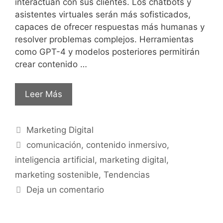
interactúan con sus clientes. Los chatbots y
asistentes virtuales serán más sofisticados,
capaces de ofrecer respuestas más humanas y
resolver problemas complejos. Herramientas
como GPT-4 y modelos posteriores permitirán
crear contenido …
Leer Más
Marketing Digital
comunicación
,
contenido inmersivo
,
inteligencia artificial
,
marketing digital
,
marketing sostenible
,
Tendencias
Deja un comentario