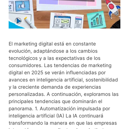
El marketing digital está en constante
evolución, adaptándose a los cambios
tecnológicos y a las expectativas de los
consumidores. Las tendencias de marketing
digital en 2025 se verán influenciadas por
avances en inteligencia artificial, sostenibilidad
y la creciente demanda de experiencias
personalizadas. A continuación, exploramos las
principales tendencias que dominarán el
panorama. 1. Automatización impulsada por
inteligencia artificial (IA) La IA continuará
transformando la manera en que las empresas