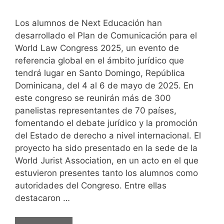
Los alumnos de Next Educación han
desarrollado el Plan de Comunicación para el
World Law Congress 2025, un evento de
referencia global en el ámbito jurídico que
tendrá lugar en Santo Domingo, República
Dominicana, del 4 al 6 de mayo de 2025. En
este congreso se reunirán más de 300
panelistas representantes de 70 países,
fomentando el debate jurídico y la promoción
del Estado de derecho a nivel internacional. El
proyecto ha sido presentado en la sede de la
World Jurist Association, en un acto en el que
estuvieron presentes tanto los alumnos como
autoridades del Congreso. Entre ellas
destacaron …