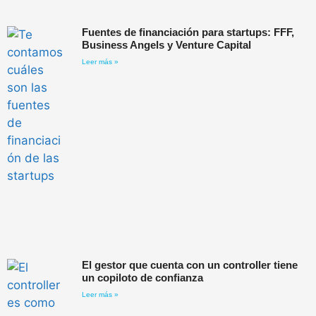
Fuentes de financiación para startups: FFF,
Business Angels y Venture Capital
Leer más »
El gestor que cuenta con un controller tiene
un copiloto de confianza
Leer más »