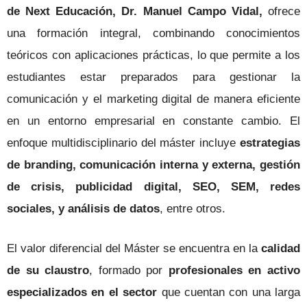
de Next Educación, Dr. Manuel Campo Vidal,
ofrece
una formación integral, combinando conocimientos
teóricos con aplicaciones prácticas, lo que permite a los
estudiantes estar preparados para gestionar la
comunicación y el marketing digital de manera eficiente
en un entorno empresarial en constante cambio. El
enfoque multidisciplinario del máster incluye
estrategias
de branding, comunicación interna y externa, gestión
de crisis, publicidad digital, SEO, SEM, redes
sociales, y análisis de datos
, entre otros.
El valor diferencial del Máster se encuentra en la
calidad
de su claustro
, formado por
profesionales en activo
especializados en el sector
que cuentan con una larga