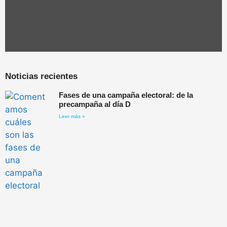
Noticias recientes
Fases de una campaña electoral: de la
precampaña al día D
Leer más »