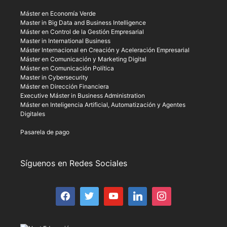
Máster en Economía Verde
Master in Big Data and Business Intelligence
Máster en Control de la Gestión Empresarial
Master in International Business
Máster Internacional en Creación y Aceleración Empresarial
Máster en Comunicación y Marketing Digital
Máster en Comunicación Política
Master in Cybersecurity
Máster en Dirección Financiera
Executive Máster in Business Administration
Máster en Inteligencia Artificial, Automatización y Agentes
Digitales
Pasarela de pago
Síguenos en Redes Sociales