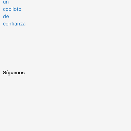
Síguenos