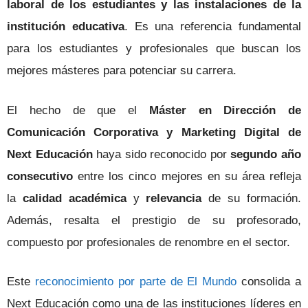
laboral de los estudiantes y las instalaciones de la
institución educativa
. Es una referencia fundamental
para los estudiantes y profesionales que buscan los
mejores másteres para potenciar su carrera.
El hecho de que el
Máster en Dirección de
Comunicación Corporativa y Marketing Digital de
Next Educación
haya sido reconocido por
segundo año
consecutivo
entre los cinco mejores en su área refleja
la
calidad académica
y
relevancia
de su formación.
Además, resalta el prestigio de su profesorado,
compuesto por profesionales de renombre en el sector.
Este
reconocimiento por parte de El Mundo
consolida a
Next Educación como una de las instituciones líderes en