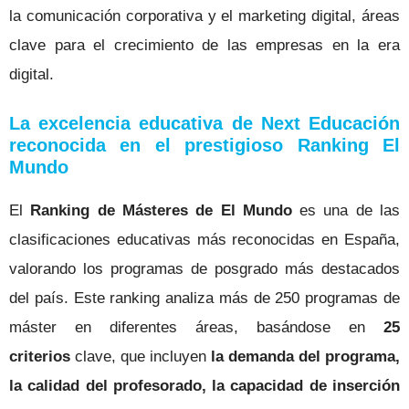
la comunicación corporativa y el marketing digital, áreas
clave para el crecimiento de las empresas en la era
digital.
La excelencia educativa de Next Educación
reconocida en el prestigioso Ranking El
Mundo
El
Ranking de Másteres de El Mundo
es una de las
clasificaciones educativas más reconocidas en España,
valorando los programas de posgrado más destacados
del país. Este ranking analiza más de 250 programas de
máster en diferentes áreas, basándose en
25
criterios
clave, que incluyen
la demanda del programa,
la calidad del profesorado, la capacidad de inserción