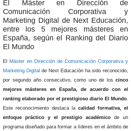
El Máster en Dirección de
Comunicación Corporativa y
Marketing Digital de Next Educación,
entre los 5 mejores másteres en
España, según el Ranking del Diario
El Mundo
El
Máster en Dirección de Comunicación Corporativa y
Marketing Digital
de Next Educación ha sido reconocido,
por segundo año consecutivo, como uno de los
cinco
mejores másteres en España, de acuerdo con el
ranking elaborado por el prestigioso diario El Mundo
.
Este reconocimiento destaca la
calidad formativa, el
enfoque práctico y el prestigio académico
de un
programa diseñado para formar a líderes en el ámbito de