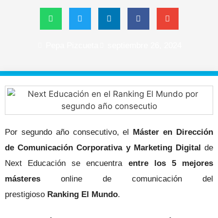
Pepa Pizcueta
septiembre 26, 2024
Por segundo año consecutivo, el
Máster en Dirección
de Comunicación Corporativa y Marketing Digital
de
Next Educación se encuentra
entre los 5 mejores
másteres
online de comunicación del
prestigioso
Ranking El Mundo
.