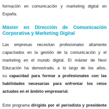
formación en comunicación y marketing digital en
España.
Máster en Dirección de Comunicación
Corporativa y Marketing Digital
Las empresas necesitan profesionales altamente
capacitados en la gestión de la comunicación y el
marketing en el mundo digital. El máster de Next
Educación ha demostrado, a lo largo de los años,
su
capacidad para formar a profesionales con las
habilidades necesarias para enfrentar los retos
actuales en el ámbito empresarial
.
Este programa
dirigido por el periodista y presidente