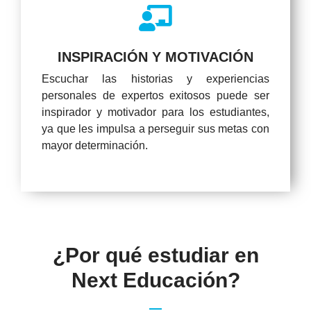
INSPIRACIÓN Y MOTIVACIÓN
Escuchar las historias y experiencias
personales de expertos exitosos puede ser
inspirador y motivador para los estudiantes,
ya que les impulsa a perseguir sus metas con
mayor determinación.
¿Por qué estudiar en
Next Educación?