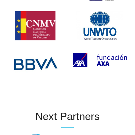
Next Partners