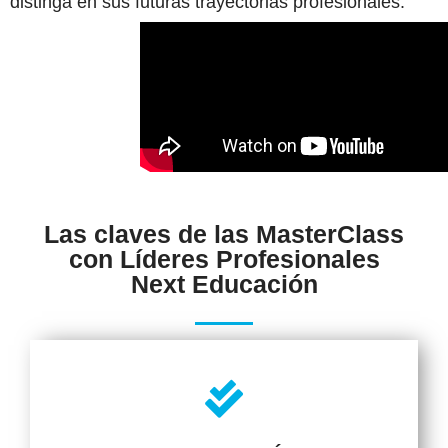
distinga en sus futuras trayectorias profesionales.
Las claves de las MasterClass
con Líderes Profesionales
Next Educación