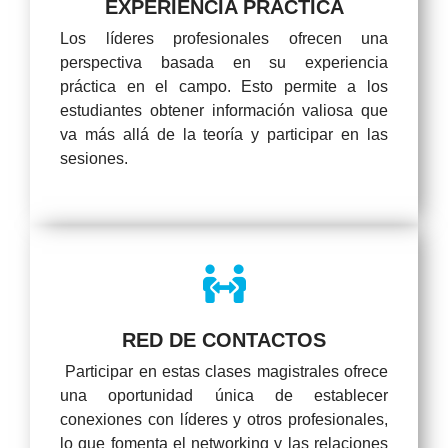
EXPERIENCIA PRÁCTICA
Los líderes profesionales ofrecen una
perspectiva basada en su experiencia
práctica en el campo. Esto permite a los
estudiantes obtener información valiosa que
va más allá de la teoría y participar en las
sesiones.
RED DE CONTACTOS
Participar en estas clases magistrales ofrece
una oportunidad única de establecer
conexiones con líderes y otros profesionales,
lo que fomenta el networking y las relaciones