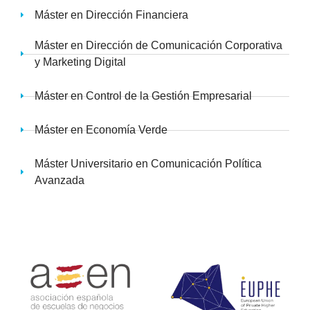
Máster en Dirección Financiera
Máster en Dirección de Comunicación Corporativa
y Marketing Digital
Máster en Control de la Gestión Empresarial
Máster en Economía Verde
Máster Universitario en Comunicación Política
Avanzada