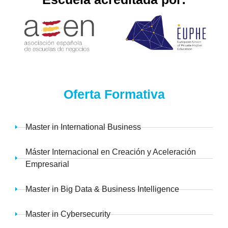
Oferta Formativa
Master in International Business
Máster Internacional en Creación y Aceleración
Empresarial
Master in Big Data & Business Intelligence
Master in Cybersecurity