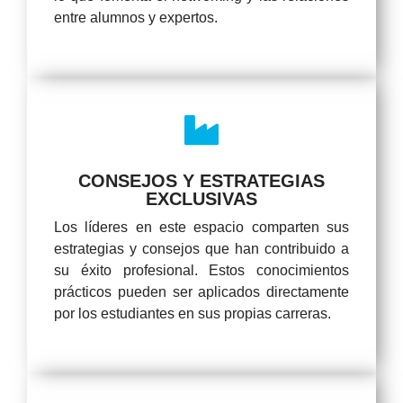
entre alumnos y expertos.
CONSEJOS Y ESTRATEGIAS
EXCLUSIVAS
Los líderes en este espacio comparten sus
estrategias y consejos que han contribuido a
su éxito profesional. Estos conocimientos
prácticos pueden ser aplicados directamente
por los estudiantes en sus propias carreras.