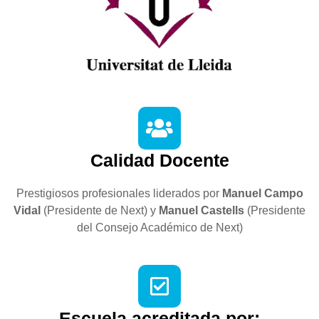
Calidad Docente
Prestigiosos profesionales liderados por
Manuel Campo
Vidal
(Presidente de Next) y
Manuel Castells
(Presidente
del Consejo Académico de Next)
Escuela acreditada por: