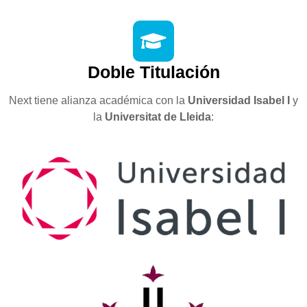
Doble Titulación
Next tiene alianza académica con la
Universidad Isabel I
y
la
Universitat
de
Lleida
: