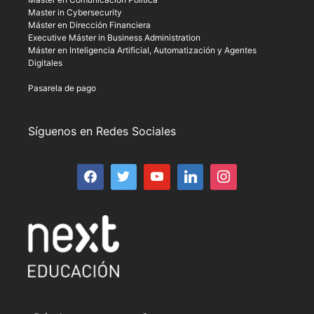
Master in Cybersecurity
Máster en Dirección Financiera
Executive Máster in Business Administration
Máster en Inteligencia Artificial, Automatización y Agentes
Digitales
Pasarela de pago
Síguenos en Redes Sociales