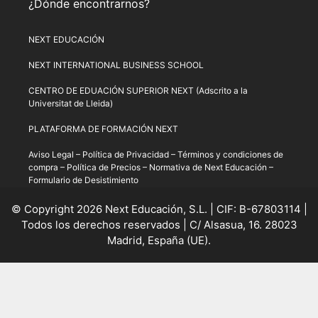
¿Dónde encontrarnos?
NEXT EDUCACIÓN
NEXT INTERNATIONAL BUSINESS SCHOOL
CENTRO DE EDUACIÓN SUPERIOR NEXT (Adscrito a la
Universitat de Lleida)
PLATAFORMA DE FORMACIÓN NEXT
Aviso Legal
–
Política de Privacidad
–
Términos y condiciones de
compra
–
Política de Precios
–
Normativa de Next Educación
–
Formulario de Desistimiento
© Copyright 2026 Next Educación, S.L. | CIF: B-67803114 |
Todos los derechos reservados | C/ Alsasua, 16. 28023
Madrid, España (UE).