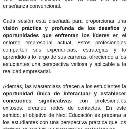
enseñanza convencional.
Cada sesión está diseñada para proporcionar una
visión práctica y profunda de los desafíos y
oportunidades que enfrentan los líderes
en el
entorno empresarial actual. Estos profesionales
comparten sus experiencias, estrategias y lo
aprendido a lo largo de sus carreras, ofreciendo a los
estudiantes una perspectiva valiosa y aplicable a la
realidad empresarial.
Además, las Masterclass ofrecen a los estudiantes la
oportunidad única de interactuar y establecer
conexiones significativas
con profesionales
exitosos, creando redes de contactos. En este
sentido,
el objetivo de Next Educación es preparar a
los estudiantes con una perspectiva práctica que los