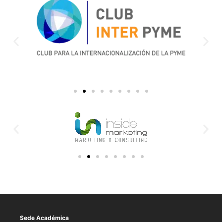
Sede Académica