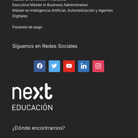
Executive Máster in Business Administration
Máster en Inteligencia Artificial, Automatización y Agentes
Digitales
Pasarela de pago
Síguenos en Redes Sociales
¿Dónde encontrarnos?