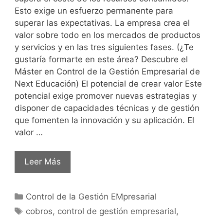
Esto exige un esfuerzo permanente para
superar las expectativas. La empresa crea el
valor sobre todo en los mercados de productos
y servicios y en las tres siguientes fases. (¿Te
gustaría formarte en este área? Descubre el
Máster en Control de la Gestión Empresarial de
Next Educación) El potencial de crear valor Este
potencial exige promover nuevas estrategias y
disponer de capacidades técnicas y de gestión
que fomenten la innovación y su aplicación. El
valor …
Leer Más
Control de la Gestión EMpresarial
cobros
,
control de gestión empresarial
,