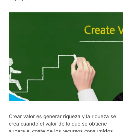
Crear valor es generar riqueza y la riqueza se
crea cuando el valor de lo que se obtiene
supera el coste de los recursos consumidos.