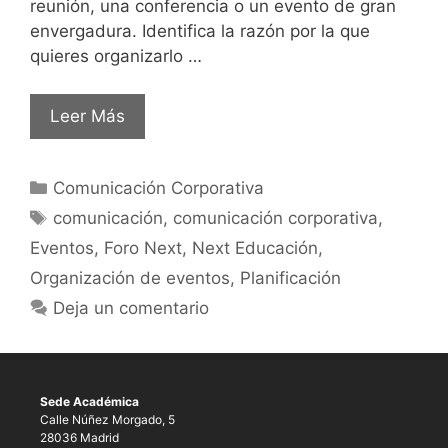
reunión, una conferencia o un evento de gran
envergadura. Identifica la razón por la que
quieres organizarlo …
Leer Más
Comunicación Corporativa
comunicación
,
comunicación corporativa
,
Eventos
,
Foro Next
,
Next Educación
,
Organización de eventos
,
Planificación
Deja un comentario
Sede Académica
Calle Núñez Morgado, 5
28036 Madrid