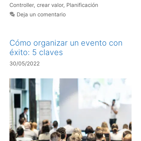
Controller
,
crear valor
,
Planificación
Deja un comentario
Cómo organizar un evento con
éxito: 5 claves
30/05/2022