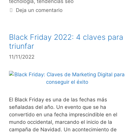
tecnología
,
tendencias seo
Deja un comentario
Black Friday 2022: 4 claves para
triunfar
11/11/2022
El Black Friday es una de las fechas más
señaladas del año. Un evento que se ha
convertido en una fecha imprescindible en el
mundo occidental, marcando el inicio de la
campaña de Navidad. Un acontecimiento de