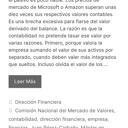
mercado de Microsoft o Amazon superan unas
diez veces sus respectivos valores contables.
Es una brecha excesiva para fiarse del valor
derivado del balance. La razón es que la
contabilidad no pretende tasar ese valor por
varias razones. Primero, porque valora la
empresa sumando el valor de sus activos por
separado, cuando deben valer más integrados
que sueltos. Incluso olvida el valor de los …
Leer Más
Dirección Financiera
Comisión Nacional del Mercado de Valores
,
contabilidad
,
dirección financiera
,
empresa
,
finanzas
,
Juan Pérez-Carballo
,
Máster en