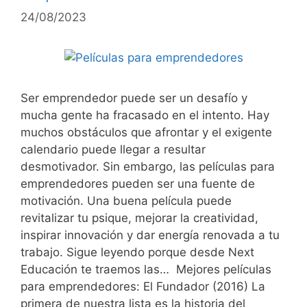
24/08/2023
Ser emprendedor puede ser un desafío y
mucha gente ha fracasado en el intento. Hay
muchos obstáculos que afrontar y el exigente
calendario puede llegar a resultar
desmotivador. Sin embargo, las películas para
emprendedores pueden ser una fuente de
motivación. Una buena película puede
revitalizar tu psique, mejorar la creatividad,
inspirar innovación y dar energía renovada a tu
trabajo. Sigue leyendo porque desde Next
Educación te traemos las… Mejores películas
para emprendedores: El Fundador (2016) La
primera de nuestra lista es la historia del