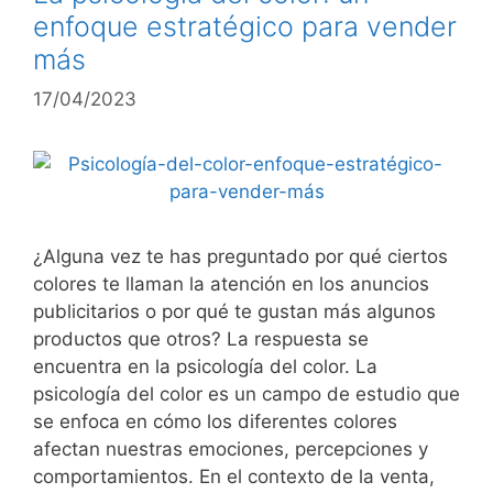
enfoque estratégico para vender
más
17/04/2023
¿Alguna vez te has preguntado por qué ciertos
colores te llaman la atención en los anuncios
publicitarios o por qué te gustan más algunos
productos que otros? La respuesta se
encuentra en la psicología del color. La
psicología del color es un campo de estudio que
se enfoca en cómo los diferentes colores
afectan nuestras emociones, percepciones y
comportamientos. En el contexto de la venta,