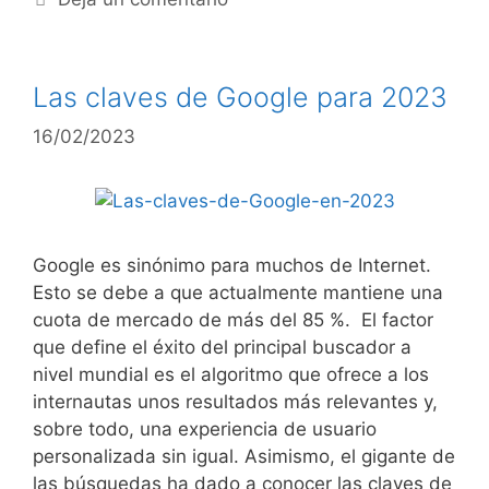
Las claves de Google para 2023
16/02/2023
Google es sinónimo para muchos de Internet.
Esto se debe a que actualmente mantiene una
cuota de mercado de más del 85 %. El factor
que define el éxito del principal buscador a
nivel mundial es el algoritmo que ofrece a los
internautas unos resultados más relevantes y,
sobre todo, una experiencia de usuario
personalizada sin igual. Asimismo, el gigante de
las búsquedas ha dado a conocer las claves de