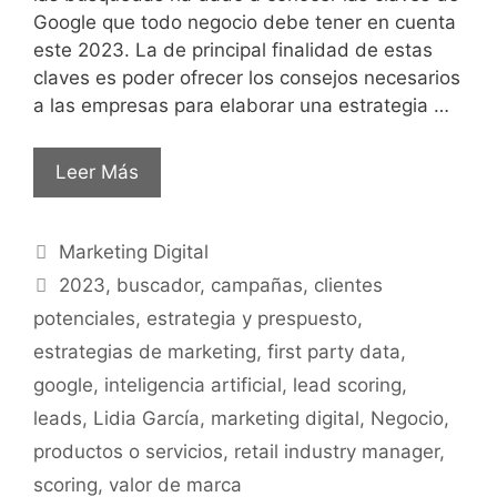
Google que todo negocio debe tener en cuenta
este 2023. La de principal finalidad de estas
claves es poder ofrecer los consejos necesarios
a las empresas para elaborar una estrategia …
Leer Más
Marketing Digital
2023
,
buscador
,
campañas
,
clientes
potenciales
,
estrategia y prespuesto
,
estrategias de marketing
,
first party data
,
google
,
inteligencia artificial
,
lead scoring
,
leads
,
Lidia García
,
marketing digital
,
Negocio
,
productos o servicios
,
retail industry manager
,
scoring
,
valor de marca