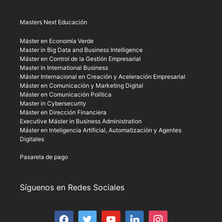
Masters Next Educación
Máster en Economía Verde
Master in Big Data and Business Intelligence
Máster en Control de la Gestión Empresarial
Master in International Business
Máster Internacional en Creación y Aceleración Empresarial
Máster en Comunicación y Marketing Digital
Máster en Comunicación Política
Master in Cybersecurity
Máster en Dirección Financiera
Executive Máster in Business Administration
Máster en Inteligencia Artificial, Automatización y Agentes
Digitales
Pasarela de pago
Síguenos en Redes Sociales