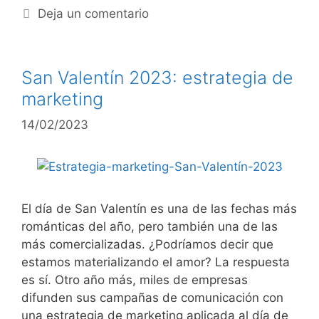
Deja un comentario
San Valentín 2023: estrategia de
marketing
14/02/2023
El día de San Valentín es una de las fechas más
románticas del año, pero también una de las
más comercializadas. ¿Podríamos decir que
estamos materializando el amor? La respuesta
es sí. Otro año más, miles de empresas
difunden sus campañas de comunicación con
una estrategia de marketing aplicada al día de