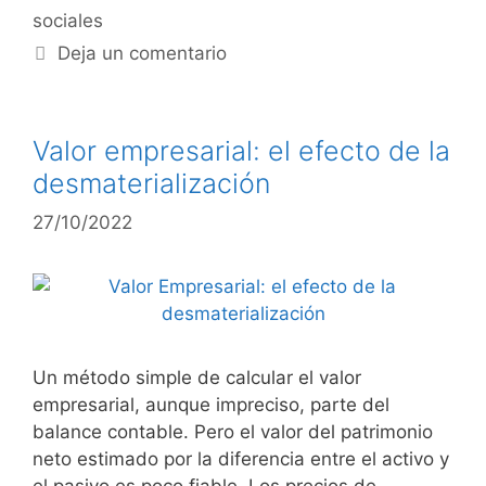
sociales
Deja un comentario
Valor empresarial: el efecto de la
desmaterialización
27/10/2022
Un método simple de calcular el valor
empresarial, aunque impreciso, parte del
balance contable. Pero el valor del patrimonio
neto estimado por la diferencia entre el activo y
el pasivo es poco fiable. Los precios de