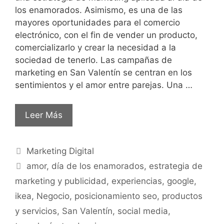
los enamorados. Asimismo, es una de las
mayores oportunidades para el comercio
electrónico, con el fin de vender un producto,
comercializarlo y crear la necesidad a la
sociedad de tenerlo. Las campañas de
marketing en San Valentín se centran en los
sentimientos y el amor entre parejas. Una …
Leer Más
Marketing Digital
amor
,
día de los enamorados
,
estrategia de
marketing y publicidad
,
experiencias
,
google
,
ikea
,
Negocio
,
posicionamiento seo
,
productos
y servicios
,
San Valentín
,
social media
,