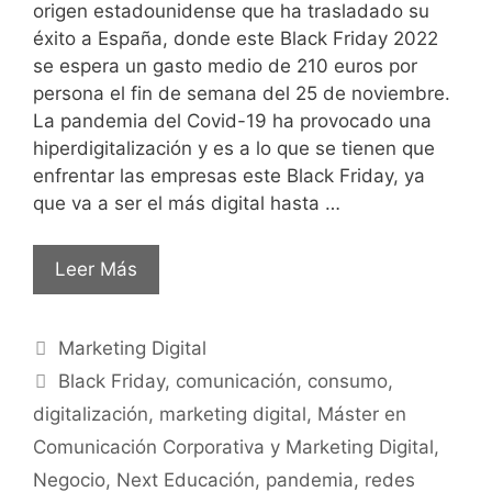
origen estadounidense que ha trasladado su
éxito a España, donde este Black Friday 2022
se espera un gasto medio de 210 euros por
persona el fin de semana del 25 de noviembre.
La pandemia del Covid-19 ha provocado una
hiperdigitalización y es a lo que se tienen que
enfrentar las empresas este Black Friday, ya
que va a ser el más digital hasta …
Leer Más
Marketing Digital
Black Friday
,
comunicación
,
consumo
,
digitalización
,
marketing digital
,
Máster en
Comunicación Corporativa y Marketing Digital
,
Negocio
,
Next Educación
,
pandemia
,
redes