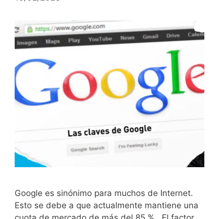
Google es sinónimo para muchos de Internet.
Esto se debe a que actualmente mantiene una
cuota de mercado de más del 85 %. El factor