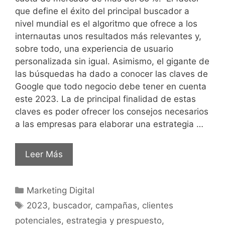
que define el éxito del principal buscador a
nivel mundial es el algoritmo que ofrece a los
internautas unos resultados más relevantes y,
sobre todo, una experiencia de usuario
personalizada sin igual. Asimismo, el gigante de
las búsquedas ha dado a conocer las claves de
Google que todo negocio debe tener en cuenta
este 2023. La de principal finalidad de estas
claves es poder ofrecer los consejos necesarios
a las empresas para elaborar una estrategia …
Leer Más
Marketing Digital
2023
,
buscador
,
campañas
,
clientes
potenciales
,
estrategia y prespuesto
,