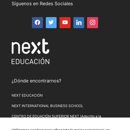
Síguenos en Redes Sociales
¿Dónde encontrarnos?
NEXT EDUCACIÓN
NEXT INTERNATIONAL BUSINESS SCHOOL
CENTRO DE EDUACIÓN SUPERIOR NEXT (Adscrito a la
Universitat de Lleida)