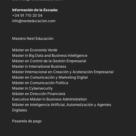
Información de la Escuela:
+34 91 710 20 54
info@nexteducacion.com
Masters Next Educación
Máster en Economía Verde
Master in Big Data and Business Intelligence
Máster en Control de la Gestión Empresarial
Master in International Business
Máster Internacional en Creación y Aceleración Empresarial
Máster en Comunicación y Marketing Digital
Máster en Comunicación Política
Master in Cybersecurity
Máster en Dirección Financiera
Executive Máster in Business Administration
Máster en Inteligencia Artificial, Automatización y Agentes
Digitales
Pasarela de pago