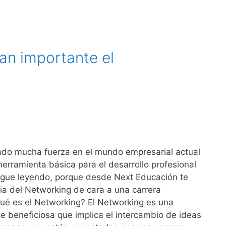
an importante el
ado mucha fuerza en el mundo empresarial actual
herramienta básica para el desarrollo profesional
Sigue leyendo, porque desde Next Educación te
ia del Networking de cara a una carrera
Qué es el Networking? El Networking es una
 beneficiosa que implica el intercambio de ideas