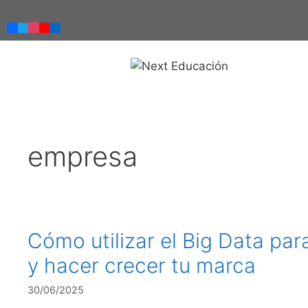
empresa
Cómo utilizar el Big Data para
y hacer crecer tu marca
30/06/2025