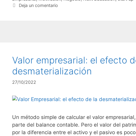
Deja un comentario
Valor empresarial: el efecto d
desmaterialización
27/10/2022
Un método simple de calcular el valor empresarial
parte del balance contable. Pero el valor del patr
por la diferencia entre el activo y el pasivo es poco