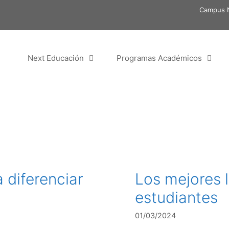
Campus N
Next Educación
Programas Académicos
 diferenciar
Los mejores 
estudiantes
01/03/2024