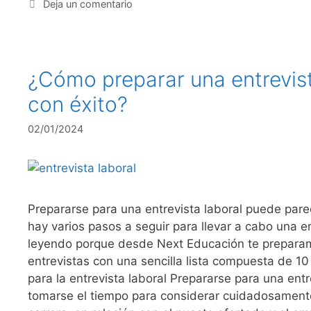
Deja un comentario
¿Cómo preparar una entrevist
con éxito?
02/01/2024
Prepararse para una entrevista laboral puede pare
hay varios pasos a seguir para llevar a cabo una en
leyendo porque desde Next Educación te preparam
entrevistas con una sencilla lista compuesta de 1
para la entrevista laboral Prepararse para una ent
tomarse el tiempo para considerar cuidadosamente