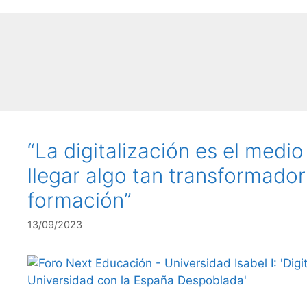
“La digitalización es el medi
llegar algo tan transformado
formación”
13/09/2023