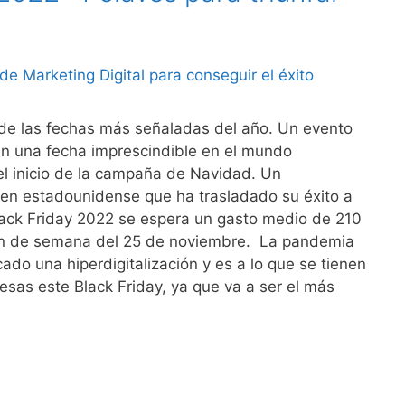
 de las fechas más señaladas del año. Un evento
en una fecha imprescindible en el mundo
el inicio de la campaña de Navidad. Un
gen estadounidense que ha trasladado su éxito a
ack Friday 2022 se espera un gasto medio de 210
fin de semana del 25 de noviembre. La pandemia
ado una hiperdigitalización y es a lo que se tienen
esas este Black Friday, ya que va a ser el más