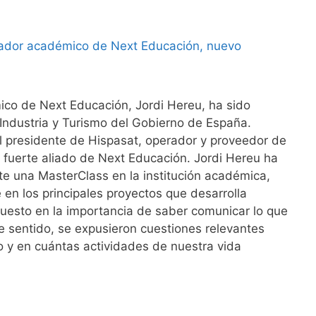
ico de Next Educación, Jordi Hereu, ha sido
Industria y Turismo del Gobierno de España.
l presidente de Hispasat, operador y proveedor de
 y fuerte aliado de Next Educación. Jordi Hereu ha
e una MasterClass en la institución académica,
 en los principales proyectos que desarrolla
puesto en la importancia de saber comunicar lo que
te sentido, se expusieron cuestiones relevantes
 y en cuántas actividades de nuestra vida