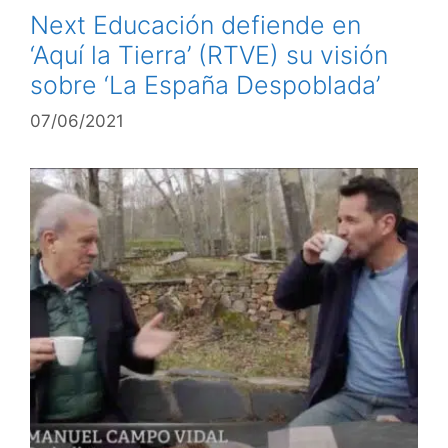
Next Educación defiende en
‘Aquí la Tierra’ (RTVE) su visión
sobre ‘La España Despoblada’
07/06/2021