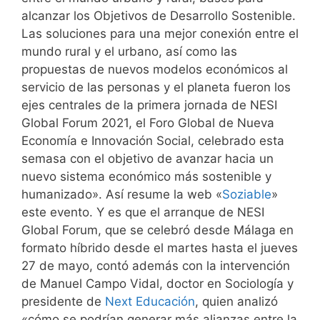
alcanzar los Objetivos de Desarrollo Sostenible.
Las soluciones para una mejor conexión entre el
mundo rural y el urbano, así como las
propuestas de nuevos modelos económicos al
servicio de las personas y el planeta fueron los
ejes centrales de la primera jornada de NESI
Global Forum 2021, el Foro Global de Nueva
Economía e Innovación Social, celebrado esta
semasa con el objetivo de avanzar hacia un
nuevo sistema económico más sostenible y
humanizado». Así resume la web «
Soziable
»
este evento. Y es que el arranque de NESI
Global Forum, que se celebró desde Málaga en
formato híbrido desde el martes hasta el jueves
27 de mayo, contó además con la intervención
de Manuel Campo Vidal, doctor en Sociología y
presidente de
Next Educación
, quien analizó
«cómo se podrían generar más alianzas entre la