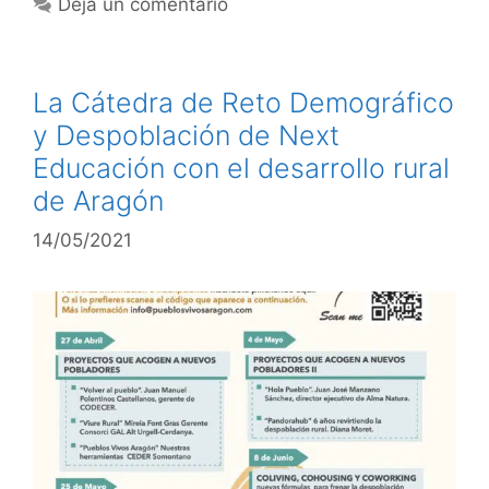
Deja un comentario
La Cátedra de Reto Demográfico
y Despoblación de Next
Educación con el desarrollo rural
de Aragón
14/05/2021