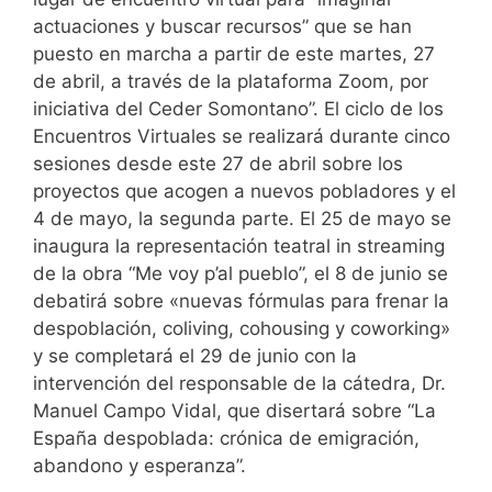
actuaciones y buscar recursos” que se han
puesto en marcha a partir de este martes, 27
de abril, a través de la plataforma Zoom, por
iniciativa del Ceder Somontano”. El ciclo de los
Encuentros Virtuales se realizará durante cinco
sesiones desde este 27 de abril sobre los
proyectos que acogen a nuevos pobladores y el
4 de mayo, la segunda parte. El 25 de mayo se
inaugura la representación teatral in streaming
de la obra “Me voy p’al pueblo”, el 8 de junio se
debatirá sobre «nuevas fórmulas para frenar la
despoblación, coliving, cohousing y coworking»
y se completará el 29 de junio con la
intervención del responsable de la cátedra, Dr.
Manuel Campo Vidal, que disertará sobre “La
España despoblada: crónica de emigración,
abandono y esperanza”.