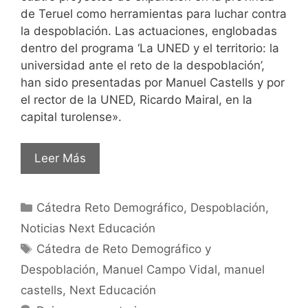
de Teruel como herramientas para luchar contra
la despoblación. Las actuaciones, englobadas
dentro del programa ‘La UNED y el territorio: la
universidad ante el reto de la despoblación’,
han sido presentadas por Manuel Castells y por
el rector de la UNED, Ricardo Mairal, en la
capital turolense».
Leer Más
Cátedra Reto Demográfico
,
Despoblación
,
Noticias Next Educación
Cátedra de Reto Demográfico y
Despoblación
,
Manuel Campo Vidal
,
manuel
castells
,
Next Educación