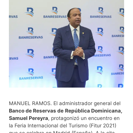
MANUEL RAMOS. El administrador general del
Banco de Reservas de
República Dominicana,
Samuel Pereyra
, protagonizó un encuentro en
la Feria Internacional del Turismo (Fitur 2021)
que se celebra en Madrid (España). A la cita