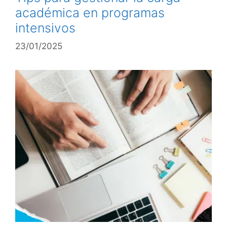
académica en programas
intensivos
23/01/2025