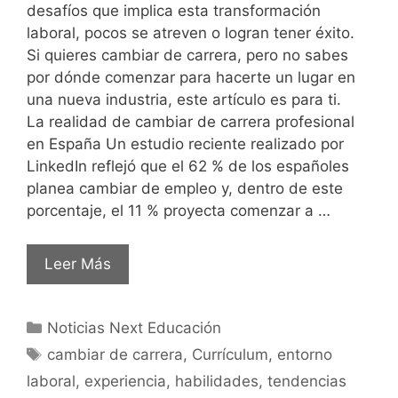
desafíos que implica esta transformación
laboral, pocos se atreven o logran tener éxito.
Si quieres cambiar de carrera, pero no sabes
por dónde comenzar para hacerte un lugar en
una nueva industria, este artículo es para ti.
La realidad de cambiar de carrera profesional
en España Un estudio reciente realizado por
LinkedIn reflejó que el 62 % de los españoles
planea cambiar de empleo y, dentro de este
porcentaje, el 11 % proyecta comenzar a …
Leer Más
Noticias Next Educación
cambiar de carrera
,
Currículum
,
entorno
laboral
,
experiencia
,
habilidades
,
tendencias