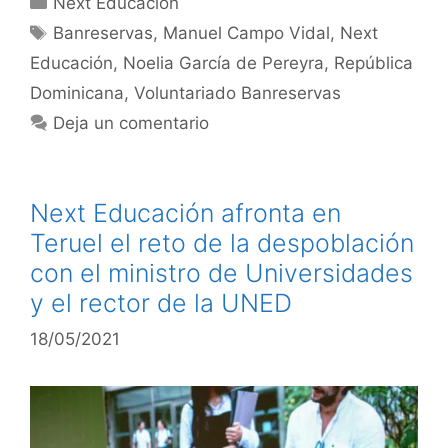
Next Educación
Banreservas
,
Manuel Campo Vidal
,
Next
Educación
,
Noelia García de Pereyra
,
República
Dominicana
,
Voluntariado Banreservas
Deja un comentario
Next Educación afronta en
Teruel el reto de la despoblación
con el ministro de Universidades
y el rector de la UNED
18/05/2021