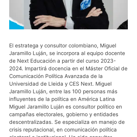
El estratega y consultor colombiano, Miguel
Jaramillo Luján, se incorpora al equipo docente
de Next Educación a partir del curso 2023-
2024. Impartirá docencia en el Máster Oficial de
Comunicación Política Avanzada de la
Universidad de Lleida y CES Next. Miguel
Jaramillo Luján, entre las 100 personas más
influyentes de la política en América Latina
Miguel Jaramillo Luján es consultor político en
campañas electorales, gobierno y entidades
descentralizadas. Se especializa en manejo de
crisis reputacional, en comunicación política