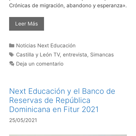
Crónicas de migración, abandono y esperanza».
Leer Más
Noticias Next Educación
Castilla y León TV
,
entrevista
,
Simancas
Deja un comentario
Next Educación y el Banco de
Reservas de República
Dominicana en Fitur 2021
25/05/2021