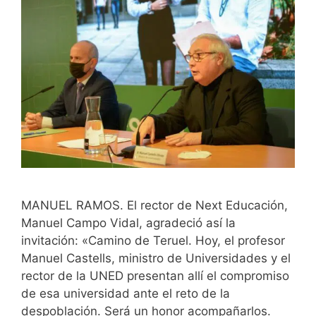
MANUEL RAMOS. El rector de Next Educación,
Manuel Campo Vidal, agradeció así la
invitación: «Camino de Teruel. Hoy, el profesor
Manuel Castells, ministro de Universidades y el
rector de la UNED presentan allí el compromiso
de esa universidad ante el reto de la
despoblación. Será un honor acompañarlos.