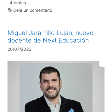
laborales
Deja un comentario
Miguel Jaramillo Luján, nuevo
docente de Next Educación
20/07/2023