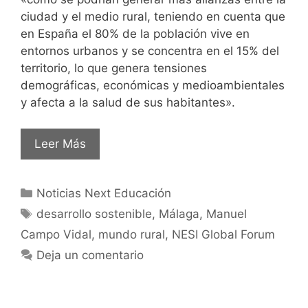
ciudad y el medio rural, teniendo en cuenta que
en España el 80% de la población vive en
entornos urbanos y se concentra en el 15% del
territorio, lo que genera tensiones
demográficas, económicas y medioambientales
y afecta a la salud de sus habitantes».
Leer Más
Noticias Next Educación
desarrollo sostenible
,
Málaga
,
Manuel
Campo Vidal
,
mundo rural
,
NESI Global Forum
Deja un comentario