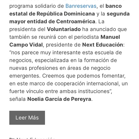
programa solidario de
Banreservas
, el
banco
estatal de República Dominicana
y la
segunda
mayor entidad de Centroamérica
. La
presidenta del
Voluntariado
ha anunciado que
también se reunirá con el periodista
Manuel
Campo Vidal
, presidente de
Next Educación
:
“nos parece muy interesante esta escuela de
negocios, especializada en la formación de
nuevas profesiones en áreas de negocio
emergentes. Creemos que podemos fomentar,
en este marco de cooperación internacional, un
fuerte vínculo entre ambas instituciones”,
señala
Noelia García de Pereyra
.
Leer Más