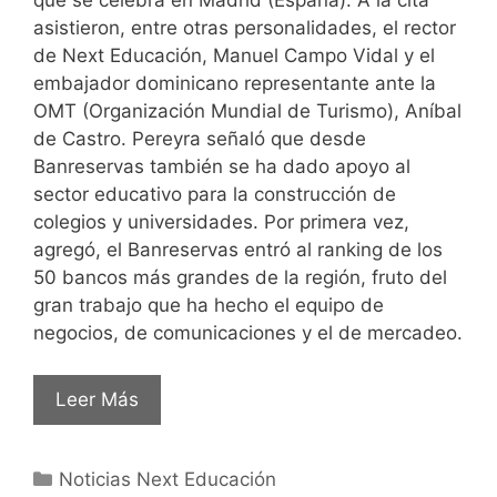
asistieron, entre otras personalidades, el rector
de Next Educación, Manuel Campo Vidal y el
embajador dominicano representante ante la
OMT (Organización Mundial de Turismo), Aníbal
de Castro. Pereyra señaló que desde
Banreservas también se ha dado apoyo al
sector educativo para la construcción de
colegios y universidades. Por primera vez,
agregó, el Banreservas entró al ranking de los
50 bancos más grandes de la región, fruto del
gran trabajo que ha hecho el equipo de
negocios, de comunicaciones y el de mercadeo.
Leer Más
Noticias Next Educación