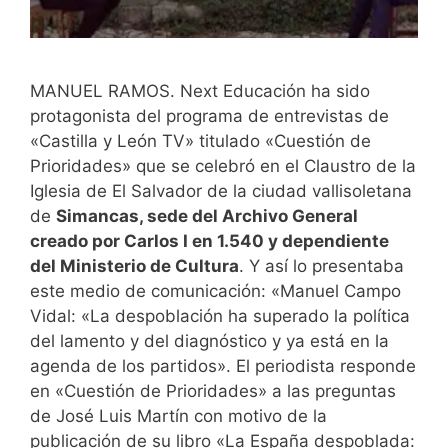
MANUEL RAMOS. Next Educación ha sido
protagonista del programa de entrevistas de
«Castilla y León TV» titulado «Cuestión de
Prioridades» que se celebró en el Claustro de la
Iglesia de El Salvador de la ciudad vallisoletana
de
Simancas, sede del Archivo General
creado por Carlos I en 1.540 y dependiente
del Ministerio de Cultura
. Y así lo presentaba
este medio de comunicación: «Manuel Campo
Vidal: «La despoblación ha superado la política
del lamento y del diagnóstico y ya está en la
agenda de los partidos». El periodista responde
en «Cuestión de Prioridades» a las preguntas
de José Luis Martín con motivo de la
publicación de su libro «La España despoblada: