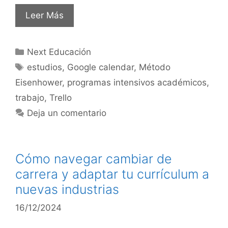
Leer Más
Next Educación
estudios
,
Google calendar
,
Método
Eisenhower
,
programas intensivos académicos
,
trabajo
,
Trello
Deja un comentario
Cómo navegar cambiar de
carrera y adaptar tu currículum a
nuevas industrias
16/12/2024