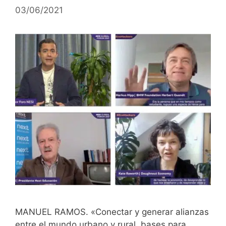
03/06/2021
MANUEL RAMOS. «Conectar y generar alianzas
entre el mundo urbano y rural, bases para