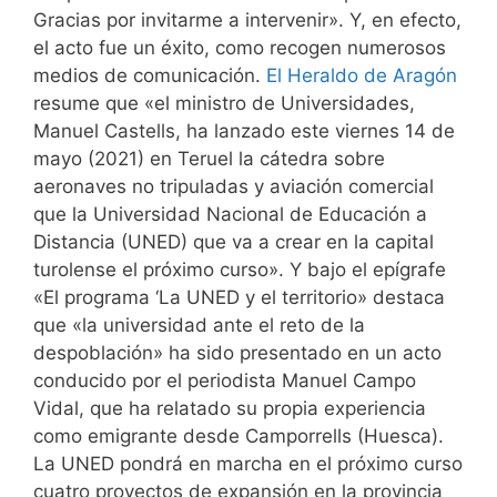
Gracias por invitarme a intervenir». Y, en efecto,
el acto fue un éxito, como recogen numerosos
medios de comunicación.
El Heraldo de Aragón
resume que «el ministro de Universidades,
Manuel Castells, ha lanzado este viernes 14 de
mayo (2021) en Teruel la cátedra sobre
aeronaves no tripuladas y aviación comercial
que la Universidad Nacional de Educación a
Distancia (UNED) que va a crear en la capital
turolense el próximo curso». Y bajo el epígrafe
«El programa ‘La UNED y el territorio» destaca
que «la universidad ante el reto de la
despoblación» ha sido presentado en un acto
conducido por el periodista Manuel Campo
Vidal, que ha relatado su propia experiencia
como emigrante desde Camporrells (Huesca).
La UNED pondrá en marcha en el próximo curso
cuatro proyectos de expansión en la provincia