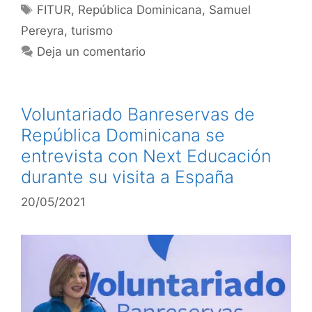
FITUR
,
República Dominicana
,
Samuel
Pereyra
,
turismo
Deja un comentario
Voluntariado Banreservas de
República Dominicana se
entrevista con Next Educación
durante su visita a España
20/05/2021