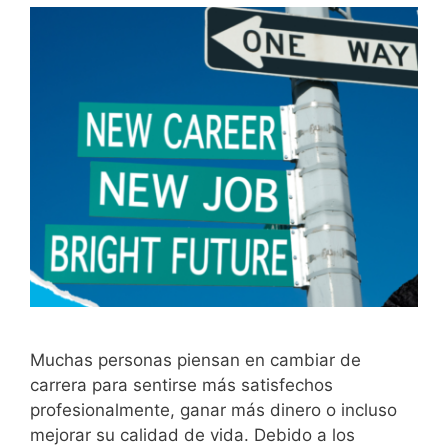
Muchas personas piensan en cambiar de
carrera para sentirse más satisfechos
profesionalmente, ganar más dinero o incluso
mejorar su calidad de vida. Debido a los