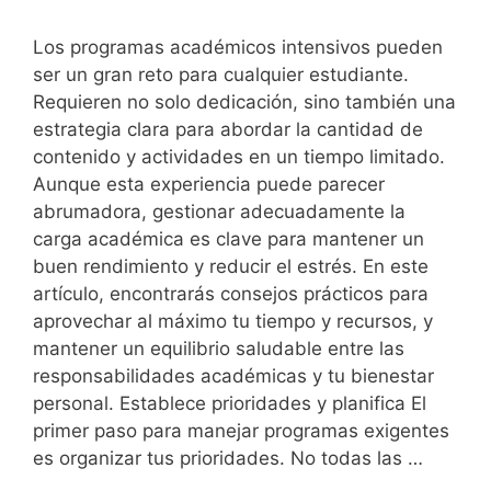
Los programas académicos intensivos pueden
ser un gran reto para cualquier estudiante.
Requieren no solo dedicación, sino también una
estrategia clara para abordar la cantidad de
contenido y actividades en un tiempo limitado.
Aunque esta experiencia puede parecer
abrumadora, gestionar adecuadamente la
carga académica es clave para mantener un
buen rendimiento y reducir el estrés. En este
artículo, encontrarás consejos prácticos para
aprovechar al máximo tu tiempo y recursos, y
mantener un equilibrio saludable entre las
responsabilidades académicas y tu bienestar
personal. Establece prioridades y planifica El
primer paso para manejar programas exigentes
es organizar tus prioridades. No todas las …