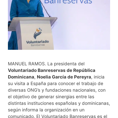
MANUEL RAMOS. La presidenta del
Voluntariado Banreservas de República
Dominicana
,
Noelia García de Pereyra
, inicia
su visita a España para conocer el trabajo de
diversas ONG’s y fundaciones nacionales, con
el objetivo de generar sinergias entre las
distintas instituciones españolas y dominicanas,
según informa la organización en un
comunicado. El Voluntariado Banreservas es el