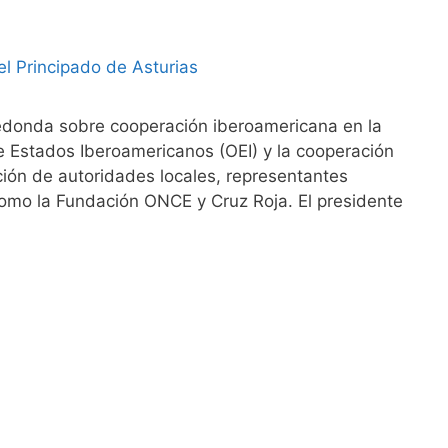
redonda sobre cooperación iberoamericana en la
e Estados Iberoamericanos (OEI) y la cooperación
pación de autoridades locales, representantes
como la Fundación ONCE y Cruz Roja. El presidente