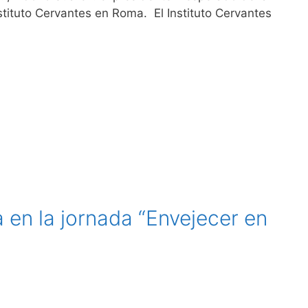
nstituto Cervantes en Roma. El Instituto Cervantes
 en la jornada “Envejecer en