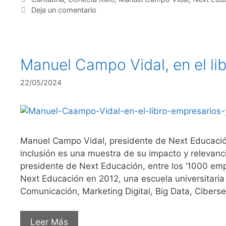
Deja un comentario
Manuel Campo Vidal, en el li
22/05/2024
Manuel Campo Vidal, presidente de Next Educación,
inclusión es una muestra de su impacto y relevanc
presidente de Next Educación, entre los ‘1000 e
Next Educación en 2012, una escuela universitari
Comunicación, Marketing Digital, Big Data, Cibers
Leer Más