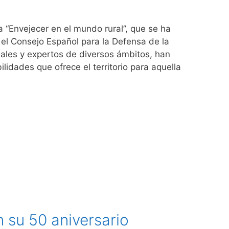
 “Envejecer en el mundo rural”, que se ha
 el Consejo Español para la Defensa de la
nales y expertos de diversos ámbitos, han
lidades que ofrece el territorio para aquella
n su 50 aniversario