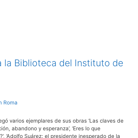
a Biblioteca del Instituto de
egó varios ejemplares de sus obras ‘Las claves de
ión, abandono y esperanza’, ‘Eres lo que
’, ‘Adolfo Suárez: el presidente inesperado de la