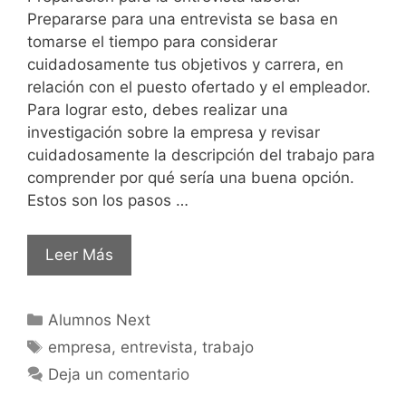
Prepararse para una entrevista se basa en
tomarse el tiempo para considerar
cuidadosamente tus objetivos y carrera, en
relación con el puesto ofertado y el empleador.
Para lograr esto, debes realizar una
investigación sobre la empresa y revisar
cuidadosamente la descripción del trabajo para
comprender por qué sería una buena opción.
Estos son los pasos …
Leer Más
Alumnos Next
empresa
,
entrevista
,
trabajo
Deja un comentario