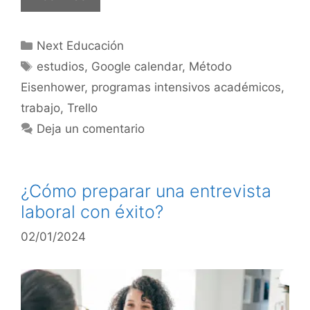
Next Educación
estudios
,
Google calendar
,
Método
Eisenhower
,
programas intensivos académicos
,
trabajo
,
Trello
Deja un comentario
¿Cómo preparar una entrevista
laboral con éxito?
02/01/2024