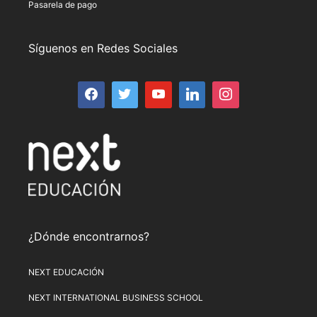
Pasarela de pago
Síguenos en Redes Sociales
¿Dónde encontrarnos?
NEXT EDUCACIÓN
NEXT INTERNATIONAL BUSINESS SCHOOL