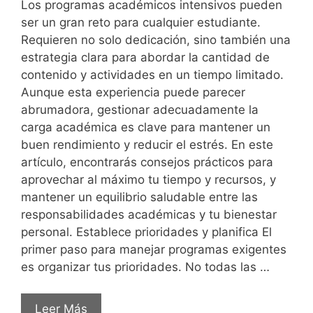
Los programas académicos intensivos pueden
ser un gran reto para cualquier estudiante.
Requieren no solo dedicación, sino también una
estrategia clara para abordar la cantidad de
contenido y actividades en un tiempo limitado.
Aunque esta experiencia puede parecer
abrumadora, gestionar adecuadamente la
carga académica es clave para mantener un
buen rendimiento y reducir el estrés. En este
artículo, encontrarás consejos prácticos para
aprovechar al máximo tu tiempo y recursos, y
mantener un equilibrio saludable entre las
responsabilidades académicas y tu bienestar
personal. Establece prioridades y planifica El
primer paso para manejar programas exigentes
es organizar tus prioridades. No todas las …
Leer Más