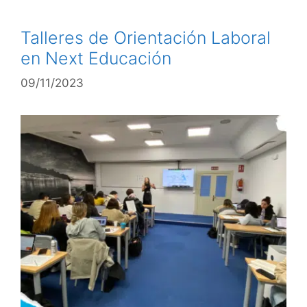
Talleres de Orientación Laboral
en Next Educación
09/11/2023