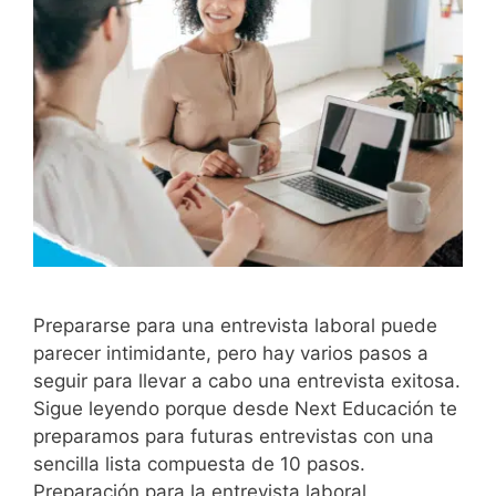
Prepararse para una entrevista laboral puede
parecer intimidante, pero hay varios pasos a
seguir para llevar a cabo una entrevista exitosa.
Sigue leyendo porque desde Next Educación te
preparamos para futuras entrevistas con una
sencilla lista compuesta de 10 pasos.
Preparación para la entrevista laboral