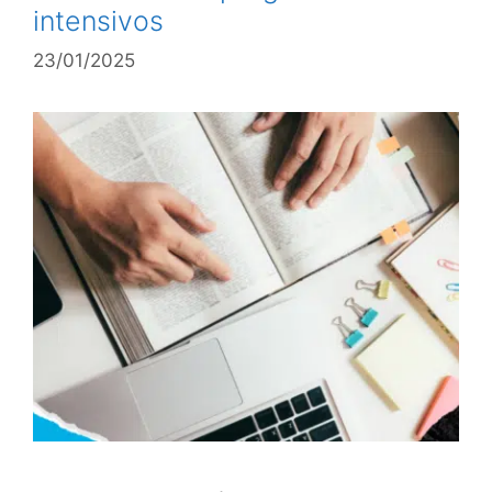
intensivos
23/01/2025