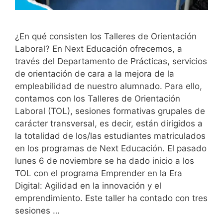
¿En qué consisten los Talleres de Orientación
Laboral? En Next Educación ofrecemos, a
través del Departamento de Prácticas, servicios
de orientación de cara a la mejora de la
empleabilidad de nuestro alumnado. Para ello,
contamos con los Talleres de Orientación
Laboral (TOL), sesiones formativas grupales de
carácter transversal, es decir, están dirigidos a
la totalidad de los/las estudiantes matriculados
en los programas de Next Educación. El pasado
lunes 6 de noviembre se ha dado inicio a los
TOL con el programa Emprender en la Era
Digital: Agilidad en la innovación y el
emprendimiento. Este taller ha contado con tres
sesiones …