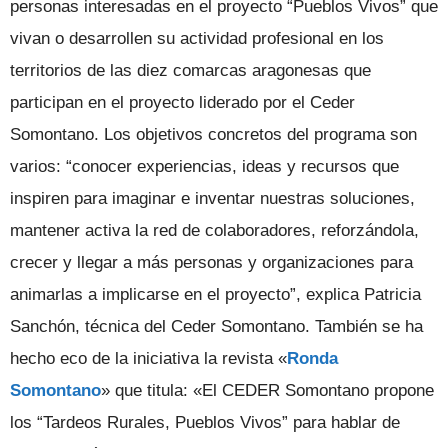
personas interesadas en el proyecto “Pueblos Vivos” que
vivan o desarrollen su actividad profesional en los
territorios de las diez comarcas aragonesas que
participan en el proyecto liderado por el Ceder
Somontano. Los objetivos concretos del programa son
varios: “conocer experiencias, ideas y recursos que
inspiren para imaginar e inventar nuestras soluciones,
mantener activa la red de colaboradores, reforzándola,
crecer y llegar a más personas y organizaciones para
animarlas a implicarse en el proyecto”, explica Patricia
Sanchón, técnica del Ceder Somontano. También se ha
hecho eco de la iniciativa la revista «
Ronda
Somontano
» que titula: «El CEDER Somontano propone
los “Tardeos Rurales, Pueblos Vivos” para hablar de