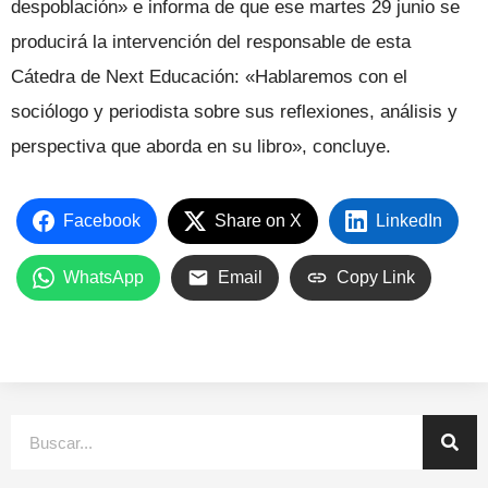
despoblación» e informa de que ese martes 29 junio se
producirá la intervención del responsable de esta
Cátedra de Next Educación: «Hablaremos con el
sociólogo y periodista sobre sus reflexiones, análisis y
perspectiva que aborda en su libro», concluye.
Facebook
Share on X
LinkedIn
WhatsApp
Email
Copy Link