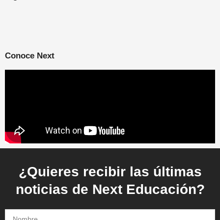
Conoce Next
¿Quieres recibir las últimas
noticias de Next Educación?