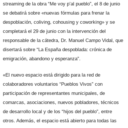
streaming de la obra “Me voy p’al pueblo”, el 8 de junio
se debatirá sobre «nuevas fórmulas para frenar la
despoblación, coliving, cohousing y coworking» y se
completará el 29 de junio con la intervención del
responsable de la cátedra, Dr. Manuel Campo Vidal, que
disertará sobre “La España despoblada: crónica de
emigración, abandono y esperanza”.
«El nuevo espacio está dirigido para la red de
colaboradores voluntarios “Pueblos Vivos” con
participación de representantes municipales, de
comarcas, asociaciones, nuevos pobladores, técnicos
de desarrollo local y de los “hijos del pueblo”, entre
otros. Además, el espacio está abierto para todas las