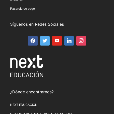
Pasarela de pago
Síguenos en Redes Sociales
¿Dónde encontrarnos?
NEXT EDUCACIÓN
NEXT INTERNATIONAL BUSINESS SCHOOL