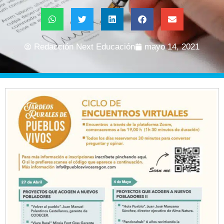
Redacción Next Educación
mayo 14, 2021