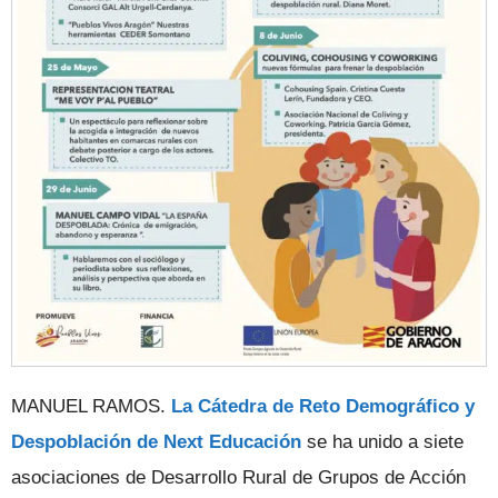
MANUEL RAMOS.
La Cátedra de Reto Demográfico y
Despoblación de Next Educación
se ha unido a siete
asociaciones de Desarrollo Rural de Grupos de Acción