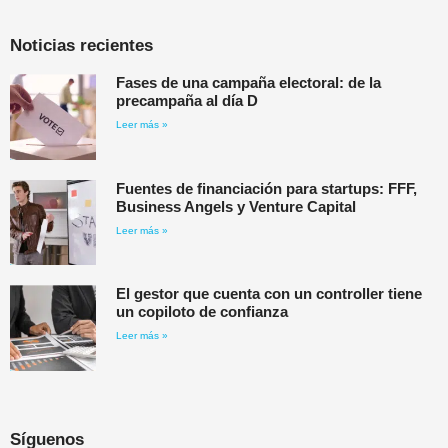
Noticias recientes
Fases de una campaña electoral: de la
precampaña al día D
Leer más »
Fuentes de financiación para startups: FFF,
Business Angels y Venture Capital
Leer más »
El gestor que cuenta con un controller tiene
un copiloto de confianza
Leer más »
Síguenos