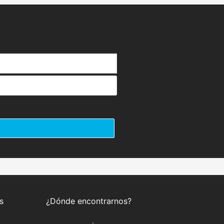
s
¿Dónde encontrarnos?