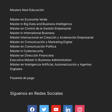
Masters Next Educación
Máster en Economía Verde
Master in Big Data and Business Intelligence
Máster en Control de la Gestión Empresarial
Master in International Business
Máster Internacional en Creación y Aceleración Empresarial
Máster en Comunicación y Marketing Digital
Máster en Comunicación Política
Master in Cybersecurity
Máster en Dirección Financiera
Executive Máster in Business Administration
Máster en Inteligencia Artificial, Automatización y Agentes
Digitales
Pasarela de pago
Síguenos en Redes Sociales