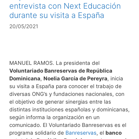
entrevista con Next Educación
durante su visita a España
20/05/2021
MANUEL RAMOS. La presidenta del
Voluntariado Banreservas de República
Dominicana
,
Noelia García de Pereyra
, inicia
su visita a España para conocer el trabajo de
diversas ONG’s y fundaciones nacionales, con
el objetivo de generar sinergias entre las
distintas instituciones españolas y dominicanas,
según informa la organización en un
comunicado. El Voluntariado Banreservas es el
programa solidario de
Banreservas
, el
banco