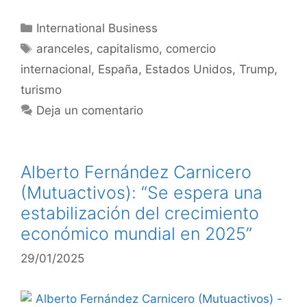
International Business
aranceles
,
capitalismo
,
comercio
internacional
,
España
,
Estados Unidos
,
Trump
,
turismo
Deja un comentario
Alberto Fernández Carnicero
(Mutuactivos): “Se espera una
estabilización del crecimiento
económico mundial en 2025”
29/01/2025