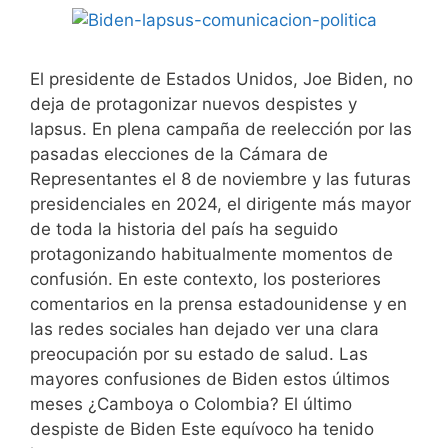
El presidente de Estados Unidos, Joe Biden, no
deja de protagonizar nuevos despistes y
lapsus. En plena campaña de reelección por las
pasadas elecciones de la Cámara de
Representantes el 8 de noviembre y las futuras
presidenciales en 2024, el dirigente más mayor
de toda la historia del país ha seguido
protagonizando habitualmente momentos de
confusión. En este contexto, los posteriores
comentarios en la prensa estadounidense y en
las redes sociales han dejado ver una clara
preocupación por su estado de salud. Las
mayores confusiones de Biden estos últimos
meses ¿Camboya o Colombia? El último
despiste de Biden Este equívoco ha tenido