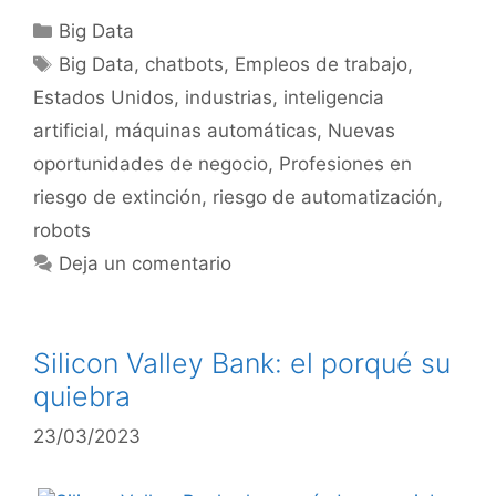
Big Data
Big Data
,
chatbots
,
Empleos de trabajo
,
Estados Unidos
,
industrias
,
inteligencia
artificial
,
máquinas automáticas
,
Nuevas
oportunidades de negocio
,
Profesiones en
riesgo de extinción
,
riesgo de automatización
,
robots
Deja un comentario
Silicon Valley Bank: el porqué su
quiebra
23/03/2023