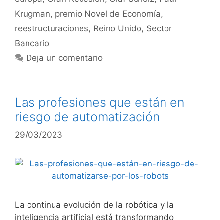
Krugman
,
premio Novel de Economía
,
reestructuraciones
,
Reino Unido
,
Sector
Bancario
Deja un comentario
Las profesiones que están en
riesgo de automatización
29/03/2023
La continua evolución de la robótica y la
inteligencia artificial está transformando