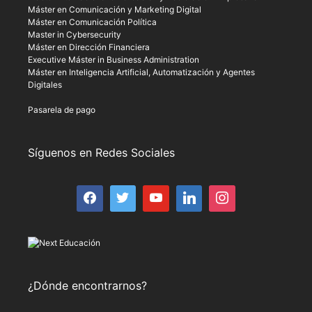
Máster en Comunicación y Marketing Digital
Máster en Comunicación Política
Master in Cybersecurity
Máster en Dirección Financiera
Executive Máster in Business Administration
Máster en Inteligencia Artificial, Automatización y Agentes
Digitales
Pasarela de pago
Síguenos en Redes Sociales
¿Dónde encontrarnos?