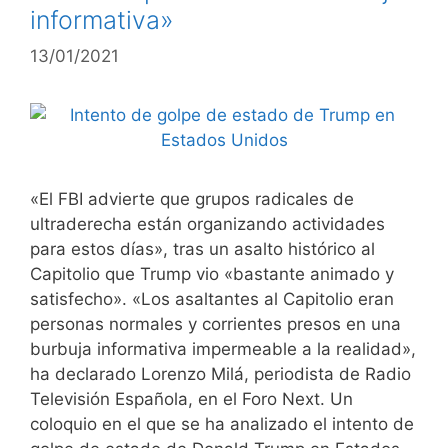
informativa»
13/01/2021
«El FBI advierte que grupos radicales de
ultraderecha están organizando actividades
para estos días», tras un asalto histórico al
Capitolio que Trump vio «bastante animado y
satisfecho». «Los asaltantes al Capitolio eran
personas normales y corrientes presos en una
burbuja informativa impermeable a la realidad»,
ha declarado Lorenzo Milá, periodista de Radio
Televisión Española, en el Foro Next. Un
coloquio en el que se ha analizado el intento de