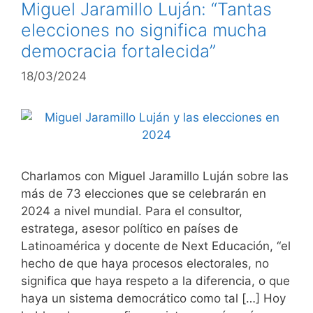
Miguel Jaramillo Luján: “Tantas
elecciones no significa mucha
democracia fortalecida”
18/03/2024
Charlamos con Miguel Jaramillo Luján sobre las
más de 73 elecciones que se celebrarán en
2024 a nivel mundial. Para el consultor,
estratega, asesor político en países de
Latinoamérica y docente de Next Educación, “el
hecho de que haya procesos electorales, no
significa que haya respeto a la diferencia, o que
haya un sistema democrático como tal […] Hoy