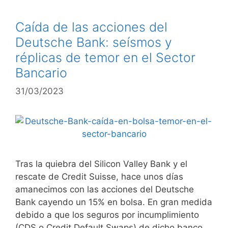
Caída de las acciones del
Deutsche Bank: seísmos y
réplicas de temor en el Sector
Bancario
31/03/2023
Tras la quiebra del Silicon Valley Bank y el
rescate de Credit Suisse, hace unos días
amanecimos con las acciones del Deutsche
Bank cayendo un 15% en bolsa. En gran medida
debido a que los seguros por incumplimiento
(CDS o Credit Default Swaps) de dicho banco