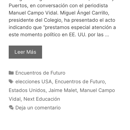
Puertos, en conversación con el periodista
Manuel Campo Vidal. Miguel Ángel Carrillo,
presidente del Colegio, ha presentado el acto
indicando que “prestamos especial atención a
este momento político en EE. UU. por las …
Leer Más
Encuentros de Futuro
elecciones USA
,
Encuentros de Futuro
,
Estados Unidos
,
Jaime Malet
,
Manuel Campo
Vidal
,
Next Educación
Deja un comentario