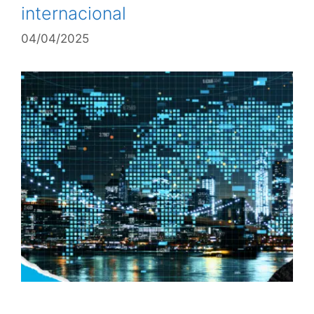
internacional
04/04/2025