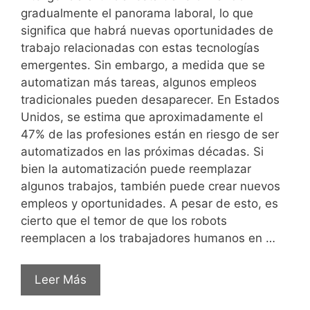
gradualmente el panorama laboral, lo que
significa que habrá nuevas oportunidades de
trabajo relacionadas con estas tecnologías
emergentes. Sin embargo, a medida que se
automatizan más tareas, algunos empleos
tradicionales pueden desaparecer. En Estados
Unidos, se estima que aproximadamente el
47% de las profesiones están en riesgo de ser
automatizados en las próximas décadas. Si
bien la automatización puede reemplazar
algunos trabajos, también puede crear nuevos
empleos y oportunidades. A pesar de esto, es
cierto que el temor de que los robots
reemplacen a los trabajadores humanos en …
Leer Más