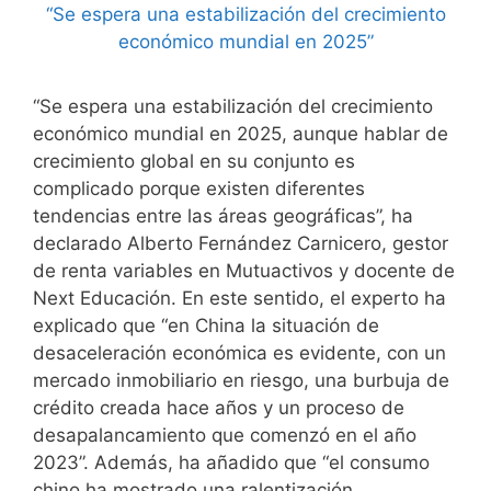
“Se espera una estabilización del crecimiento
económico mundial en 2025, aunque hablar de
crecimiento global en su conjunto es
complicado porque existen diferentes
tendencias entre las áreas geográficas”, ha
declarado Alberto Fernández Carnicero, gestor
de renta variables en Mutuactivos y docente de
Next Educación. En este sentido, el experto ha
explicado que “en China la situación de
desaceleración económica es evidente, con un
mercado inmobiliario en riesgo, una burbuja de
crédito creada hace años y un proceso de
desapalancamiento que comenzó en el año
2023”. Además, ha añadido que “el consumo
chino ha mostrado una ralentización