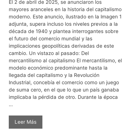
El 2 de abril de 2025, se anunciaron los
mayores aranceles en la historia del capitalismo
moderno. Este anuncio, ilustrado en la Imagen 1
adjunta, supera incluso los niveles previos a la
década de 1940 y plantea interrogantes sobre
el futuro del comercio mundial y las
implicaciones geopolíticas derivadas de este
cambio. Un vistazo al pasado: Del
mercantilismo al capitalismo El mercantilismo, el
modelo económico predominante hasta la
llegada del capitalismo y la Revolución
Industrial, concebía el comercio como un juego
de suma cero, en el que lo que un país ganaba
implicaba la pérdida de otro. Durante la época
…
Leer Más