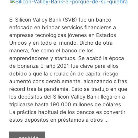
El Silicon Valley Bank (SVB) fue un banco
enfocado en brindar servicios financieros a
empresas tecnológicas jóvenes en Estados
Unidos y en todo el mundo. Dicho de otra
manera, fue como el banco de los
emprendedores y startups. Se acabó la época
de bonanza El año 2021 fue clave para ellos
debido a que la circulación de capital riesgo
aumentó considerablemente, alcanzando cifras
récord tras la pandemia. Esto se tradujo en que
los depósitos del Silicon Valley Bank llegaron a
triplicarse hasta 190.000 millones de dólares.
La práctica habitual de los bancos es convertir
estos depósitos en préstamos a otros …