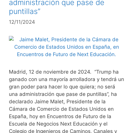
administración que pase de
puntillas”
12/11/2024
Madrid, 12 de noviembre de 2024. “Trump ha
ganado con una mayoría arrolladora y tendrá un
gran poder para hacer lo que quiera; no será
una administración que pase de puntillas”, ha
declarado Jaime Malet, Presidente de la
Cámara de Comercio de Estados Unidos en
España, hoy en Encuentros de Futuro de la
Escuela de Negocios Next Educación y el
Colegio de Ingenieros de Caminos, Canales y