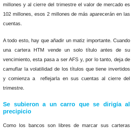
millones y al cierre del trimestre el valor de mercado es
102 millones, esos 2 millones de más aparecerán en las
cuentas.
A todo esto, hay que añadir un matiz importante. Cuando
una cartera HTM vende un solo título antes de su
vencimiento, esta pasa a ser AFS y, por lo tanto, deja de
camuflar la volatilidad de los títulos que tiene invertidos
y comienza a reflejarla en sus cuentas al cierre del
trimestre.
Se subieron a un carro que se dirigía al
precipicio
Como los bancos son libres de marcar sus carteras