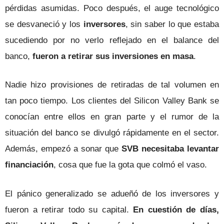
pérdidas asumidas. Poco después, el auge tecnológico
se desvaneció y los
inversores
, sin saber lo que estaba
sucediendo por no verlo reflejado en el balance del
banco,
fueron a retirar sus inversiones en masa
.
Nadie hizo provisiones de retiradas de tal volumen en
tan poco tiempo. Los clientes del Silicon Valley Bank se
conocían entre ellos en gran parte y el rumor de la
situación del banco se divulgó rápidamente en el sector.
Además, empezó a sonar que
SVB necesitaba levantar
financiación
, cosa que fue la gota que colmó el vaso.
El pánico generalizado se adueñó de los inversores y
fueron a retirar todo su capital.
En cuestión de días,