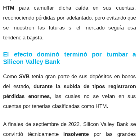
HTM
para camuflar dicha caída en sus cuentas,
reconociendo pérdidas por adelantado, pero evitando que
se muestren las futuras si el mercado seguía esa
tendencia bajista.
El efecto dominó terminó por tumbar a
Silicon Valley Bank
Como
SVB
tenía gran parte de sus depósitos en bonos
del estado,
durante la subida de tipos registraron
pérdidas enormes
, las cuales no se veían en sus
cuentas por tenerlas clasificadas como HTM.
A finales de septiembre de 2022, Silicon Valley Bank se
convirtió técnicamente
insolvente
por las grandes