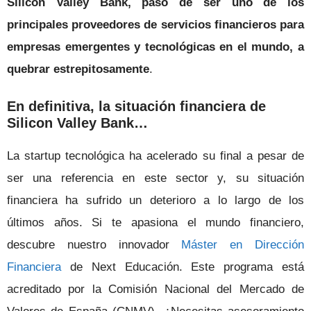
Silicon Valley Bank, pasó de ser uno de los
principales proveedores de servicios financieros para
empresas emergentes y tecnológicas en el mundo, a
quebrar estrepitosamente
.
En definitiva, la situación financiera de
Silicon Valley Bank…
La startup tecnológica ha acelerado su final a pesar de
ser una referencia en este sector y, su situación
financiera ha sufrido un deterioro a lo largo de los
últimos años. Si te apasiona el mundo financiero,
descubre nuestro innovador
Máster en Dirección
Financiera
de Next Educación. Este programa está
acreditado por la Comisión Nacional del Mercado de