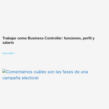
Trabajar como Business Controller: funciones, perfil y
salario
Leer más »