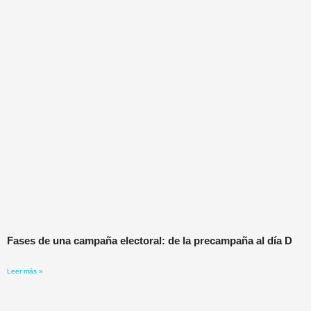
Fases de una campaña electoral: de la precampaña al día D
Leer más »