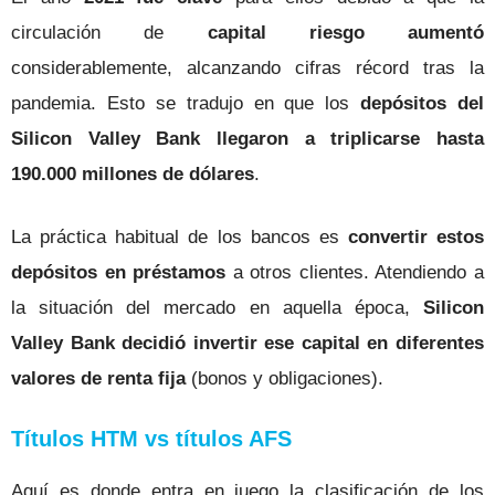
circulación de
capital riesgo aumentó
considerablemente, alcanzando cifras récord tras la
pandemia. Esto se tradujo en que los
depósitos del
Silicon Valley Bank llegaron a triplicarse hasta
190.000 millones de dólares
.
La práctica habitual de los bancos es
convertir estos
depósitos en préstamos
a otros clientes. Atendiendo a
la situación del mercado en aquella época,
Silicon
Valley Bank decidió invertir ese capital en diferentes
valores de renta fija
(bonos y obligaciones).
Títulos HTM vs títulos AFS
Aquí es donde entra en juego la clasificación de los