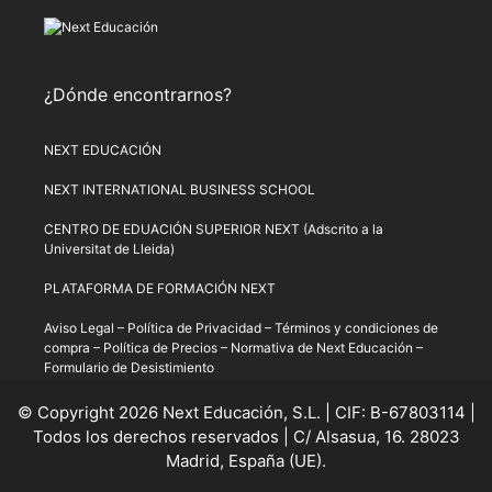
¿Dónde encontrarnos?
NEXT EDUCACIÓN
NEXT INTERNATIONAL BUSINESS SCHOOL
CENTRO DE EDUACIÓN SUPERIOR NEXT (Adscrito a la
Universitat de Lleida)
PLATAFORMA DE FORMACIÓN NEXT
Aviso Legal
–
Política de Privacidad
–
Términos y condiciones de
compra
–
Política de Precios
–
Normativa de Next Educación
–
Formulario de Desistimiento
© Copyright 2026 Next Educación, S.L. | CIF: B-67803114 |
Todos los derechos reservados | C/ Alsasua, 16. 28023
Madrid, España (UE).