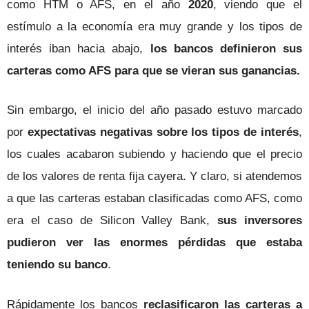
como HTM o AFS, en el año
2020
, viendo que el
estímulo a la economía era muy grande y los tipos de
interés iban hacia abajo,
los bancos definieron sus
carteras como AFS para que se vieran sus ganancias.
Sin embargo, el inicio del año pasado estuvo marcado
por
expectativas negativas sobre los tipos de interés
,
los cuales acabaron subiendo y haciendo que el precio
de los valores de renta fija cayera. Y claro, si atendemos
a que las carteras estaban clasificadas como AFS, como
era el caso de Silicon Valley Bank,
sus inversores
pudieron ver las enormes pérdidas que estaba
teniendo su banco
.
Rápidamente los bancos
reclasificaron las carteras a