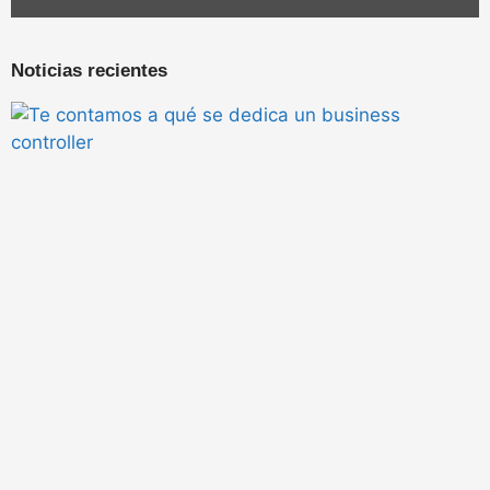
Noticias recientes