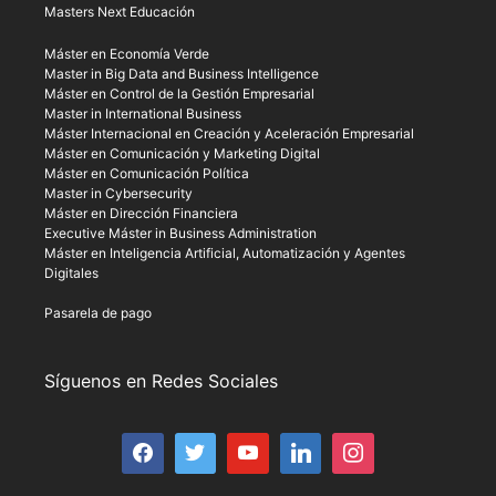
Masters Next Educación
Máster en Economía Verde
Master in Big Data and Business Intelligence
Máster en Control de la Gestión Empresarial
Master in International Business
Máster Internacional en Creación y Aceleración Empresarial
Máster en Comunicación y Marketing Digital
Máster en Comunicación Política
Master in Cybersecurity
Máster en Dirección Financiera
Executive Máster in Business Administration
Máster en Inteligencia Artificial, Automatización y Agentes
Digitales
Pasarela de pago
Síguenos en Redes Sociales