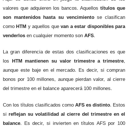
valores que adquieren los bancos. Aquellos
títulos que
son mantenidos hasta su vencimiento
se clasifican
como
HTM
y aquellos que
van a estar disponibles para
venderlos
en cualquier momento son
AFS
.
La gran diferencia de estas dos clasificaciones es que
los
HTM mantienen su valor trimestre a trimestre
,
aunque este baje en el mercado. Es decir, si compran
bonos por 100 millones, aunque pierdan valor, al cierre
del trimestre en el balance aparecerá 100 millones.
Con los títulos clasificados como
AFS es distinto
. Estos
si
reflejan su volatilidad al cierre del trimestre en el
balance
. Es decir, si invierten en títulos AFS por 100