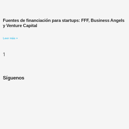
Fuentes de financiación para startups: FFF, Business Angels
y Venture Capital
Leer más »
Síguenos