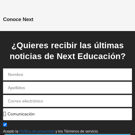
Conoce Next
¿Quieres recibir las últimas
noticias de Next Educación?
Acepto la
Política de privacidad
y los Términos de servicio.