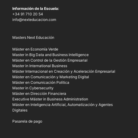
Información de la Escuela:
+34 91 710 20 54
info@nexteducacion.com
Masters Next Educación
Máster en Economía Verde
Master in Big Data and Business Intelligence
Máster en Control de la Gestión Empresarial
Master in International Business
Máster Internacional en Creación y Aceleración Empresarial
Máster en Comunicación y Marketing Digital
Máster en Comunicación Política
Master in Cybersecurity
Máster en Dirección Financiera
Executive Máster in Business Administration
Máster en Inteligencia Artificial, Automatización y Agentes
Digitales
Pasarela de pago