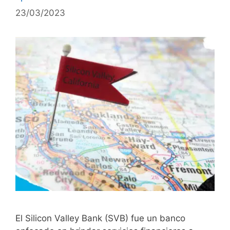
23/03/2023
El Silicon Valley Bank (SVB) fue un banco