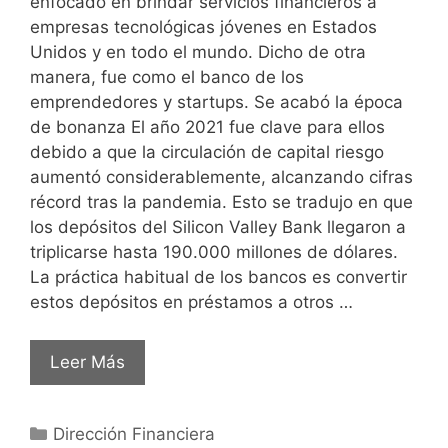
enfocado en brindar servicios financieros a
empresas tecnológicas jóvenes en Estados
Unidos y en todo el mundo. Dicho de otra
manera, fue como el banco de los
emprendedores y startups. Se acabó la época
de bonanza El año 2021 fue clave para ellos
debido a que la circulación de capital riesgo
aumentó considerablemente, alcanzando cifras
récord tras la pandemia. Esto se tradujo en que
los depósitos del Silicon Valley Bank llegaron a
triplicarse hasta 190.000 millones de dólares.
La práctica habitual de los bancos es convertir
estos depósitos en préstamos a otros …
Leer Más
Dirección Financiera