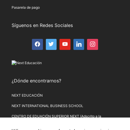
Pasarela de pago
Síguenos en Redes Sociales
¿Dónde encontrarnos?
NEXT EDUCACIÓN
NEXT INTERNATIONAL BUSINESS SCHOOL
CENTRO DE EDUACIÓN SUPERIOR NEXT (Adscrito a la
Universitat de Lleida)