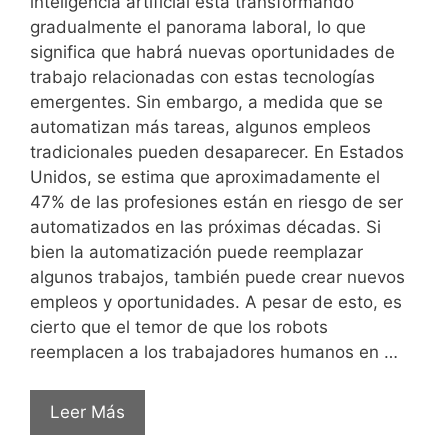
inteligencia artificial está transformando
gradualmente el panorama laboral, lo que
significa que habrá nuevas oportunidades de
trabajo relacionadas con estas tecnologías
emergentes. Sin embargo, a medida que se
automatizan más tareas, algunos empleos
tradicionales pueden desaparecer. En Estados
Unidos, se estima que aproximadamente el
47% de las profesiones están en riesgo de ser
automatizados en las próximas décadas. Si
bien la automatización puede reemplazar
algunos trabajos, también puede crear nuevos
empleos y oportunidades. A pesar de esto, es
cierto que el temor de que los robots
reemplacen a los trabajadores humanos en …
Leer Más