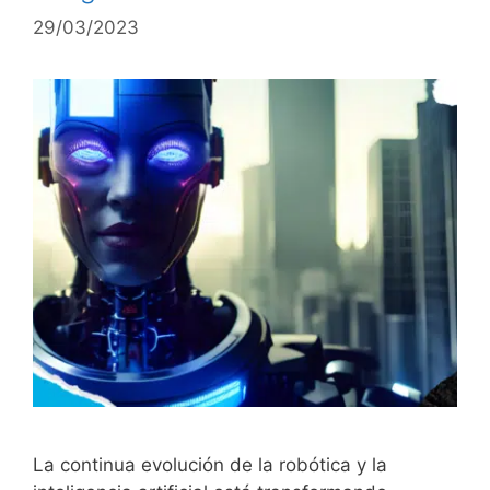
29/03/2023
La continua evolución de la robótica y la