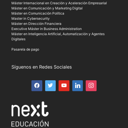
Máster Internacional en Creación y Aceleración Empresarial
Máster en Comunicación y Marketing Digital
Máster en Comunicación Política
Master in Cybersecurity
Máster en Dirección Financiera
Executive Máster in Business Administration
Máster en Inteligencia Artificial, Automatización y Agentes
Digitales
Pasarela de pago
Síguenos en Redes Sociales