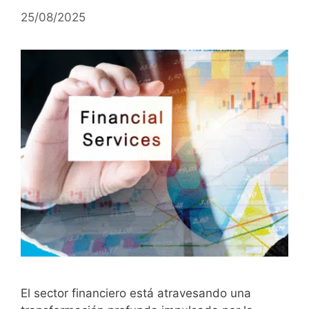
25/08/2025
El sector financiero está atravesando una