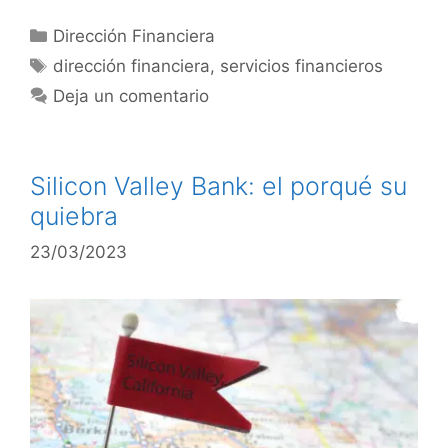
Dirección Financiera
dirección financiera
,
servicios financieros
Deja un comentario
Silicon Valley Bank: el porqué su
quiebra
23/03/2023