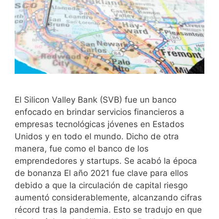
El Silicon Valley Bank (SVB) fue un banco
enfocado en brindar servicios financieros a
empresas tecnológicas jóvenes en Estados
Unidos y en todo el mundo. Dicho de otra
manera, fue como el banco de los
emprendedores y startups. Se acabó la época
de bonanza El año 2021 fue clave para ellos
debido a que la circulación de capital riesgo
aumentó considerablemente, alcanzando cifras
récord tras la pandemia. Esto se tradujo en que