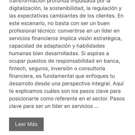
transformación profunda impulsada por la
digitalización, la sostenibilidad, la regulación y
las expectativas cambiantes de los clientes. En
este escenario, no basta con ser un buen
profesional técnico: convertirse en un líder en
servicios financieros implica visión estratégica,
capacidad de adaptación y habilidades
humanas bien desarrolladas. Si aspiras a
ocupar puestos de responsabilidad en banca,
fintech, seguros, inversión o consultoría
financiera, es fundamental que enfoques tu
desarrollo desde una perspectiva integral. Aquí
te explicamos cuáles son los pasos clave para
posicionarte como referente en el sector. Pasos
clave para ser un líder en servicios …
Leer Más