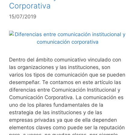
Corporativa
15/07/2019
Dentro del ámbito comunicativo vinculado con
las organizaciones y las instituciones, son
varios los tipos de comunicación que se pueden
desempeñar. Te contamos en este artículo las
diferencias entre Comunicación Institucional y
Comunicación Corporativa. La comunicación es
uno de los pilares fundamentales de la
estrategia de las instituciones y de las
empresas privadas ya que de ella dependen
elementos claves como puede ser la reputación
pero, a veces, no quedan claras, por ejemplo,