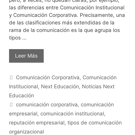
las diferencias entre Comunicación Institucional
y Comunicación Corporativa. Precisamente, una
de las clasificaciones más extendidas de la
rama de la comunicación es la que agrupa los
tipos …
Leer Más
Comunicación Corporativa
,
Comunicación
Institucional
,
Next Educación
,
Noticias Next
Educación
comunicación corporativa
,
comunicación
empresarial
,
comunicación institucional
,
reputación empresarial
,
tipos de comunicación
organizacional