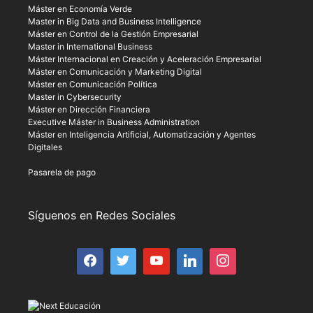
Máster en Economía Verde
Master in Big Data and Business Intelligence
Máster en Control de la Gestión Empresarial
Master in International Business
Máster Internacional en Creación y Aceleración Empresarial
Máster en Comunicación y Marketing Digital
Máster en Comunicación Política
Master in Cybersecurity
Máster en Dirección Financiera
Executive Máster in Business Administration
Máster en Inteligencia Artificial, Automatización y Agentes
Digitales
Pasarela de pago
Síguenos en Redes Sociales