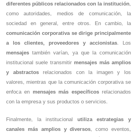
diferentes públicos relacionados con la institución
,
como autoridades, medios de comunicación, la
sociedad en general, entre otros. En cambio, la
comunicación corporativa se dirige principalmente
a los clientes, proveedores y accionistas
. Los
mensajes
también varían, ya que la comunicación
institucional suele transmitir
mensajes más amplios
y abstractos
relacionados con la imagen y los
valores, mientras que la comunicación corporativa se
enfoca en
mensajes más específicos
relacionados
con la empresa y sus productos o servicios.
Finalmente, la institucional
utiliza estrategias y
canales más amplios y diversos
, como eventos,