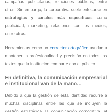
campañas publicitarias, relaciones públicas, entre
otros. Sin embargo, la corporativa suele enfocarse en
estrategias y canales más específicos
, como
publicidad, marketing, relaciones con los medios,
entre otros.
Herramientas como un
corrector ortográfico
ayudan a
mantener la profesionalidad y precisión en todos los
textos que la institución comparte con el público.
En definitiva, la comunicación empresarial
e institucional van de la mano…
Debido a que la gestión de esta identidad recurre a
muchas disciplinas entre las que se incluyen la
gestión estratégica, la comunicación corporativa, el