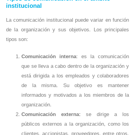
institucional
La comunicación institucional puede variar en función
de la organización y sus objetivos. Los principales
tipos son:
Comunicación interna
: es la comunicación
que se lleva a cabo dentro de la organización y
está dirigida a los empleados y colaboradores
de la misma. Su objetivo es mantener
informados y motivados a los miembros de la
organización.
Comunicación externa:
se dirige a los
públicos externos a la organización, como los
clientes, accionistas, proveedores, entre otros.