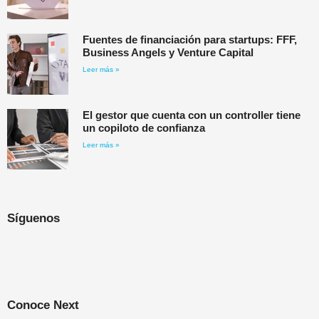
Fuentes de financiación para startups: FFF,
Business Angels y Venture Capital
Leer más »
El gestor que cuenta con un controller tiene
un copiloto de confianza
Leer más »
Síguenos
Conoce Next