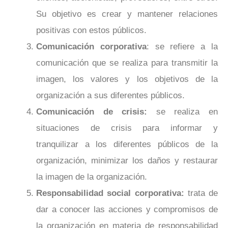
Su objetivo es crear y mantener relaciones
positivas con estos públicos.
Comunicación corporativa
: se refiere a la
comunicación que se realiza para transmitir la
imagen, los valores y los objetivos de la
organización a sus diferentes públicos.
Comunicación de crisis:
se realiza en
situaciones de crisis para informar y
tranquilizar a los diferentes públicos de la
organización, minimizar los daños y restaurar
la imagen de la organización.
Responsabilidad social corporativa:
trata de
dar a conocer las acciones y compromisos de
la organización en materia de responsabilidad