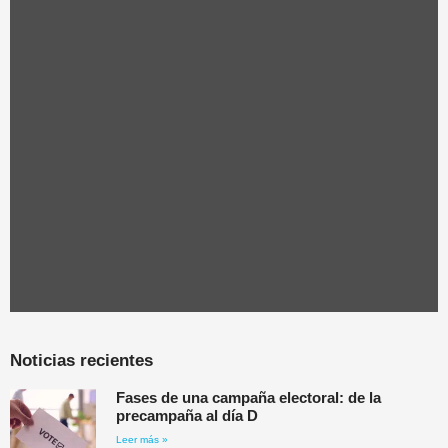
Noticias recientes
Fases de una campaña electoral: de la
precampaña al día D
Leer más »