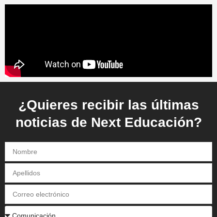
¿Quieres recibir las últimas
noticias de Next Educación?