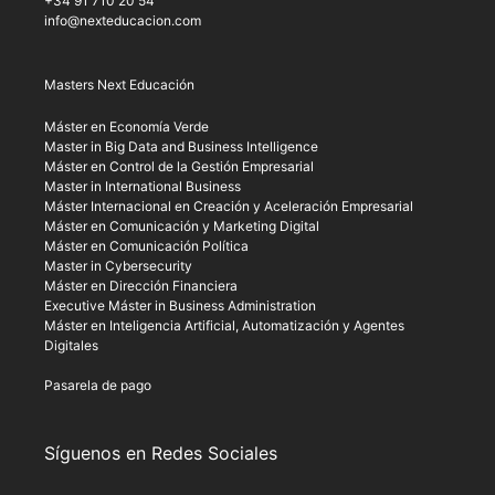
+34 91 710 20 54
info@nexteducacion.com
Masters Next Educación
Máster en Economía Verde
Master in Big Data and Business Intelligence
Máster en Control de la Gestión Empresarial
Master in International Business
Máster Internacional en Creación y Aceleración Empresarial
Máster en Comunicación y Marketing Digital
Máster en Comunicación Política
Master in Cybersecurity
Máster en Dirección Financiera
Executive Máster in Business Administration
Máster en Inteligencia Artificial, Automatización y Agentes
Digitales
Pasarela de pago
Síguenos en Redes Sociales