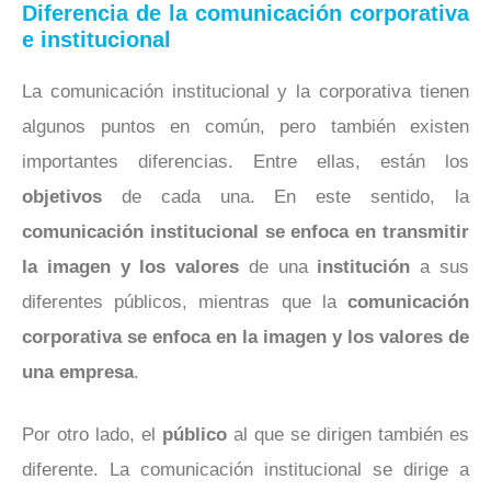
Diferencia de la comunicación corporativa
e institucional
La comunicación institucional y la corporativa tienen
algunos puntos en común, pero también existen
importantes diferencias. Entre ellas, están los
objetivos
de cada una. En este sentido, la
comunicación institucional se enfoca en transmitir
la imagen y los valores
de una
institución
a sus
diferentes públicos, mientras que la
comunicación
corporativa se enfoca en la imagen y los valores de
una empresa
.
Por otro lado, el
público
al que se dirigen también es
diferente. La comunicación institucional se dirige a