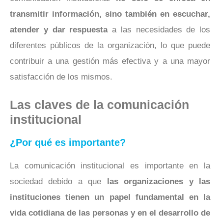
transmitir información, sino también en escuchar,
atender y dar respuesta
a las necesidades de los
diferentes públicos de la organización, lo que puede
contribuir a una gestión más efectiva y a una mayor
satisfacción de los mismos.
Las claves de la comunicación
institucional
¿Por qué es importante?
La comunicación institucional es importante en la
sociedad debido a que
las organizaciones y las
instituciones tienen un papel fundamental en la
vida cotidiana de las personas y en el desarrollo de