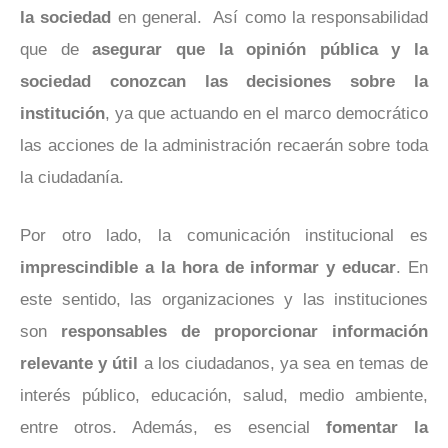
la sociedad
en general. Así como la responsabilidad
que de
asegurar que la opinión pública y la
sociedad conozcan las decisiones sobre la
institución
, ya que actuando en el marco democrático
las acciones de la administración recaerán sobre toda
la ciudadanía.
Por otro lado, la comunicación institucional es
imprescindible a la hora de informar y educar
. En
este sentido, las organizaciones y las instituciones
son
responsables de proporcionar información
relevante y útil
a los ciudadanos, ya sea en temas de
interés público, educación, salud, medio ambiente,
entre otros. Además, es esencial
fomentar la