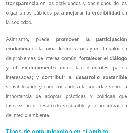
transparencia
en las actividades y decisiones de los
organismos públicos para
mejorar la credibilidad
en
la sociedad.
Asimismo, puede
promover la participación
ciudadana
en la toma de decisiones y en la solución
de problemas de interés común;
fortalecer el diálogo
y el entendimiento
entre las diferentes partes
interesadas; y
contribuir al desarrollo sostenible
sensibilizando y concienciando a la sociedad sobre la
importancia de adoptar prácticas y políticas que
favorezcan el desarrollo sostenible y la preservación
del medio ambiente.
Tipos de comunicación en el ámbito