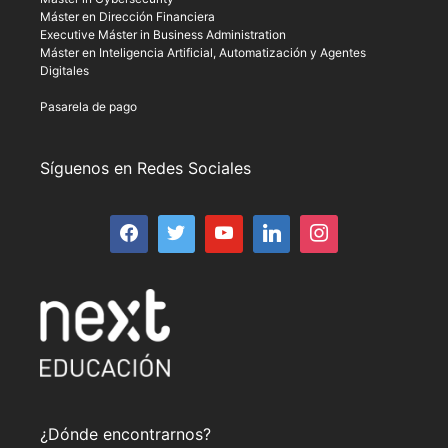
Máster en Dirección Financiera
Executive Máster in Business Administration
Máster en Inteligencia Artificial, Automatización y Agentes
Digitales
Pasarela de pago
Síguenos en Redes Sociales
¿Dónde encontrarnos?