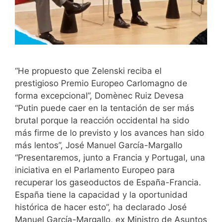
“He propuesto que Zelenski reciba el
prestigioso Premio Europeo Carlomagno de
forma excepcional”, Domènec Ruiz Devesa
“Putin puede caer en la tentación de ser más
brutal porque la reacción occidental ha sido
más firme de lo previsto y los avances han sido
más lentos”, José Manuel García-Margallo
“Presentaremos, junto a Francia y Portugal, una
iniciativa en el Parlamento Europeo para
recuperar los gaseoductos de España-Francia.
España tiene la capacidad y la oportunidad
histórica de hacer esto”, ha declarado José
Manuel García-Margallo, ex Ministro de Asuntos