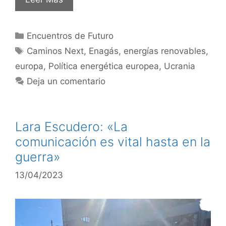
Encuentros de Futuro
Caminos Next
,
Enagás
,
energías renovables
,
europa
,
Política energética europea
,
Ucrania
Deja un comentario
Lara Escudero: «La
comunicación es vital hasta en la
guerra»
13/04/2023