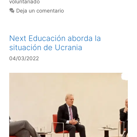
voluntariado
Deja un comentario
Next Educación aborda la
situación de Ucrania
04/03/2022