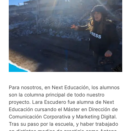
Para nosotros, en Next Educación, los alumnos
son la columna principal de todo nuestro
proyecto. Lara Escudero fue alumna de Next
Educación cursando el Máster en Dirección de
Comunicación Corporativa y Marketing Digital.
Tras su paso por la escuela, y haber trabajado