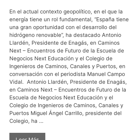
En el actual contexto geopolítico, en el que la
energía tiene un rol fundamental, “España tiene
una gran oportunidad con el desarrollo del
hidrógeno renovable”, ha destacado Antonio
Llardén, Presidente de Enagás, en Caminos
Next – Encuentros de Futuro de la Escuela de
Negocios Next Educación y el Colegio de
Ingenieros de Caminos, Canales y Puertos, en
conversación con el periodista Manuel Campo
Vidal. Antonio Llardén, Presidente de Enagás,
en Caminos Next – Encuentros de Futuro de la
Escuela de Negocios Next Educación y el
Colegio de Ingenieros de Caminos, Canales y
Puertos Miguel Ángel Carrillo, presidente del
Colegio, ha …
Leer Más