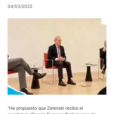
04/03/2022
“He propuesto que Zelenski reciba el