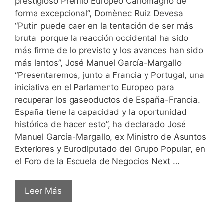
prestigioso Premio Europeo Carlomagno de
forma excepcional”, Domènec Ruiz Devesa
“Putin puede caer en la tentación de ser más
brutal porque la reacción occidental ha sido
más firme de lo previsto y los avances han sido
más lentos”, José Manuel García-Margallo
“Presentaremos, junto a Francia y Portugal, una
iniciativa en el Parlamento Europeo para
recuperar los gaseoductos de España-Francia.
España tiene la capacidad y la oportunidad
histórica de hacer esto”, ha declarado José
Manuel García-Margallo, ex Ministro de Asuntos
Exteriores y Eurodiputado del Grupo Popular, en
el Foro de la Escuela de Negocios Next …
Leer Más