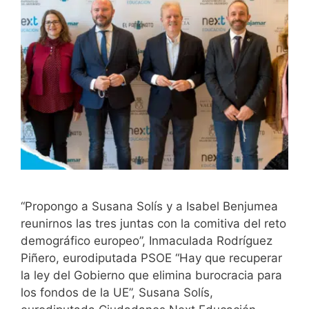
“Propongo a Susana Solís y a Isabel Benjumea
reunirnos las tres juntas con la comitiva del reto
demográfico europeo”, Inmaculada Rodríguez
Piñero, eurodiputada PSOE “Hay que recuperar
la ley del Gobierno que elimina burocracia para
los fondos de la UE”, Susana Solís,