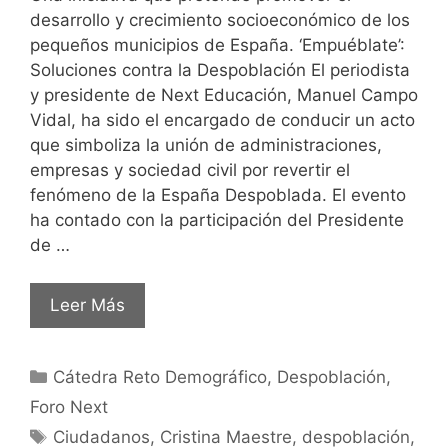
desarrollo y crecimiento socioeconómico de los
pequeños municipios de España. ‘Empuéblate’:
Soluciones contra la Despoblación El periodista
y presidente de Next Educación, Manuel Campo
Vidal, ha sido el encargado de conducir un acto
que simboliza la unión de administraciones,
empresas y sociedad civil por revertir el
fenómeno de la España Despoblada. El evento
ha contado con la participación del Presidente
de …
Leer Más
Cátedra Reto Demográfico
,
Despoblación
,
Foro Next
Ciudadanos
,
Cristina Maestre
,
despoblación
,