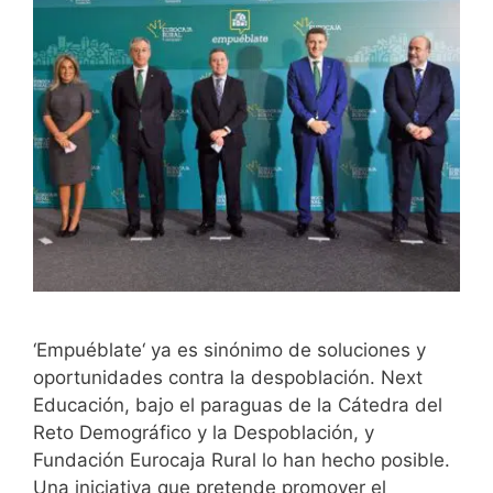
‘Empuéblate‘ ya es sinónimo de soluciones y
oportunidades contra la despoblación. Next
Educación, bajo el paraguas de la Cátedra del
Reto Demográfico y la Despoblación, y
Fundación Eurocaja Rural lo han hecho posible.
Una iniciativa que pretende promover el