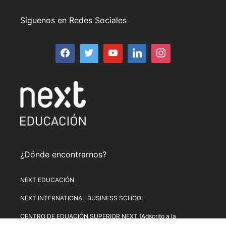
Síguenos en Redes Sociales
¿Dónde encontrarnos?
NEXT EDUCACIÓN
NEXT INTERNATIONAL BUSINESS SCHOOL
CENTRO DE EDUACIÓN SUPERIOR NEXT (Adscrito a la
Universitat de Lleida)