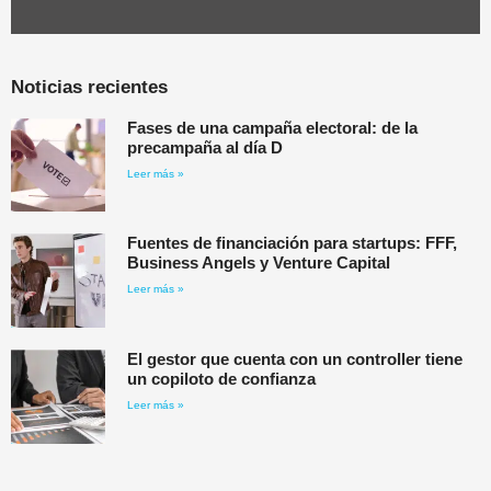
Noticias recientes
Fases de una campaña electoral: de la
precampaña al día D
Leer más »
Fuentes de financiación para startups: FFF,
Business Angels y Venture Capital
Leer más »
El gestor que cuenta con un controller tiene
un copiloto de confianza
Leer más »