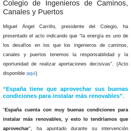
Colegio de Ingenieros de Caminos,
Canales y Puertos
Miguel Ángel Carrillo, presidente del Colegio, ha
presentado el acto indicando que “la energía es uno de
los desafíos en los que los ingenieros de caminos,
canales y puertos tenemos la responsabilidad y la
oportunidad de realizar aportaciones decisivas”. (Acto
disponible
aquí
)
“España tiene que aprovechar sus buenas
condiciones para instalar más renovables”.
“
España cuenta con muy buenas condiciones para
instalar más renovables, y esto lo tendríamos que
aprovechar
”, ha apuntado durante su intervención