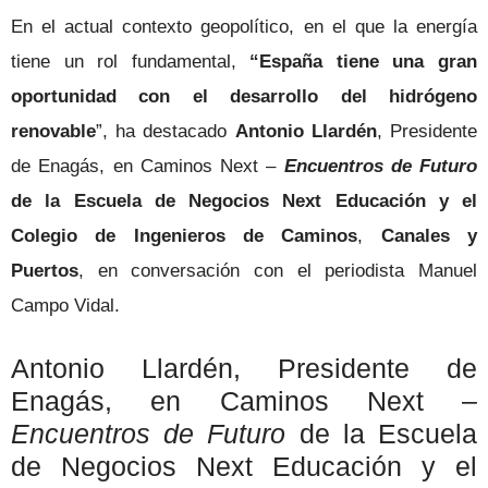
En el actual contexto geopolítico, en el que la energía
tiene un rol fundamental,
“España tiene una gran
oportunidad con el desarrollo del hidrógeno
renovable
”, ha destacado
Antonio Llardén
, Presidente
de Enagás, en Caminos Next –
Encuentros de Futuro
de la Escuela de Negocios Next Educación y el
Colegio de Ingenieros de Caminos
,
Canales y
Puertos
, en conversación con el periodista Manuel
Campo Vidal.
Antonio Llardén, Presidente de
Enagás, en Caminos Next –
Encuentros de Futuro
de la Escuela
de Negocios Next Educación y el