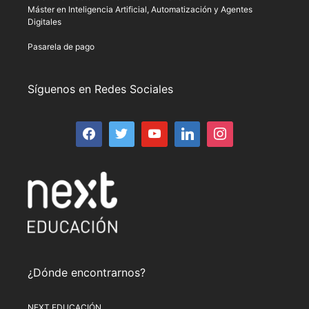
Máster en Inteligencia Artificial, Automatización y Agentes
Digitales
Pasarela de pago
Síguenos en Redes Sociales
¿Dónde encontrarnos?
NEXT EDUCACIÓN