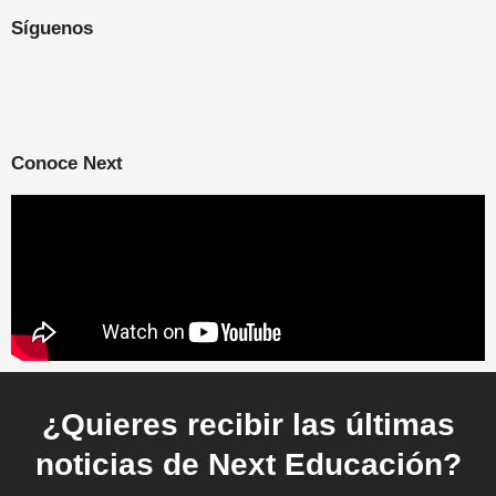
Síguenos
Conoce Next
¿Quieres recibir las últimas
noticias de Next Educación?