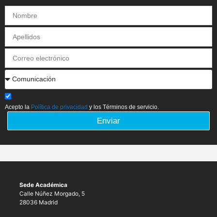
Acepto la
Política de privacidad
y los Términos de servicio.
Enviar
Sede Académica
Calle Núñez Morgado, 5
28036 Madrid