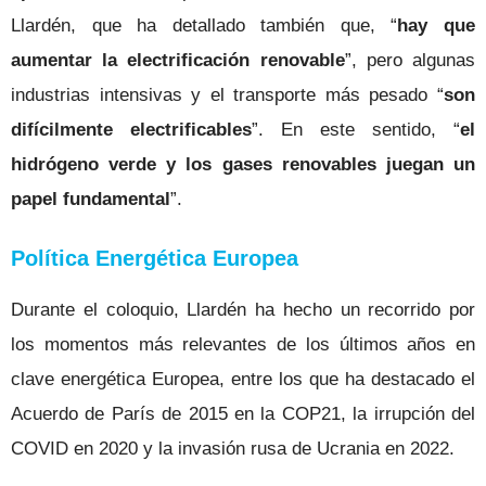
Llardén, que ha detallado también que, “
hay que
aumentar la electrificación renovable
”, pero algunas
industrias intensivas y el transporte más pesado “
son
difícilmente electrificables
”. En este sentido, “
el
hidrógeno verde y los gases renovables juegan un
papel fundamental
”.
Política Energética Europea
Durante el coloquio, Llardén ha hecho un recorrido por
los momentos más relevantes de los últimos años en
clave energética Europea, entre los que ha destacado el
Acuerdo de París de 2015 en la COP21, la irrupción del
COVID en 2020 y la invasión rusa de Ucrania en 2022.