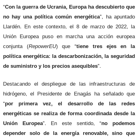
“
Con la guerra de Ucrania, Europa ha descubierto que
no hay una política común energética
”, ha apuntado
Llardén. En este contexto, el 8 de marzo de 2022, la
Unión Europea puso en marcha una acción europea
conjunta (
RepowerEU
) que “
tiene tres ejes en la
política energética: la descarbonización, la seguridad
de suministro y los precios asequibles
”.
Destacando el despliegue de las infraestructuras de
hidrógeno, el Presidente de Enagás ha señalado que
“
por primera vez, el desarrollo de las redes
energéticas se realiza de forma coordinada desde la
Unión Europea
”. En este sentido, “
no podemos
depender solo de la energía renovable, sino que