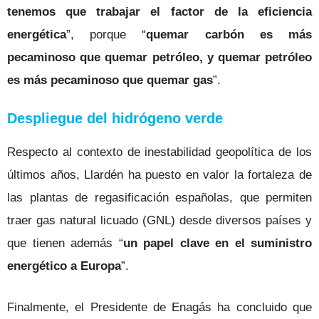
tenemos que trabajar el factor de la eficiencia
energética
”, porque “
quemar carbón es más
pecaminoso que quemar petróleo, y quemar petróleo
es más pecaminoso que quemar gas
”.
Despliegue del hidrógeno verde
Respecto al contexto de inestabilidad geopolítica de los
últimos años, Llardén ha puesto en valor la fortaleza de
las plantas de regasificación españolas, que permiten
traer gas natural licuado (GNL) desde diversos países y
que tienen además “
un papel clave en el suministro
energético a Europa
”.
Finalmente, el Presidente de Enagás ha concluido que