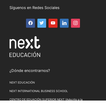
Síguenos en Redes Sociales
¿Dónde encontrarnos?
NEXT EDUCACIÓN
NEXT INTERNATIONAL BUSINESS SCHOOL
CENTRO DE EDUACIÓN SUPERIOR NEXT (Adscrito a la
Universitat de Lleida)