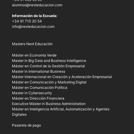
alumnos@nexteducacion.com
Información de la Escuela:
+34 91 710 20 54
info@nexteducacion.com
Masters Next Educación
Máster en Economía Verde
Master in Big Data and Business Intelligence
Máster en Control de la Gestión Empresarial
Master in International Business
Máster Internacional en Creación y Aceleración Empresarial
Máster en Comunicación y Marketing Digital
Máster en Comunicación Política
Master in Cybersecurity
Máster en Dirección Financiera
Executive Máster in Business Administration
Máster en Inteligencia Artificial, Automatización y Agentes
Digitales
Pasarela de pago