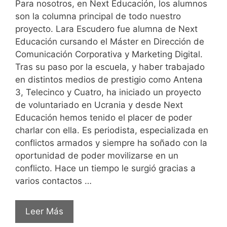
Para nosotros, en Next Educación, los alumnos
son la columna principal de todo nuestro
proyecto. Lara Escudero fue alumna de Next
Educación cursando el Máster en Dirección de
Comunicación Corporativa y Marketing Digital.
Tras su paso por la escuela, y haber trabajado
en distintos medios de prestigio como Antena
3, Telecinco y Cuatro, ha iniciado un proyecto
de voluntariado en Ucrania y desde Next
Educación hemos tenido el placer de poder
charlar con ella. Es periodista, especializada en
conflictos armados y siempre ha soñado con la
oportunidad de poder movilizarse en un
conflicto. Hace un tiempo le surgió gracias a
varios contactos …
Leer Más