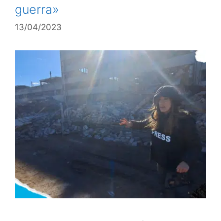
guerra»
13/04/2023