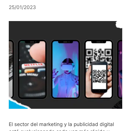
25/01/2023
El sector del marketing y la publicidad digital