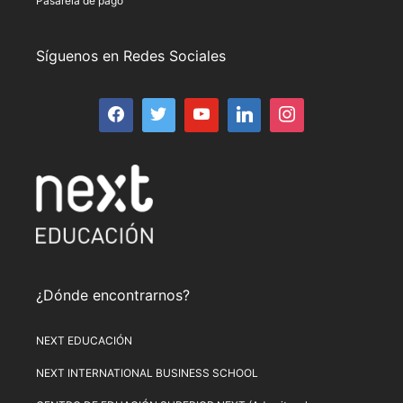
Pasarela de pago
Síguenos en Redes Sociales
¿Dónde encontrarnos?
NEXT EDUCACIÓN
NEXT INTERNATIONAL BUSINESS SCHOOL