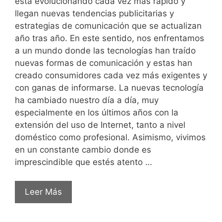
está evolucionando cada vez más rápido y
llegan nuevas tendencias publicitarias y
estrategias de comunicación que se actualizan
año tras año. En este sentido, nos enfrentamos
a un mundo donde las tecnologías han traído
nuevas formas de comunicación y estas han
creado consumidores cada vez más exigentes y
con ganas de informarse. La nuevas tecnología
ha cambiado nuestro día a día, muy
especialmente en los últimos años con la
extensión del uso de Internet, tanto a nivel
doméstico como profesional. Asimismo, vivimos
en un constante cambio donde es
imprescindible que estés atento …
Leer Más