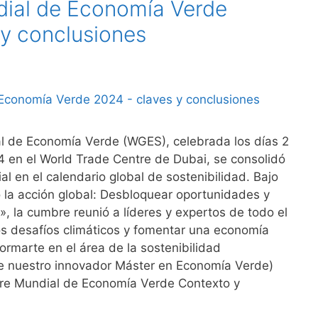
ial de Economía Verde
 y conclusiones
 de Economía Verde (WGES), celebrada los días 2
4 en el World Trade Centre de Dubai, se consolidó
l en el calendario global de sostenibilidad. Bajo
la acción global: Desbloquear oportunidades y
», la cumbre reunió a líderes y expertos de todo el
s desafíos climáticos y fomentar una economía
ormarte en el área de la sostenibilidad
 nuestro innovador Máster en Economía Verde)
re Mundial de Economía Verde Contexto y