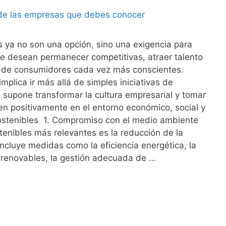
s ya no son una opción, sino una exigencia para
e desean permanecer competitivas, atraer talento
a de consumidores cada vez más conscientes.
mplica ir más allá de simples iniciativas de
: supone transformar la cultura empresarial y tomar
n positivamente en el entorno económico, social y
sostenibles 1. Compromiso con el medio ambiente
tenibles más relevantes es la reducción de la
incluye medidas como la eficiencia energética, la
s renovables, la gestión adecuada de …