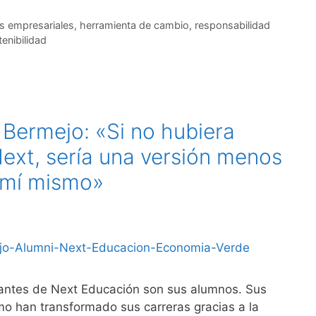
as empresariales
,
herramienta de cambio
,
responsabilidad
enibilidad
 Bermejo: «Si no hubiera
ext, sería una versión menos
 mí mismo»
antes de Next Educación son sus alumnos. Sus
ómo han transformado sus carreras gracias a la