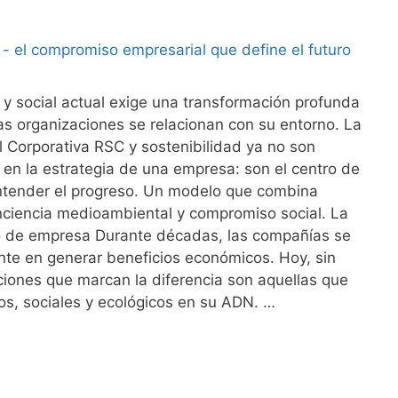
y social actual exige una transformación profunda
las organizaciones se relacionan con su entorno. La
 Corporativa RSC y sostenibilidad ya no son
en la estrategia de una empresa: son el centro de
tender el progreso. Un modelo que combina
nciencia medioambiental y compromiso social. La
o de empresa Durante décadas, las compañías se
nte en generar beneficios económicos. Hoy, sin
iones que marcan la diferencia son aquellas que
cos, sociales y ecológicos en su ADN. …