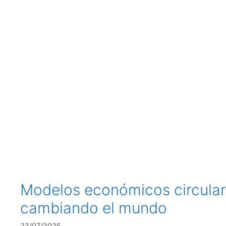
Modelos económicos circular
cambiando el mundo
23/07/2025