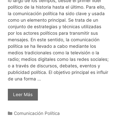
lo largo de los tiempos, desde el primer líder
político de la historia hasta el último. Para ello,
la comunicación política ha sido clave y usada
como un elemento principal. Se trata de un
conjunto de estrategias y técnicas utilizadas
por los actores políticos para transmitir sus
mensajes. En este sentido, la comunicación
política se ha llevado a cabo mediante los
medios tradicionales como la televisión o la
radio; medios digitales como las redes sociales;
o a través de discursos, debates, eventos y
publicidad política. El objetivo principal es influir
de una forma …
Leer Más
Comunicación Política