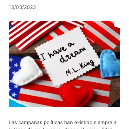
13/03/2023
Las campañas políticas han existido siempre a