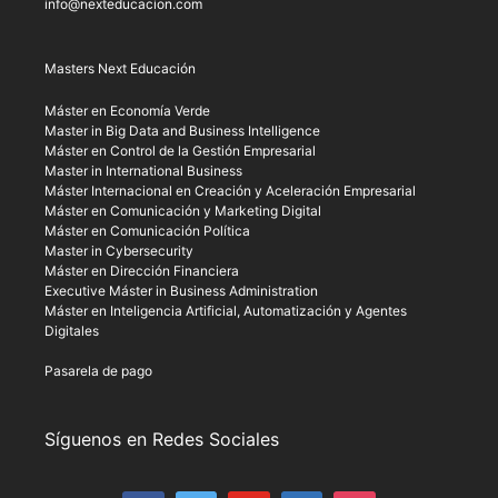
info@nexteducacion.com
Masters Next Educación
Máster en Economía Verde
Master in Big Data and Business Intelligence
Máster en Control de la Gestión Empresarial
Master in International Business
Máster Internacional en Creación y Aceleración Empresarial
Máster en Comunicación y Marketing Digital
Máster en Comunicación Política
Master in Cybersecurity
Máster en Dirección Financiera
Executive Máster in Business Administration
Máster en Inteligencia Artificial, Automatización y Agentes
Digitales
Pasarela de pago
Síguenos en Redes Sociales