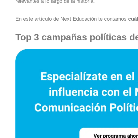
relevantes a lo largo de la historia.
En este artículo de Next Educación te contamos
cuá
Top 3 campañas políticas de 