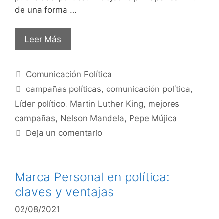
de una forma …
Leer Más
Comunicación Política
campañas políticas
,
comunicación política
,
Líder político
,
Martin Luther King
,
mejores
campañas
,
Nelson Mandela
,
Pepe Mújica
Deja un comentario
Marca Personal en política:
claves y ventajas
02/08/2021