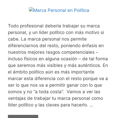
Todo profesional debería trabajar su marca
personal, y un líder político con más motivo si
cabe. La marca personal nos permite
diferenciarnos del resto, poniendo énfasis en
nuestros mejores rasgos competenciales –
incluso físicos en alguna ocasión – de tal forma
que seremos más visibles y más auténticos. En
el ámbito político aún es más importante
marcar esta diferencia con el resto porque va a
ser lo que nos va a permitir ganar con lo que
somos y no “a toda costa”. Vamos a ver las
ventajas de trabajar tu marca personal como
líder político y las claves para hacerlo. …