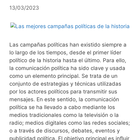
13/03/2023
Las campañas políticas han existido siempre a
lo largo de los tiempos, desde el primer líder
político de la historia hasta el último. Para ello,
la comunicación política ha sido clave y usada
como un elemento principal. Se trata de un
conjunto de estrategias y técnicas utilizadas
por los actores políticos para transmitir sus
mensajes. En este sentido, la comunicación
política se ha llevado a cabo mediante los
medios tradicionales como la televisión o la
radio; medios digitales como las redes sociales;
o a través de discursos, debates, eventos y
publicidad política. El objetivo principal es influir