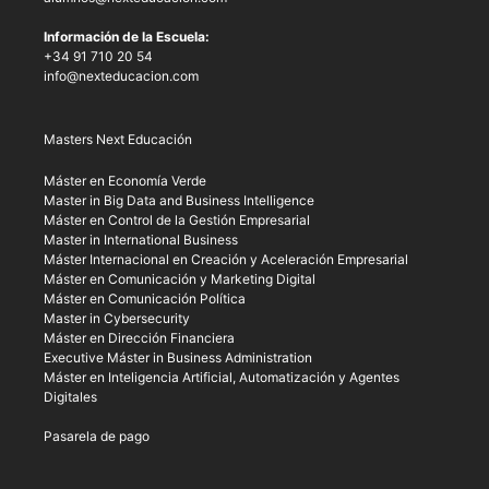
Información de la Escuela:
+34 91 710 20 54
info@nexteducacion.com
Masters Next Educación
Máster en Economía Verde
Master in Big Data and Business Intelligence
Máster en Control de la Gestión Empresarial
Master in International Business
Máster Internacional en Creación y Aceleración Empresarial
Máster en Comunicación y Marketing Digital
Máster en Comunicación Política
Master in Cybersecurity
Máster en Dirección Financiera
Executive Máster in Business Administration
Máster en Inteligencia Artificial, Automatización y Agentes
Digitales
Pasarela de pago