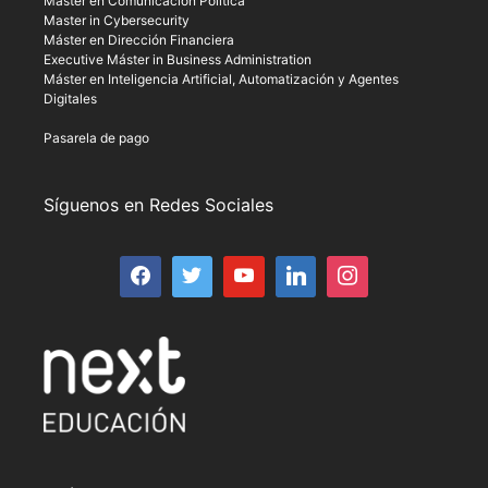
Máster en Comunicación Política
Master in Cybersecurity
Máster en Dirección Financiera
Executive Máster in Business Administration
Máster en Inteligencia Artificial, Automatización y Agentes
Digitales
Pasarela de pago
Síguenos en Redes Sociales