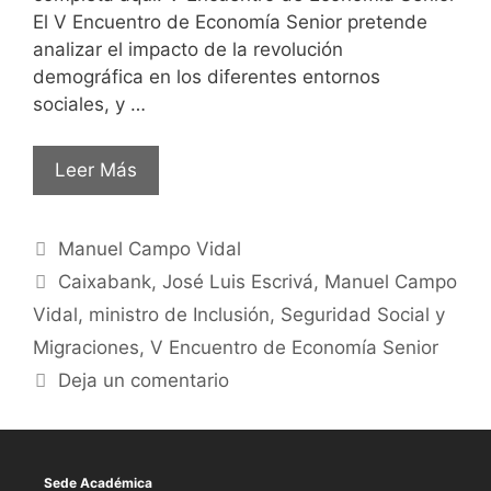
El V Encuentro de Economía Senior pretende
analizar el impacto de la revolución
demográfica en los diferentes entornos
sociales, y …
Leer Más
Manuel Campo Vidal
Caixabank
,
José Luis Escrivá
,
Manuel Campo
Vidal
,
ministro de Inclusión
,
Seguridad Social y
Migraciones
,
V Encuentro de Economía Senior
Deja un comentario
Sede Académica