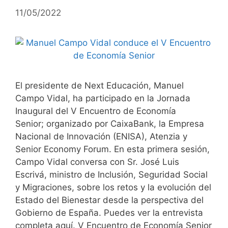
11/05/2022
El presidente de Next Educación, Manuel
Campo Vidal, ha participado en la Jornada
Inaugural del V Encuentro de Economía
Senior; organizado por CaixaBank, la Empresa
Nacional de Innovación (ENISA), Atenzia y
Senior Economy Forum. En esta primera sesión,
Campo Vidal conversa con Sr. José Luis
Escrivá, ministro de Inclusión, Seguridad Social
y Migraciones, sobre los retos y la evolución del
Estado del Bienestar desde la perspectiva del
Gobierno de España. Puedes ver la entrevista
completa aquí. V Encuentro de Economía Senior