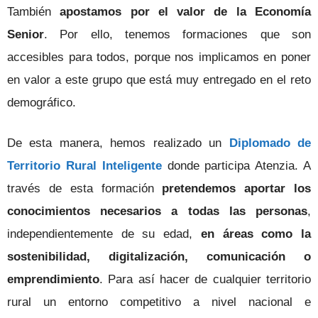
También
apostamos por el valor de la Economía
Senior
. Por ello, tenemos formaciones que son
accesibles para todos, porque nos implicamos en poner
en valor a este grupo que está muy entregado en el reto
demográfico.
De esta manera, hemos realizado un
Diplomado de
Territorio Rural Inteligente
donde participa Atenzia. A
través de esta formación
pretendemos aportar los
conocimientos necesarios a todas las personas
,
independientemente de su edad,
en áreas como la
sostenibilidad, digitalización, comunicación o
emprendimiento
. Para así hacer de cualquier territorio
rural un entorno competitivo a nivel nacional e