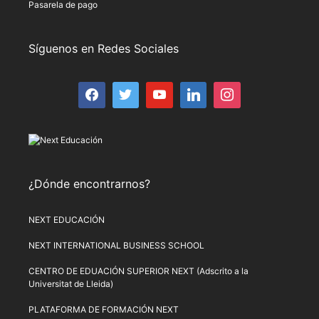
Pasarela de pago
Síguenos en Redes Sociales
¿Dónde encontrarnos?
NEXT EDUCACIÓN
NEXT INTERNATIONAL BUSINESS SCHOOL
CENTRO DE EDUACIÓN SUPERIOR NEXT (Adscrito a la
Universitat de Lleida)
PLATAFORMA DE FORMACIÓN NEXT