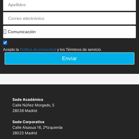
Acepto la
Política de privacidad
y los Términos de servicio.
Enviar
Sede Académica
Calle Núñez Morgado, 5
28036 Madrid
Sede Corporativa
Calle Alsasua 16, 2ºIzquierda
28023 Madrid