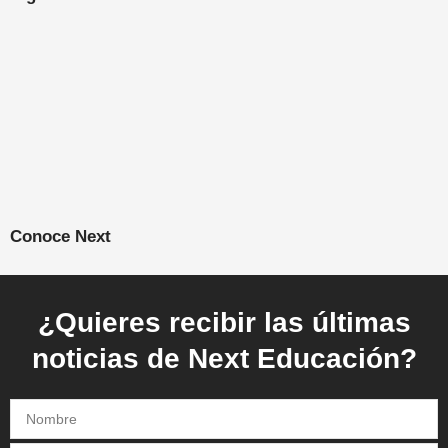
Conoce Next
¿Quieres recibir las últimas
noticias de Next Educación?