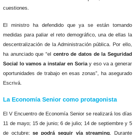
cuestiones.
El ministro ha defendido que ya se están tomando
medidas para paliar el reto demográfico, una de ellas la
descentralización de la Administración pública. Por ello,
ha anunciado que “el
centro de datos de la Seguridad
Social lo vamos a instalar en Soria
y eso va a generar
oportunidades de trabajo en esas zonas”, ha asegurado
Escrivá.
La Economía Senior como protagonista
El V Encuentro de Economía Senior se realizará los días
11 de mayo; 15 de junio; 6 de julio; 14 de septiembre y 5
de octubre;
se podrá seguir vía streaming
. Durante