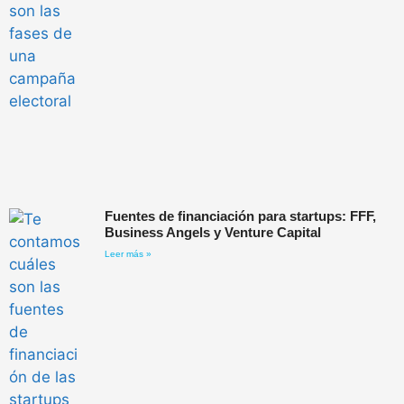
Fuentes de financiación para startups: FFF,
Business Angels y Venture Capital
Leer más »