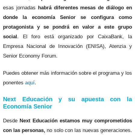
esas jornadas
habrá diferentes mesas de diálogo en
donde la economía Senior se configura como
protagonista y se pondrá en valor a este grupo
social
. El foro está organizado por CaixaBank, la
Empresa Nacional de Innovación (ENISA), Atenzia y
Senior Economy Forum.
Puedes obtener más información sobre el programa y los
ponentes
aquí
.
Next Educación y su apuesta con la
Economía Senior
Desde
Next Educación estamos muy comprometidos
con las personas,
no solo con las nuevas generaciones.