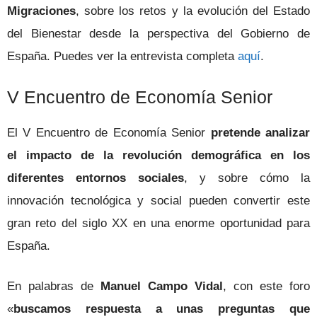
Migraciones
, sobre los retos y la evolución del Estado
del Bienestar desde la perspectiva del Gobierno de
España. Puedes ver la entrevista completa
aquí
.
V Encuentro de Economía Senior
El V Encuentro de Economía Senior
pretende analizar
el impacto de la revolución demográfica en los
diferentes entornos sociales
, y sobre cómo la
innovación tecnológica y social pueden convertir este
gran reto del siglo XX en una enorme oportunidad para
España.
En palabras de
Manuel Campo Vidal
, con este foro
«
buscamos respuesta a unas preguntas que