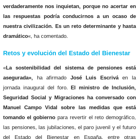
verdaderamente nos inquietan, porque no acertar en
las respuestas podría conducirnos a un ocaso de
nuestra civilización. Es un reto determinante y hasta
dramático
«, ha comentado.
Retos y evolución del Estado del Bienestar
«
La sostenibilidad del sistema de pensiones está
asegurada»,
ha afirmado
José Luis Escrivá
en la
jornada inaugural del foro.
El ministro de Inclusión,
Seguridad Social y Migraciones
ha conversado con
Manuel Campo Vidal sobre las medidas que está
tomando el gobierno
para revertir el reto demográfico,
las pensiones, las jubilaciones, el paro juvenil y el futuro
del Estado del Bienestar en España, entre otras