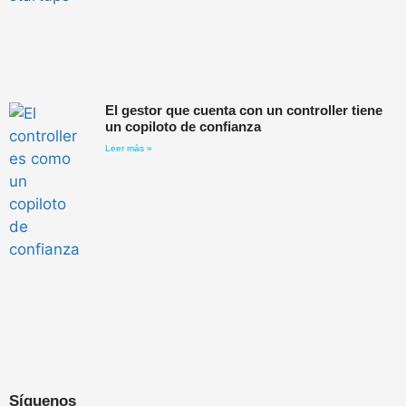
El gestor que cuenta con un controller tiene
un copiloto de confianza
Leer más »
Síguenos