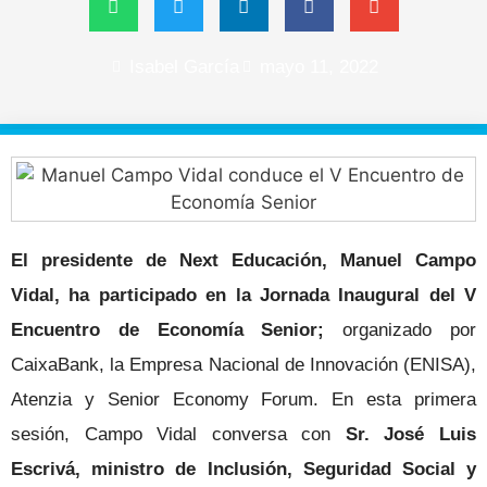
Isabel García
mayo 11, 2022
El presidente de Next Educación, Manuel Campo
Vidal, ha participado en la Jornada Inaugural del V
Encuentro de Economía Senior;
organizado por
CaixaBank, la Empresa Nacional de Innovación (ENISA),
Atenzia y Senior Economy Forum. En esta primera
sesión, Campo Vidal conversa con
Sr. José Luis
Escrivá, ministro de Inclusión, Seguridad Social y