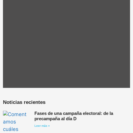
Noticias recientes
Fases de una campaña electoral: de la
precampaña al día D
Leer más »