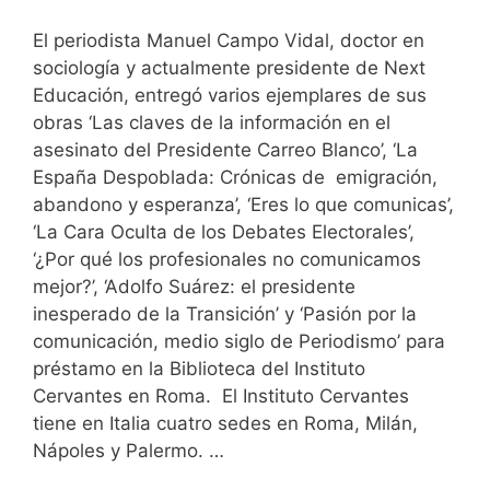
El periodista Manuel Campo Vidal, doctor en
sociología y actualmente presidente de Next
Educación, entregó varios ejemplares de sus
obras ‘Las claves de la información en el
asesinato del Presidente Carreo Blanco’, ‘La
España Despoblada: Crónicas de emigración,
abandono y esperanza’, ‘Eres lo que comunicas’,
‘La Cara Oculta de los Debates Electorales’,
‘¿Por qué los profesionales no comunicamos
mejor?’, ‘Adolfo Suárez: el presidente
inesperado de la Transición’ y ‘Pasión por la
comunicación, medio siglo de Periodismo’ para
préstamo en la Biblioteca del Instituto
Cervantes en Roma. El Instituto Cervantes
tiene en Italia cuatro sedes en Roma, Milán,
Nápoles y Palermo. …