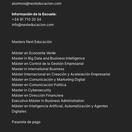
alumnos@nexteducacion.com
Información de la Escuela:
+34 91 710 20 54
info@nexteducacion.com
Masters Next Educación
Máster en Economía Verde
Master in Big Data and Business Intelligence
Máster en Control de la Gestión Empresarial
Master in International Business
Máster Internacional en Creación y Aceleración Empresarial
Máster en Comunicación y Marketing Digital
Máster en Comunicación Política
Master in Cybersecurity
Máster en Dirección Financiera
Executive Máster in Business Administration
Máster en Inteligencia Artificial, Automatización y Agentes
Digitales
Pasarela de pago