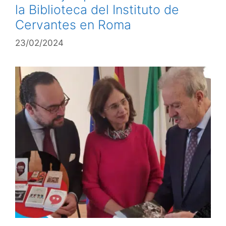
la Biblioteca del Instituto de
Cervantes en Roma
23/02/2024