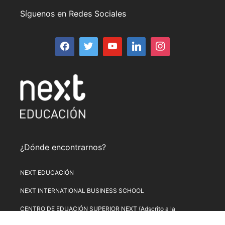
Síguenos en Redes Sociales
¿Dónde encontrarnos?
NEXT EDUCACIÓN
NEXT INTERNATIONAL BUSINESS SCHOOL
CENTRO DE EDUACIÓN SUPERIOR NEXT (Adscrito a la
Universitat de Lleida)