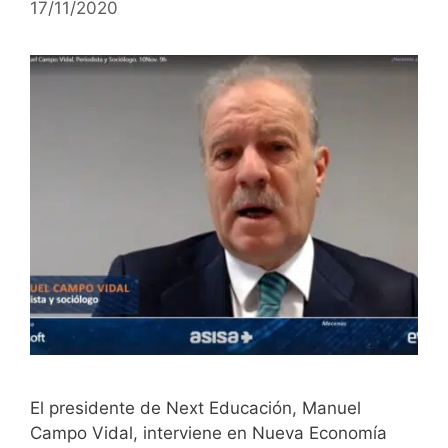
17/11/2020
El presidente de Next Educación, Manuel
Campo Vidal, interviene en Nueva Economía