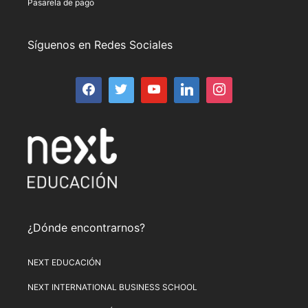
Pasarela de pago
Síguenos en Redes Sociales
¿Dónde encontrarnos?
NEXT EDUCACIÓN
NEXT INTERNATIONAL BUSINESS SCHOOL