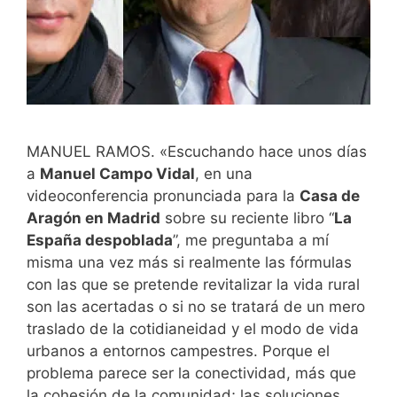
MANUEL RAMOS. «Escuchando hace unos días
a
Manuel Campo Vidal
, en una
videoconferencia pronunciada para la
Casa de
Aragón en Madrid
sobre su reciente libro “
La
España despoblada
”, me preguntaba a mí
misma una vez más si realmente las fórmulas
con las que se pretende revitalizar la vida rural
son las acertadas o si no se tratará de un mero
traslado de la cotidianeidad y el modo de vida
urbanos a entornos campestres. Porque el
problema parece ser la conectividad, más que
la cohesión de la comunidad; las soluciones