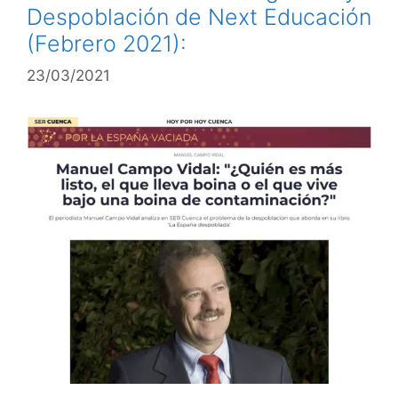
Despoblación de Next Educación
(Febrero 2021):
23/03/2021