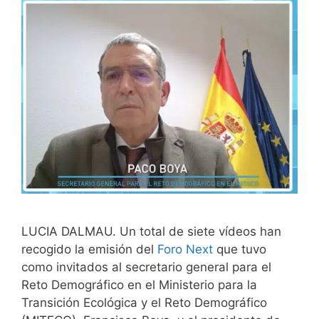
LUCIA DALMAU. Un total de siete vídeos han
recogido la emisión del
Foro Next
que tuvo
como invitados al secretario general para el
Reto Demográfico en el Ministerio para la
Transición Ecológica y el Reto Demográfico