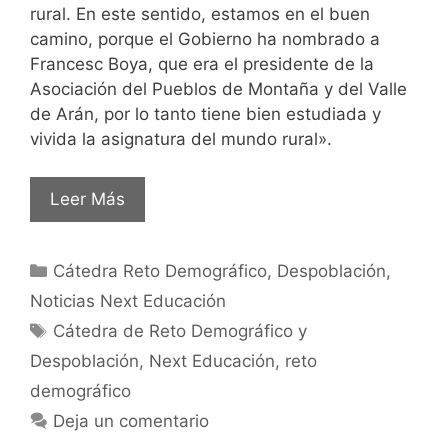
rural. En este sentido, estamos en el buen
camino, porque el Gobierno ha nombrado a
Francesc Boya, que era el presidente de la
Asociación del Pueblos de Montaña y del Valle
de Arán, por lo tanto tiene bien estudiada y
vivida la asignatura del mundo rural».
Leer Más
Cátedra Reto Demográfico
,
Despoblación
,
Noticias Next Educación
Cátedra de Reto Demográfico y
Despoblación
,
Next Educación
,
reto
demográfico
Deja un comentario