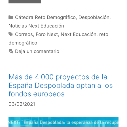
Cátedra Reto Demográfico
,
Despoblación
,
Noticias Next Educación
Correos
,
Foro Next
,
Next Educación
,
reto
demográfico
Deja un comentario
Más de 4.000 proyectos de la
España Despoblada optan a los
fondos europeos
03/02/2021