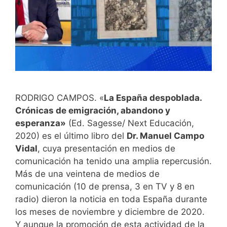
RODRIGO CAMPOS. «
La España despoblada.
Crónicas de emigración, abandono y
esperanza»
(Ed. Sagesse/ Next Educación,
2020) es el último libro del
Dr. Manuel Campo
Vidal
, cuya presentación en medios de
comunicación ha tenido una amplia repercusión.
Más de una veintena de medios de
comunicación (10 de prensa, 3 en TV y 8 en
radio) dieron la noticia en toda España durante
los meses de noviembre y diciembre de 2020.
Y aunque la promoción de esta actividad de la