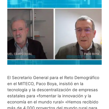
El Secretario General para el Reto Demográfico
en el MITECO, Paco Boya, insistió en la
tecnología y la descentralización de empresas
estatales para «fomentar la innovación y la
economía en el mundo rural» «Hemos recibido
más de 4.000 proyectos del mundo rural para