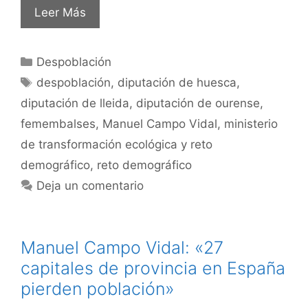
Leer Más
Despoblación
despoblación
,
diputación de huesca
,
diputación de lleida
,
diputación de ourense
,
femembalses
,
Manuel Campo Vidal
,
ministerio
de transformación ecológica y reto
demográfico
,
reto demográfico
Deja un comentario
Manuel Campo Vidal: «27
capitales de provincia en España
pierden población»