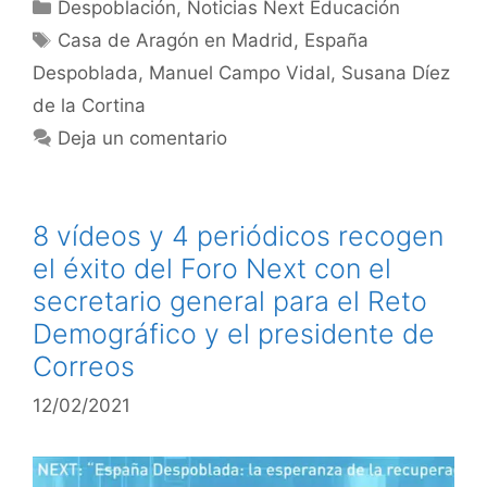
Despoblación
,
Noticias Next Educación
Casa de Aragón en Madrid
,
España
Despoblada
,
Manuel Campo Vidal
,
Susana Díez
de la Cortina
Deja un comentario
8 vídeos y 4 periódicos recogen
el éxito del Foro Next con el
secretario general para el Reto
Demográfico y el presidente de
Correos
12/02/2021