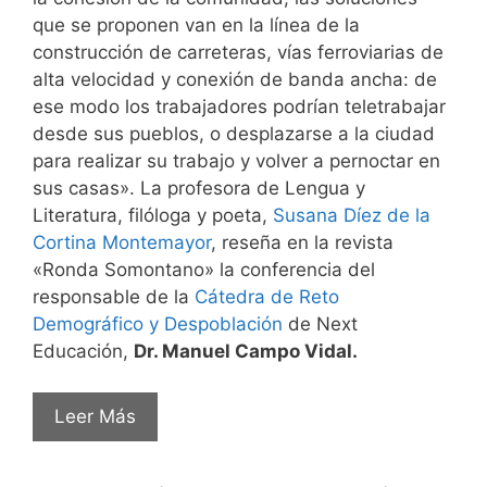
que se proponen van en la línea de la
construcción de carreteras, vías ferroviarias de
alta velocidad y conexión de banda ancha: de
ese modo los trabajadores podrían teletrabajar
desde sus pueblos, o desplazarse a la ciudad
para realizar su trabajo y volver a pernoctar en
sus casas». La profesora de Lengua y
Literatura, filóloga y poeta,
Susana Díez de la
Cortina Montemayor
, reseña en la revista
«Ronda Somontano» la conferencia del
responsable de la
Cátedra de Reto
Demográfico y Despoblación
de Next
Educación,
Dr. Manuel Campo Vidal.
Leer Más