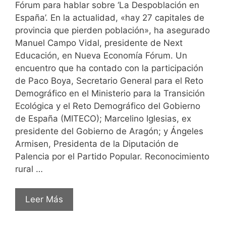
Fórum para hablar sobre ‘La Despoblación en
España’. En la actualidad, «hay 27 capitales de
provincia que pierden población», ha asegurado
Manuel Campo Vidal, presidente de Next
Educación, en Nueva Economía Fórum. Un
encuentro que ha contado con la participación
de Paco Boya, Secretario General para el Reto
Demográfico en el Ministerio para la Transición
Ecológica y el Reto Demográfico del Gobierno
de España (MITECO); Marcelino Iglesias, ex
presidente del Gobierno de Aragón; y Ángeles
Armisen, Presidenta de la Diputación de
Palencia por el Partido Popular. Reconocimiento
rural …
Leer Más