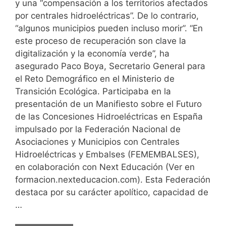
y una “compensación a los territorios afectados
por centrales hidroeléctricas”. De lo contrario,
“algunos municipios pueden incluso morir”. “En
este proceso de recuperación son clave la
digitalización y la economía verde”, ha
asegurado Paco Boya, Secretario General para
el Reto Demográfico en el Ministerio de
Transición Ecológica. Participaba en la
presentación de un Manifiesto sobre el Futuro
de las Concesiones Hidroeléctricas en España
impulsado por la Federación Nacional de
Asociaciones y Municipios con Centrales
Hidroeléctricas y Embalses (FEMEMBALSES),
en colaboración con Next Educación (Ver en
formacion.nexteducacion.com). Esta Federación
destaca por su carácter apolítico, capacidad de
…