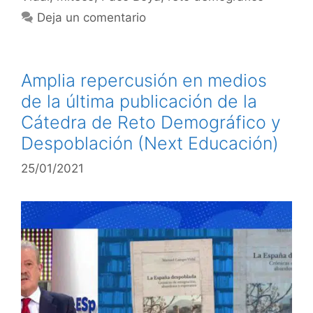
Deja un comentario
Amplia repercusión en medios
de la última publicación de la
Cátedra de Reto Demográfico y
Despoblación (Next Educación)
25/01/2021