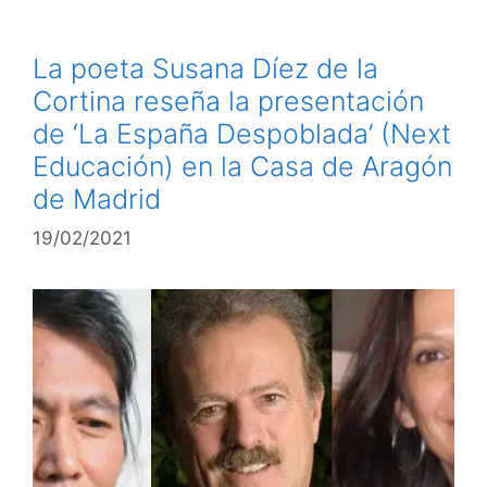
La poeta Susana Díez de la
Cortina reseña la presentación
de ‘La España Despoblada’ (Next
Educación) en la Casa de Aragón
de Madrid
19/02/2021