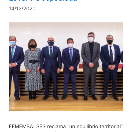
14/12/2020
FEMEMBALSES reclama “un equilibrio territorial”