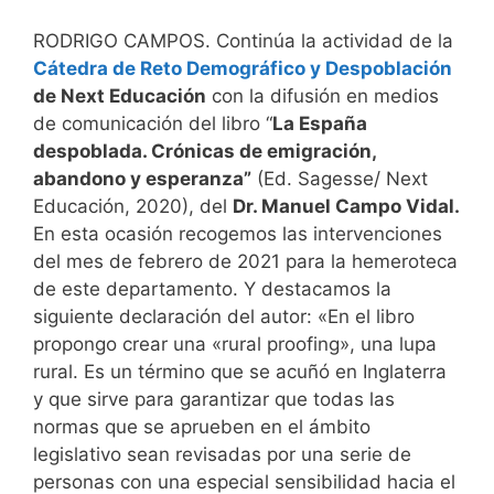
RODRIGO CAMPOS. Continúa la actividad de la
Cátedra de Reto Demográfico y Despoblación
de Next Educación
con la difusión en medios
de comunicación del libro “
La España
despoblada. Crónicas de emigración,
abandono y esperanza”
(Ed. Sagesse/ Next
Educación, 2020), del
Dr. Manuel Campo Vidal.
En esta ocasión recogemos las intervenciones
del mes de febrero de 2021 para la hemeroteca
de este departamento. Y destacamos la
siguiente declaración del autor: «En el libro
propongo crear una «rural proofing», una lupa
rural. Es un término que se acuñó en Inglaterra
y que sirve para garantizar que todas las
normas que se aprueben en el ámbito
legislativo sean revisadas por una serie de
personas con una especial sensibilidad hacia el