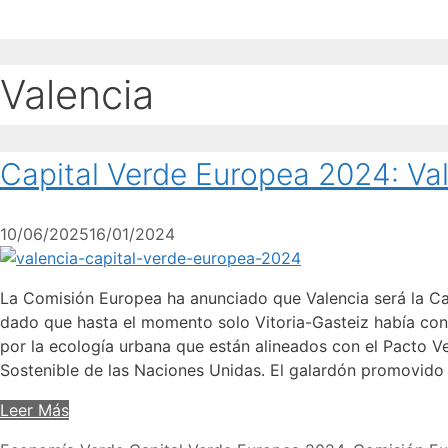
Valencia
Capital Verde Europea 2024: Val
10/06/2025
16/01/2024
La Comisión Europea ha anunciado que Valencia será la Cap
dado que hasta el momento solo Vitoria-Gasteiz había con
por la ecología urbana que están alineados con el Pacto Ve
Sostenible de las Naciones Unidas. El galardón promovid
Leer Más