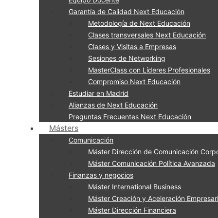
Garantía de Calidad Next Educación
Metodología de Next Educación
Clases transversales Next Educación
Clases y Visitas a Empresas
Sesiones de Networking
MasterClass con Líderes Profesionales
Compromiso Next Educación
Estudiar en Madrid
Alianzas de Next Educación
Preguntas Frecuentes Next Educación
Másters
Comunicación
Máster Dirección de Comunicación Corpo
Máster Comunicación Política Avanzada
Finanzas y negocios
Máster International Business
Máster Creación y Aceleración Empresari
Máster Dirección Financiera