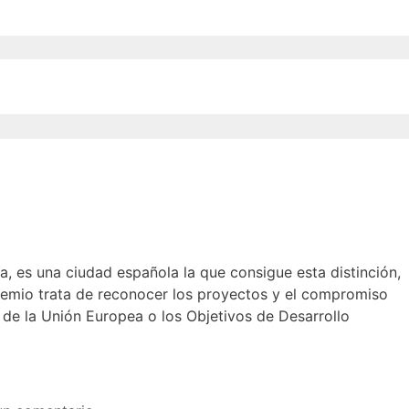
, es una ciudad española la que consigue esta distinción,
remio trata de reconocer los proyectos y el compromiso
 de la Unión Europea o los Objetivos de Desarrollo