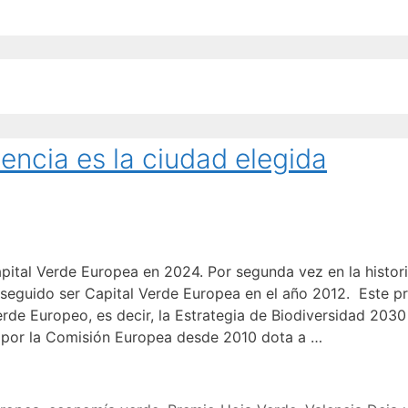
encia es la ciudad elegida
ital Verde Europea en 2024. Por segunda vez en la historia
seguido ser Capital Verde Europea en el año 2012. Este p
rde Europeo, es decir, la Estrategia de Biodiversidad 2030
o por la Comisión Europea desde 2010 dota a …