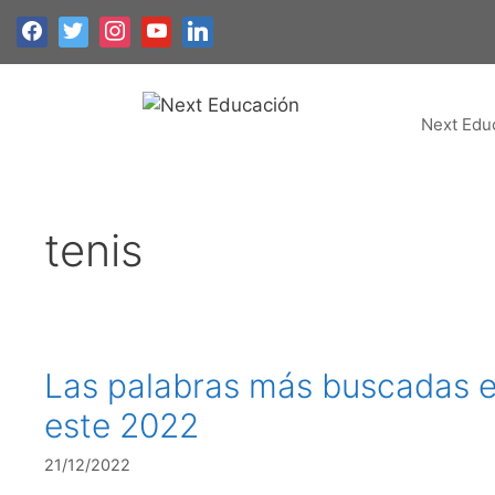
Next Edu
tenis
Las palabras más buscadas 
este 2022
21/12/2022