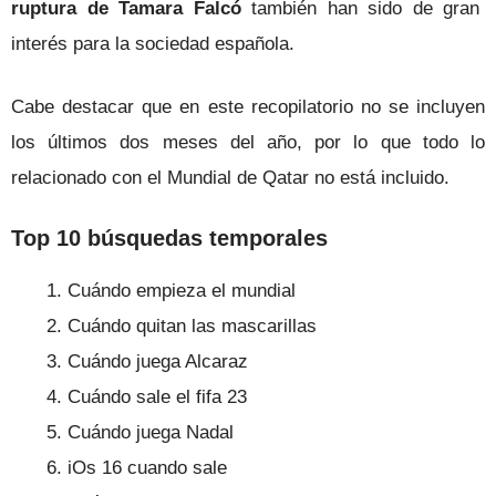
ruptura de Tamara Falcó
también han sido de gran
interés para la sociedad española.
Cabe destacar que en este recopilatorio no se incluyen
los últimos dos meses del año, por lo que todo lo
relacionado con el Mundial de Qatar no está incluido.
Top 10 búsquedas temporales
Cuándo empieza el mundial
Cuándo quitan las mascarillas
Cuándo juega Alcaraz
Cuándo sale el fifa 23
Cuándo juega Nadal
iOs 16 cuando sale