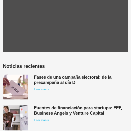
Noticias recientes
Fases de una campaña electoral: de la
precampaña al día D
Leer más »
Fuentes de financiación para startups: FFF,
Business Angels y Venture Capital
Leer más »