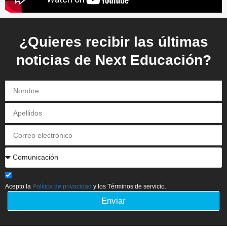
¿Quieres recibir las últimas
noticias de Next Educación?
Acepto la
Política de privacidad
y los Términos de servicio.
Enviar