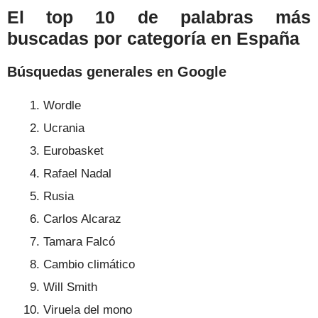
El top 10 de palabras más
buscadas por categoría en España
Búsquedas generales en Google
Wordle
Ucrania
Eurobasket
Rafael Nadal
Rusia
Carlos Alcaraz
Tamara Falcó
Cambio climático
Will Smith
Viruela del mono