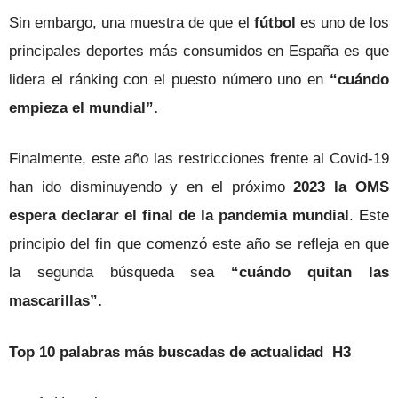
Sin embargo, una muestra de que el
fútbol
es uno de los
principales deportes más consumidos en España es que
lidera el ránking con el puesto número uno en
“cuándo
empieza el mundial”.
Finalmente, este año las restricciones frente al Covid-19
han ido disminuyendo y en el próximo
2023 la OMS
espera declarar el final de la pandemia mundial
. Este
principio del fin que comenzó este año se refleja en que
la segunda búsqueda sea
“cuándo quitan las
mascarillas”.
Top 10 palabras más buscadas de actualidad H3