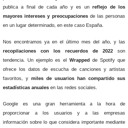
publica a final de cada año y es un
reflejo de los
mayores intereses y preocupaciones
de las personas
en un lugar determinado, en este caso España.
Nos encontramos ya en el último mes del año, y las
recopilaciones con los recuerdos de 2022
son
tendencia. Un ejemplo es el
Wrapped
de Spotify que
ofrece los datos de escucha de canciones y artistas
favoritos, y
miles de usuarios han compartido sus
estadísticas anuales
en las redes sociales.
Google
es una gran herramienta a la hora de
proporcionar a los usuarios y a las empresas
información sobre lo que considera importante mediante