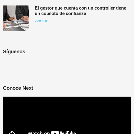
El gestor que cuenta con un controller tiene
un copiloto de confianza
Leer más »
Síguenos
Conoce Next