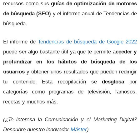
recursos como sus
guías de optimización de motores
de búsqueda (SEO)
y el informe anual de Tendencias de
búsqueda.
El informe de
Tendencias de búsqueda de Google 2022
puede ser algo bastante útil ya que te permite a
cceder y
profundizar en los hábitos de búsqueda de los
usuarios
y obtener unos resultados que pueden redirigir
tu contenido. Esta recopilación se
desglosa
por
categorías como programas de televisión, famosos,
recetas y muchos más.
(¿Te interesa la Comunicación y el Marketing Digital?
Descubre nuestro innovador
Máster
)