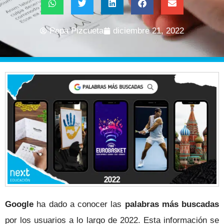
Pepa Pizcueta
diciembre 21, 2022
Google
ha dado a conocer las
palabras más buscadas
por los usuarios a lo largo de 2022. Esta información se