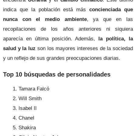
indica que la población está más
concienciada que
nunca con el medio ambiente
, ya que en las
recopilaciones de los años anteriores ni siquiera
aparecía en última posición. Además,
la política, la
salud y la luz
son los mayores intereses de la sociedad
y un reflejo de sus grandes preocupaciones diarias.
Top 10 búsquedas de personalidades
Tamara Falcó
Will Smith
Isabel II
Chanel
Shakira