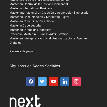
Máster en Control de la Gestión Empresarial
Master in International Business
Máster Internacional en Creación y Aceleración Empresarial
Máster en Comunicación y Marketing Digital
Máster en Comunicación Política
Master in Cybersecurity
Máster en Dirección Financiera
Executive Máster in Business Administration
Máster en Inteligencia Artificial, Automatización y Agentes
Digitales
Pasarela de pago
Síguenos en Redes Sociales