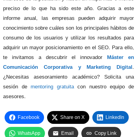
preciso de lo que ha sido este año. Gracias a este
informe anual, las empresas pueden adquirir mayor
conocimiento sobre cuáles son los principales hábitos de
consumo de los usuarios y utilizar los resultados para
adquirir un mayor posicionamiento en el SEO. Para ello,
te invitamos a descubrir el innovador
Máster en
Comunicación Corporativa y Marketing Digital
.
¿Necesitas asesoramiento académico? Solicita una
sesión de
mentoring gratuita
con nuestro equipo de
asesores.
Facebook
Share on X
LinkedIn
WhatsApp
Email
Copy Link