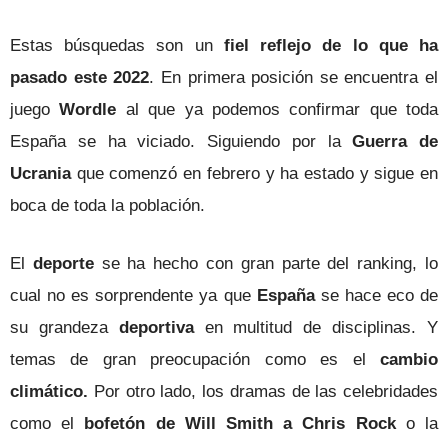
Estas búsquedas son un
fiel reflejo de lo que ha
pasado este 2022
. En primera posición se encuentra el
juego
Wordle
al que ya podemos confirmar que toda
España se ha viciado. Siguiendo por la
Guerra de
Ucrania
que comenzó en febrero y ha estado y sigue en
boca de toda la población.
El
deporte
se ha hecho con gran parte del ranking, lo
cual no es sorprendente ya que
España
se hace eco de
su grandeza
deportiva
en multitud de disciplinas. Y
temas de gran preocupación como es el
cambio
climático.
Por otro lado, los dramas de las celebridades
como el
bofetón de Will Smith a Chris Rock
o la