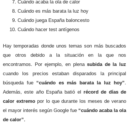
Cuándo acaba la ola de calor
Cuándo es más barata la luz hoy
Cuándo juega España baloncesto
Cuándo hacer test antígenos
Hay temporadas donde unos temas son más buscados
que otros debido a la situación en la que nos
encontramos. Por ejemplo, en plena
subida de la luz
cuando los precios estaban disparados la principal
búsqueda fue
“cuándo es más barata la luz hoy”
.
Además, este año España batió el
récord de días de
calor extremo
por lo que durante los meses de verano
el mayor interés según Google fue
“cuándo acaba la ola
de calor”.