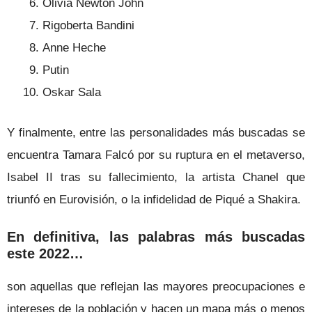
Olivia Newton John
Rigoberta Bandini
Anne Heche
Putin
Oskar Sala
Y finalmente, entre las personalidades más buscadas se
encuentra Tamara Falcó por su ruptura en el metaverso,
Isabel II tras su fallecimiento, la artista Chanel que
triunfó en Eurovisión, o la infidelidad de Piqué a Shakira.
En definitiva, las palabras más buscadas
este 2022…
son aquellas que reflejan las mayores preocupaciones e
intereses de la población y hacen un mapa más o menos