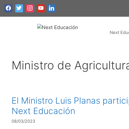
Next Edu
Ministro de Agricultur
El Ministro Luis Planas partic
Next Educación
08/03/2023