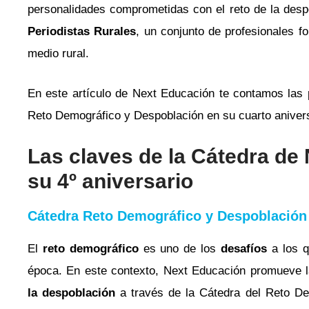
personalidades comprometidas con el reto de la despo
Periodistas Rurales
, un conjunto de profesionales f
medio rural.
En este artículo de Next Educación te contamos las p
Reto Demográfico y Despoblación en su cuarto aniver
Las claves de la Cátedra de
su 4º aniversario
Cátedra Reto Demográfico y Despoblación 
El
reto demográfico
es uno de los
desafíos
a los q
época. En este contexto, Next Educación promueve 
la despoblación
a través de la Cátedra del Reto De