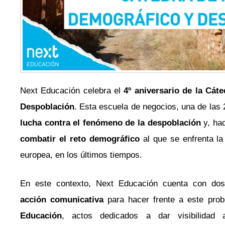
Next Educación celebra el
4º aniversario de la Cát
Despoblación
. Esta escuela de negocios, una de las
lucha contra el fenómeno de la despoblación
y, hac
combatir el reto demográfico
al que se enfrenta la
europea, en los últimos tiempos.
En este contexto, Next Educación cuenta con dos
acción comunicativa
para hacer frente a este prob
Educación
, actos dedicados a dar visibilidad