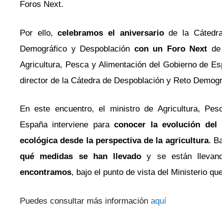
Foros Next.
Por ello,
celebramos el aniversario
de la Cátedra
Demográfico y Despoblación
con un Foro Next
de
Agricultura, Pesca y Alimentación del Gobierno de E
director de la Cátedra de Despoblación y Reto Demog
En este encuentro, el ministro de Agricultura, Pe
España interviene para
conocer la evolución del 
ecológica desde la perspectiva de la agricultura
. B
qué medidas se han llevado
y se están lleva
encontramos
, bajo el punto de vista del Ministerio qu
Puedes consultar más información
aquí