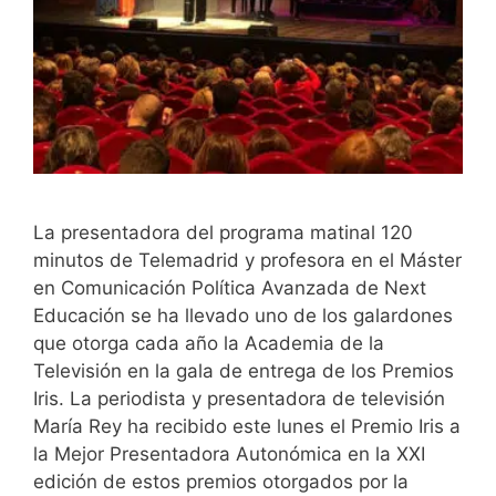
La presentadora del programa matinal 120
minutos de Telemadrid y profesora en el Máster
en Comunicación Política Avanzada de Next
Educación se ha llevado uno de los galardones
que otorga cada año la Academia de la
Televisión en la gala de entrega de los Premios
Iris. La periodista y presentadora de televisión
María Rey ha recibido este lunes el Premio Iris a
la Mejor Presentadora Autonómica en la XXI
edición de estos premios otorgados por la