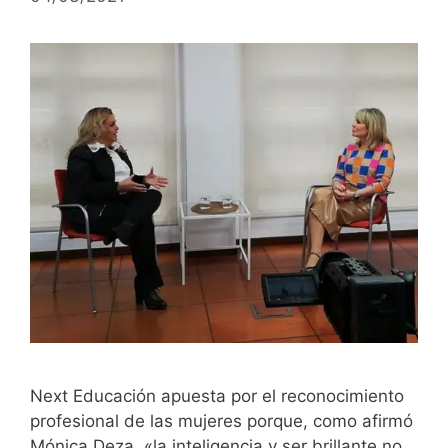
Next Educación apuesta por el reconocimiento
profesional de las mujeres porque, como afirmó
Mónica Deza, «la inteligencia y ser brillante no