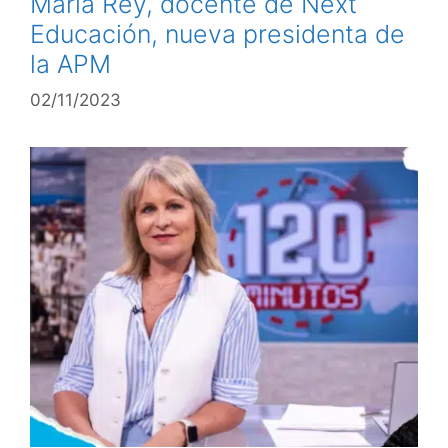
María Rey, docente de Next
Educación, nueva presidenta de
la APM
02/11/2023