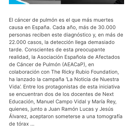
El cáncer de pulmón es el que más muertes
causa en España. Cada año, más de 30.000
personas reciben este diagnóstico y, en más de
22.000 casos, la detección llega demasiado
tarde. Conscientes de esta preocupante
realidad, la Asociación Española de Afectados
de Cáncer de Pulmón (AEACaP), en
colaboración con The Ricky Rubio Foundation,
ha lanzado la campaña ‘La Noticia de Nuestra
Vida’. Entre los protagonistas de esta iniciativa
se encuentran dos de los docentes de Next
Educación, Manuel Campo Vidal y María Rey,
quienes, junto a Juan Ramón Lucas y Jesús
Álvarez, aceptaron someterse a una tomografía
de tórax …