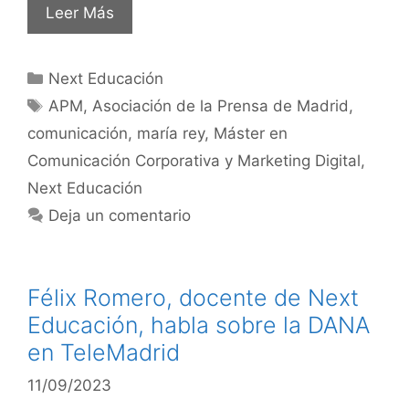
Leer Más
Next Educación
APM
,
Asociación de la Prensa de Madrid
,
comunicación
,
maría rey
,
Máster en
Comunicación Corporativa y Marketing Digital
,
Next Educación
Deja un comentario
Félix Romero, docente de Next
Educación, habla sobre la DANA
en TeleMadrid
11/09/2023