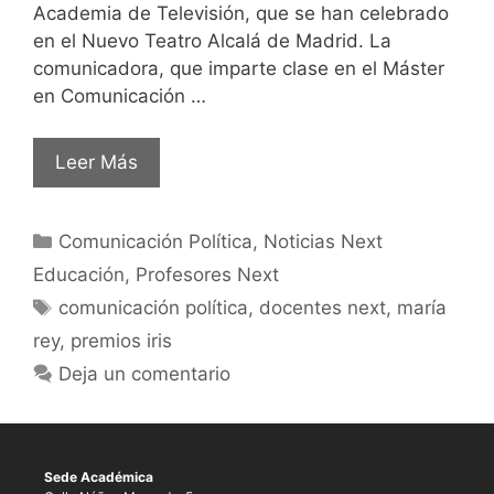
Academia de Televisión, que se han celebrado
en el Nuevo Teatro Alcalá de Madrid. La
comunicadora, que imparte clase en el Máster
en Comunicación …
Leer Más
Comunicación Política
,
Noticias Next
Educación
,
Profesores Next
comunicación política
,
docentes next
,
maría
rey
,
premios iris
Deja un comentario
Sede Académica