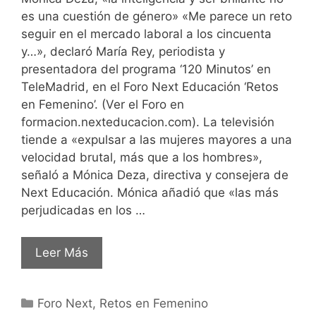
es una cuestión de género» «Me parece un reto
seguir en el mercado laboral a los cincuenta
y…», declaró María Rey, periodista y
presentadora del programa ‘120 Minutos’ en
TeleMadrid, en el Foro Next Educación ‘Retos
en Femenino’. (Ver el Foro en
formacion.nexteducacion.com). La televisión
tiende a «expulsar a las mujeres mayores a una
velocidad brutal, más que a los hombres»,
señaló a Mónica Deza, directiva y consejera de
Next Educación. Mónica añadió que «las más
perjudicadas en los …
Leer Más
Foro Next
,
Retos en Femenino