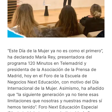
“Este Día de la Mujer ya no es como el primero”,
ha declarado María Rey, presentadora del
programa 120 Minutos en Telemadrid y
presidenta de la Asociación de la Prensa de
Madrid, hoy en el Foro de la Escuela de
Negocios Next Educación, con motivo del Día
Internacional de la Mujer. Asimismo, ha añadido
que “la siguiente generación ya no tiene esas
limitaciones que nosotras y nuestras madres sí
hemos tenido”. Foro Next Educación Especial