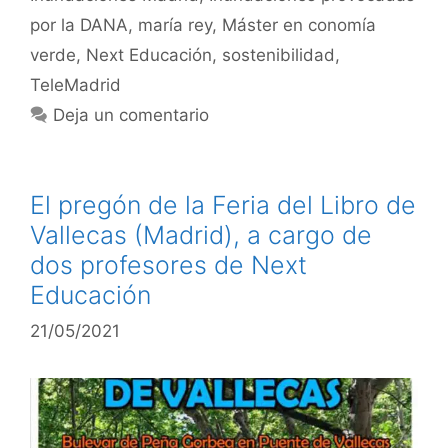
por la DANA
,
maría rey
,
Máster en conomía
verde
,
Next Educación
,
sostenibilidad
,
TeleMadrid
Deja un comentario
El pregón de la Feria del Libro de
Vallecas (Madrid), a cargo de
dos profesores de Next
Educación
21/05/2021