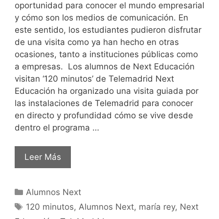
oportunidad para conocer el mundo empresarial
y cómo son los medios de comunicación. En
este sentido, los estudiantes pudieron disfrutar
de una visita como ya han hecho en otras
ocasiones, tanto a instituciones públicas como
a empresas. Los alumnos de Next Educación
visitan ‘120 minutos’ de Telemadrid Next
Educación ha organizado una visita guiada por
las instalaciones de Telemadrid para conocer
en directo y profundidad cómo se vive desde
dentro el programa …
Leer Más
Alumnos Next
120 minutos
,
Alumnos Next
,
maría rey
,
Next