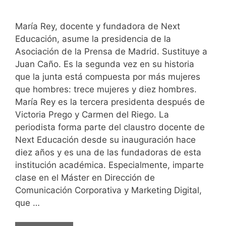
María Rey, docente y fundadora de Next
Educación, asume la presidencia de la
Asociación de la Prensa de Madrid. Sustituye a
Juan Caño. Es la segunda vez en su historia
que la junta está compuesta por más mujeres
que hombres: trece mujeres y diez hombres.
María Rey es la tercera presidenta después de
Victoria Prego y Carmen del Riego. La
periodista forma parte del claustro docente de
Next Educación desde su inauguración hace
diez años y es una de las fundadoras de esta
institución académica. Especialmente, imparte
clase en el Máster en Dirección de
Comunicación Corporativa y Marketing Digital,
que …