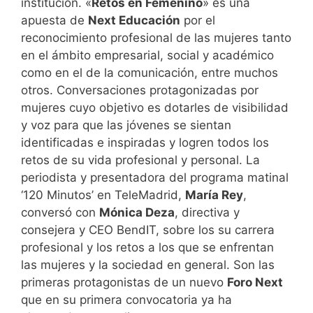
institución. «
Retos en Femenino
» es una
apuesta de
Next Educación
por el
reconocimiento profesional de las mujeres tanto
en el ámbito empresarial, social y académico
como en el de la comunicación, entre muchos
otros. Conversaciones protagonizadas por
mujeres cuyo objetivo es dotarles de visibilidad
y voz para que las jóvenes se sientan
identificadas e inspiradas y logren todos los
retos de su vida profesional y personal. La
periodista y presentadora del programa matinal
‘120 Minutos’ en TeleMadrid,
María Rey
,
conversó con
Mónica Deza
, directiva y
consejera y CEO BendIT, sobre los su carrera
profesional y los retos a los que se enfrentan
las mujeres y la sociedad en general. Son las
primeras protagonistas de un nuevo
Foro Next
que en su primera convocatoria ya ha