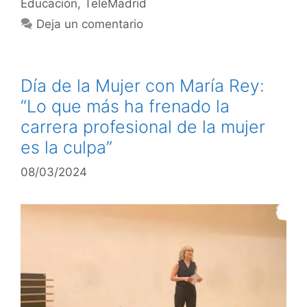
Educación
,
TeleMadrid
Deja un comentario
Día de la Mujer con María Rey:
“Lo que más ha frenado la
carrera profesional de la mujer
es la culpa”
08/03/2024