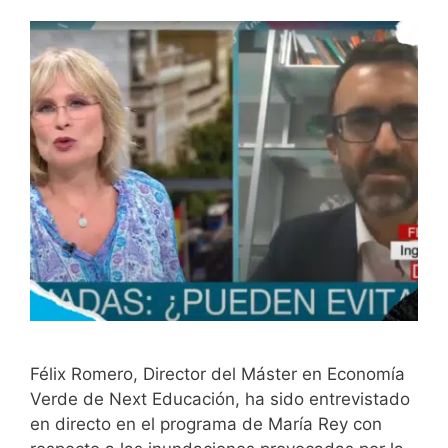
Félix Romero, Director del Máster en Economía
Verde de Next Educación, ha sido entrevistado
en directo en el programa de María Rey con