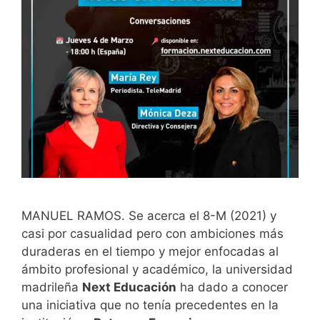
MANUEL RAMOS. Se acerca el 8-M (2021) y
casi por casualidad pero con ambiciones más
duraderas en el tiempo y mejor enfocadas al
ámbito profesional y académico, la universidad
madrileña
Next Educación
ha dado a conocer
una iniciativa que no tenía precedentes en la