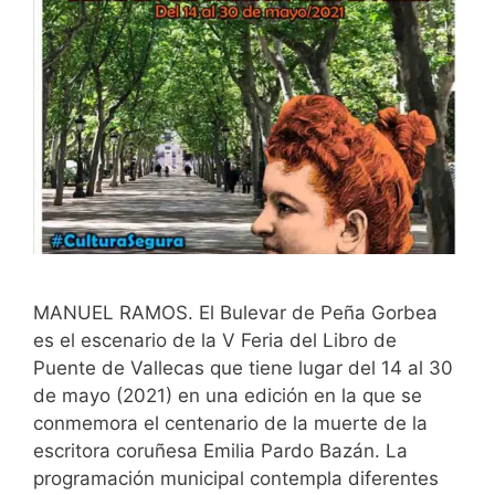
MANUEL RAMOS. El Bulevar de Peña Gorbea
es el escenario de la V Feria del Libro de
Puente de Vallecas que tiene lugar del 14 al 30
de mayo (2021) en una edición en la que se
conmemora el centenario de la muerte de la
escritora coruñesa Emilia Pardo Bazán. La
programación municipal contempla diferentes