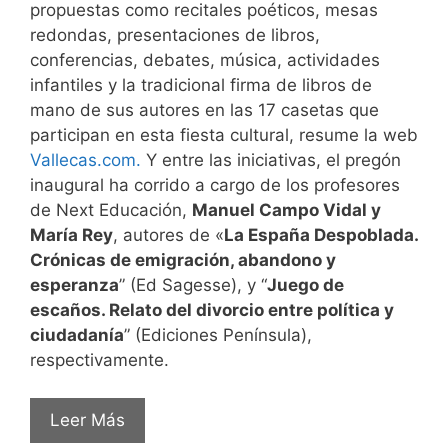
propuestas como recitales poéticos, mesas
redondas, presentaciones de libros,
conferencias, debates, música, actividades
infantiles y la tradicional firma de libros de
mano de sus autores en las 17 casetas que
participan en esta fiesta cultural, resume la web
Vallecas.com.
Y entre las iniciativas, el pregón
inaugural ha corrido a cargo de los profesores
de Next Educación,
Manuel Campo Vidal y
María Rey
, autores de «
La España Despoblada.
Crónicas de emigración, abandono y
esperanza
” (Ed Sagesse), y “
Juego de
escaños. Relato del divorcio entre política y
ciudadanía
” (Ediciones Península),
respectivamente.
Leer Más