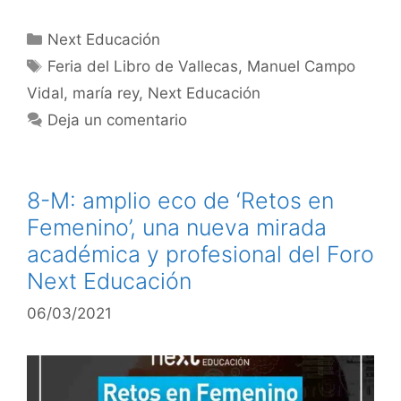
Next Educación
Feria del Libro de Vallecas
,
Manuel Campo
Vidal
,
maría rey
,
Next Educación
Deja un comentario
8-M: amplio eco de ‘Retos en
Femenino’, una nueva mirada
académica y profesional del Foro
Next Educación
06/03/2021