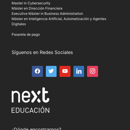
Master in Cybersecurity
Máster en Dirección Financiera
Executive Máster in Business Administration
Máster en Inteligencia Artificial, Automatización y Agentes
Digitales
Pasarela de pago
Síguenos en Redes Sociales
¿Dónde encontrarnos?