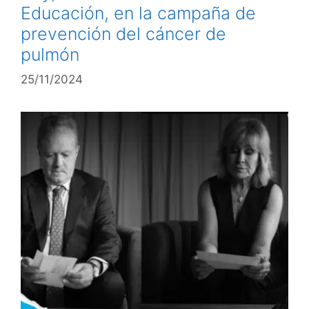
Educación, en la campaña de
prevención del cáncer de
pulmón
25/11/2024