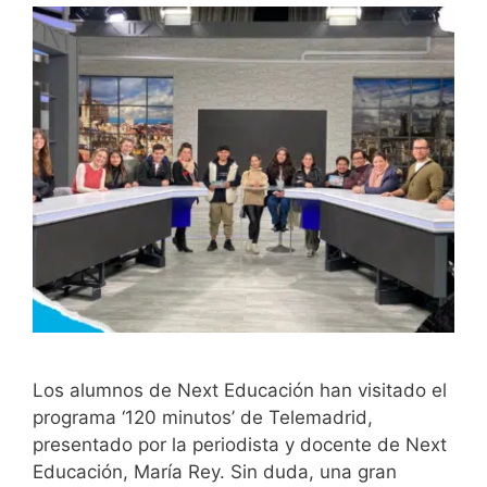
Los alumnos de Next Educación han visitado el
programa ‘120 minutos’ de Telemadrid,
presentado por la periodista y docente de Next
Educación, María Rey. Sin duda, una gran