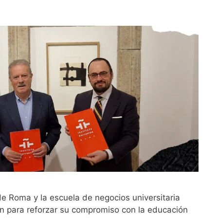
 de Roma y la escuela de negocios universitaria
an para reforzar su compromiso con la educación