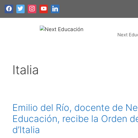
Next Edu
Italia
Emilio del Río, docente de Ne
Educación, recibe la Orden de
d’Italia