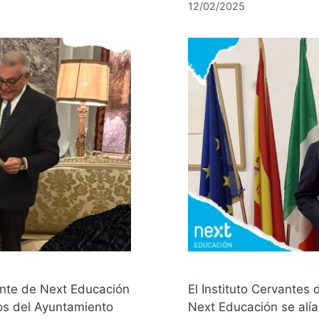
12/02/2025
cente de Next Educación
El Instituto Cervantes
eos del Ayuntamiento
Next Educación se alí