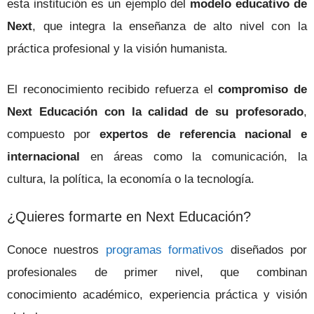
esta institución es un ejemplo del
modelo educativo de
Next
, que integra la enseñanza de alto nivel con la
práctica profesional y la visión humanista.
El reconocimiento recibido refuerza el
compromiso de
Next Educación con la calidad de su profesorado
,
compuesto por
expertos de referencia nacional e
internacional
en áreas como la comunicación, la
cultura, la política, la economía o la tecnología.
¿Quieres formarte en Next Educación?
Conoce nuestros
programas formativos
diseñados por
profesionales de primer nivel, que combinan
conocimiento académico, experiencia práctica y visión