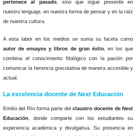
pertenece al pasado
, sino que sigue presente en
nuestro lenguaje, en nuestra forma de pensar y en la raíz
de nuestra cultura.
A esta labor en los medios se suma su faceta como
autor de ensayos y libros de gran éxito
, en los que
combina el conocimiento filológico con la pasión por
comunicar la herencia grecolatina de manera accesible y
actual.
La excelencia docente de Next Educación
Emilio del Río forma parte del
claustro docente de Next
Educación
, donde comparte con los estudiantes su
experiencia académica y divulgativa. Su presencia en