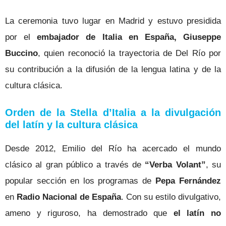
La ceremonia tuvo lugar en Madrid y estuvo presidida
por el
embajador de Italia en España, Giuseppe
Buccino
, quien reconoció la trayectoria de Del Río por
su contribución a la difusión de la lengua latina y de la
cultura clásica.
Orden de la Stella d’Italia a la divulgación
del latín y la cultura clásica
Desde 2012, Emilio del Río ha acercado el mundo
clásico al gran público a través de
“Verba Volant”
, su
popular sección en los programas de
Pepa Fernández
en
Radio Nacional de España
. Con su estilo divulgativo,
ameno y riguroso, ha demostrado que
el latín no