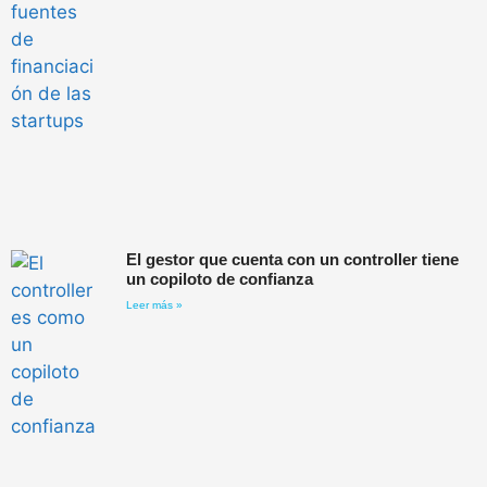
El gestor que cuenta con un controller tiene
un copiloto de confianza
Leer más »