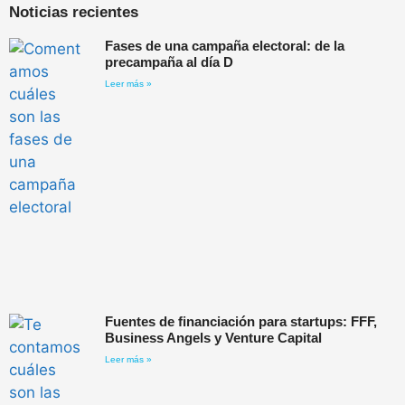
Noticias recientes
Fases de una campaña electoral: de la
precampaña al día D
Leer más »
Fuentes de financiación para startups: FFF,
Business Angels y Venture Capital
Leer más »