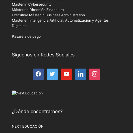
Master in Cybersecurity
Máster en Dirección Financiera
Executive Máster in Business Administration
Máster en Inteligencia Artificial, Automatización y Agentes
Digitales
Pasarela de pago
Síguenos en Redes Sociales
¿Dónde encontrarnos?
NEXT EDUCACIÓN