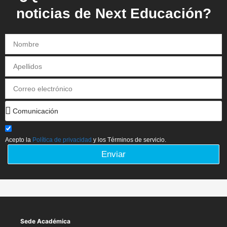
noticias de Next Educación?
Acepto la
Política de privacidad
y los Términos de servicio.
Enviar
Sede Académica